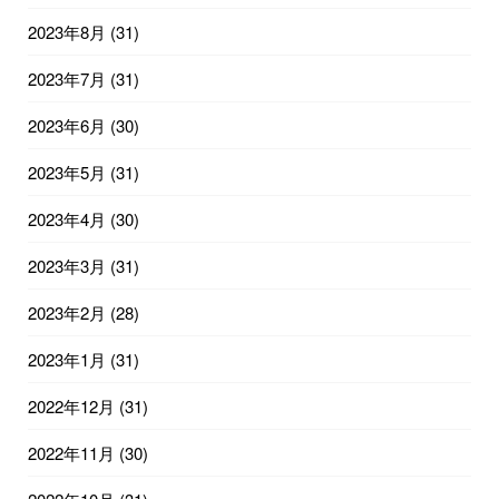
2023年8月
(31)
2023年7月
(31)
2023年6月
(30)
2023年5月
(31)
2023年4月
(30)
2023年3月
(31)
2023年2月
(28)
2023年1月
(31)
2022年12月
(31)
2022年11月
(30)