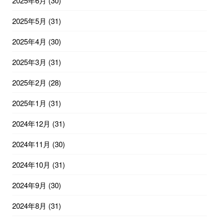
2025年6月
(30)
2025年5月
(31)
2025年4月
(30)
2025年3月
(31)
2025年2月
(28)
2025年1月
(31)
2024年12月
(31)
2024年11月
(30)
2024年10月
(31)
2024年9月
(30)
2024年8月
(31)