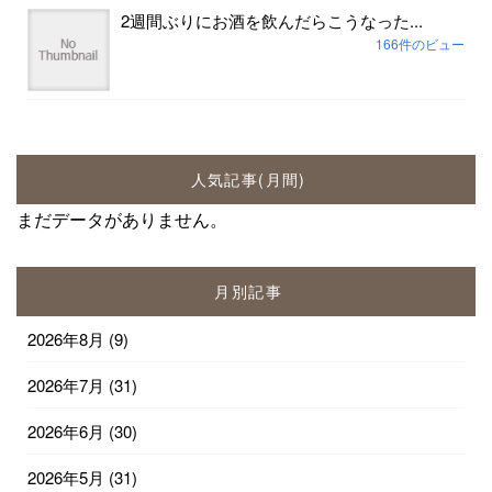
2週間ぶりにお酒を飲んだらこうなった...
166件のビュー
人気記事(月間)
まだデータがありません。
月別記事
2026年8月
(9)
2026年7月
(31)
2026年6月
(30)
2026年5月
(31)