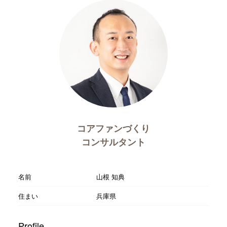
コアファンづくり
コンサルタント
名前
山根 知典
住まい
兵庫県
Profile