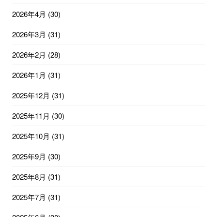
2026年4月
(30)
2026年3月
(31)
2026年2月
(28)
2026年1月
(31)
2025年12月
(31)
2025年11月
(30)
2025年10月
(31)
2025年9月
(30)
2025年8月
(31)
2025年7月
(31)