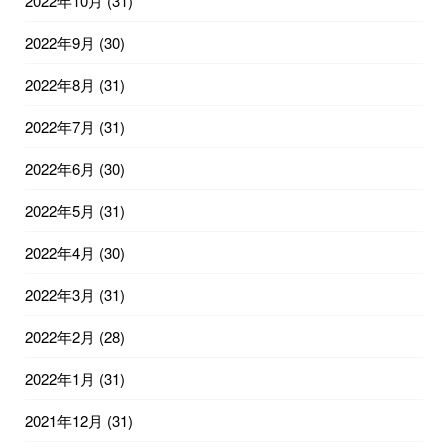
2022年10月
(31)
2022年9月
(30)
2022年8月
(31)
2022年7月
(31)
2022年6月
(30)
2022年5月
(31)
2022年4月
(30)
2022年3月
(31)
2022年2月
(28)
2022年1月
(31)
2021年12月
(31)