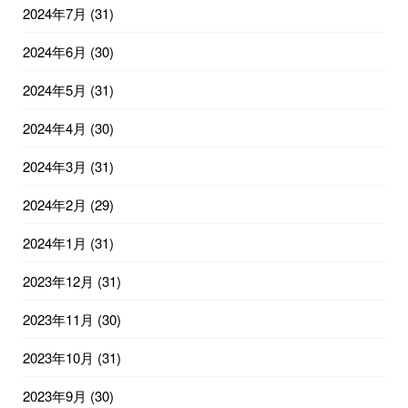
2024年7月
(31)
2024年6月
(30)
2024年5月
(31)
2024年4月
(30)
2024年3月
(31)
2024年2月
(29)
2024年1月
(31)
2023年12月
(31)
2023年11月
(30)
2023年10月
(31)
2023年9月
(30)