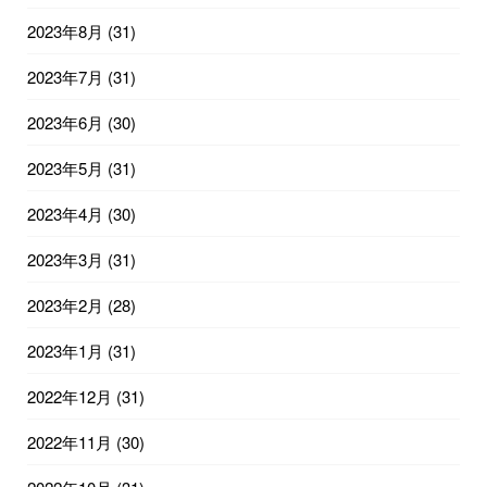
2023年8月
(31)
2023年7月
(31)
2023年6月
(30)
2023年5月
(31)
2023年4月
(30)
2023年3月
(31)
2023年2月
(28)
2023年1月
(31)
2022年12月
(31)
2022年11月
(30)