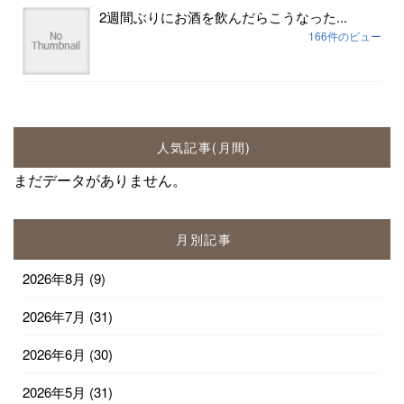
2週間ぶりにお酒を飲んだらこうなった...
166件のビュー
人気記事(月間)
まだデータがありません。
月別記事
2026年8月
(9)
2026年7月
(31)
2026年6月
(30)
2026年5月
(31)