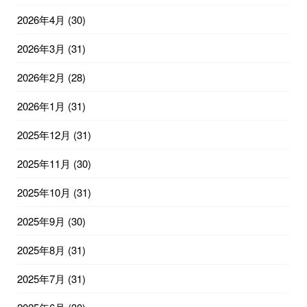
2026年4月
(30)
2026年3月
(31)
2026年2月
(28)
2026年1月
(31)
2025年12月
(31)
2025年11月
(30)
2025年10月
(31)
2025年9月
(30)
2025年8月
(31)
2025年7月
(31)