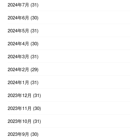
2024年7月
(31)
2024年6月
(30)
2024年5月
(31)
2024年4月
(30)
2024年3月
(31)
2024年2月
(29)
2024年1月
(31)
2023年12月
(31)
2023年11月
(30)
2023年10月
(31)
2023年9月
(30)