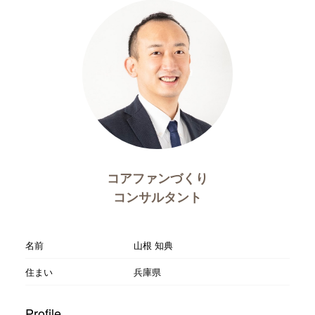
コアファンづくり
コンサルタント
名前
山根 知典
住まい
兵庫県
Profile