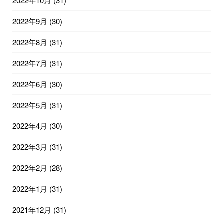
2022年10月
(31)
2022年9月
(30)
2022年8月
(31)
2022年7月
(31)
2022年6月
(30)
2022年5月
(31)
2022年4月
(30)
2022年3月
(31)
2022年2月
(28)
2022年1月
(31)
2021年12月
(31)