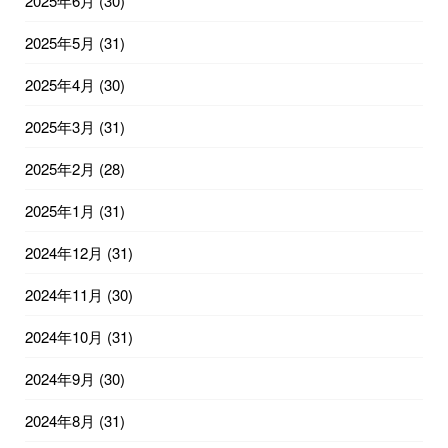
2025年6月
(30)
2025年5月
(31)
2025年4月
(30)
2025年3月
(31)
2025年2月
(28)
2025年1月
(31)
2024年12月
(31)
2024年11月
(30)
2024年10月
(31)
2024年9月
(30)
2024年8月
(31)