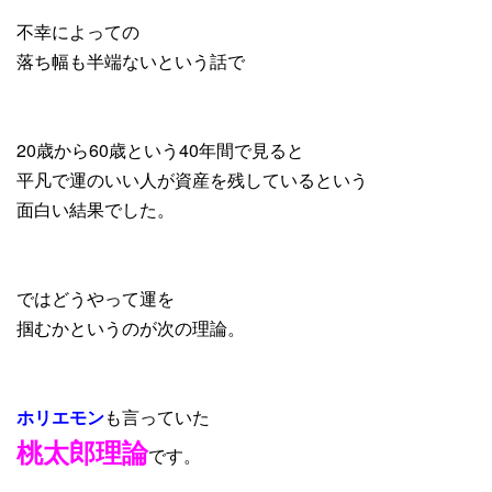
不幸によっての
落ち幅も半端ないという話で
20歳から60歳という40年間で見ると
平凡で運のいい人が資産を残しているという
面白い結果でした。
ではどうやって運を
掴むかというのが次の理論。
ホリエモン
も言っていた
桃太郎理論
です。