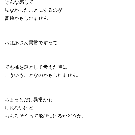
そんな感じで
見なかったことにするのが
普通かもしれません。
おばあさん異常ですって。
でも桃を運として考えた時に
こういうことなのかもしれません。
ちょっとだけ異常かも
しれないけど
おもろそうって飛びつけるかどうか。