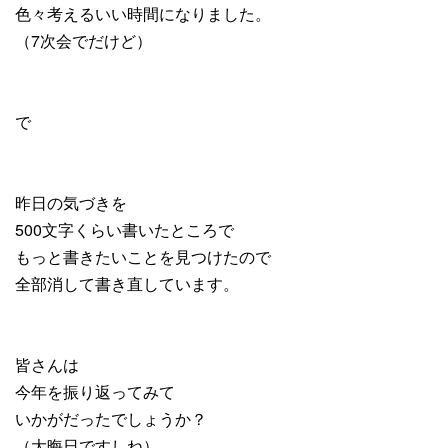
色々考えるいい時間になりました。
（7次会でだけど）
で
昨日の気づきを
500文字くらい書いたところで
もっと書きたいことを見つけたので
全部消して書き直しています。
皆さんは
今年を振り返ってみて
いかがだったでしょうか？
（大晦日ですしね）