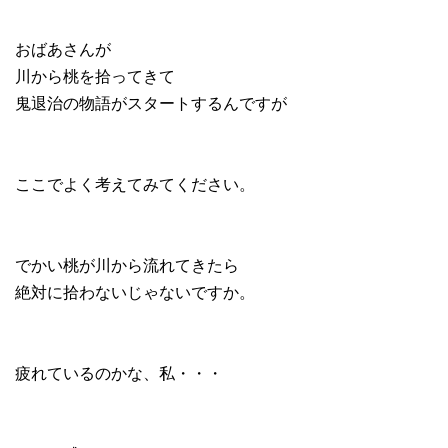
おばあさんが
川から桃を拾ってきて
鬼退治の物語がスタートするんですが
ここでよく考えてみてください。
でかい桃が川から流れてきたら
絶対に拾わないじゃないですか。
疲れているのかな、私・・・