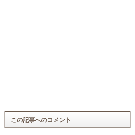
この記事へのコメント