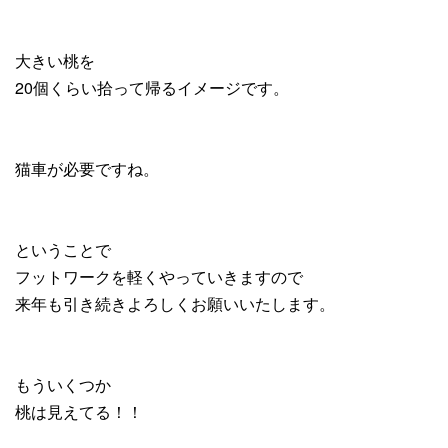
大きい桃を
20個くらい拾って帰るイメージです。
猫車が必要ですね。
ということで
フットワークを軽くやっていきますので
来年も引き続きよろしくお願いいたします。
もういくつか
桃は見えてる！！