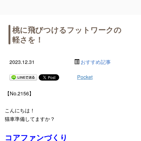
桃に飛びつけるフットワークの
軽さを！
2023.12.31
おすすめ記事
Pocket
【No.2156】
こんにちは！
猫車準備してますか？
コアファンづくり