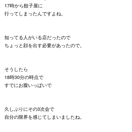
17時から餃子屋に
行ってしまったんですよね。
知ってる人がいる店だったので
ちょっと顔を出す必要があったので。
そうしたら
18時30分の時点で
すでにお腹いっぱいで
久しぶりにその3次会で
自分の限界を感じてしまいましたね。