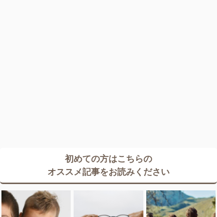
初めての方はこちらの
オススメ記事をお読みください