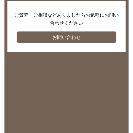
ご質問・ご相談などありましたらお気軽にお問い
合わせください
お問い合わせ