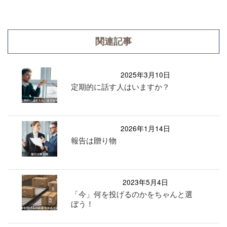
関連記事
2025年3月10日
定期的に話す人はいますか？
2026年1月14日
報告は贈り物
2023年5月4日
「今」何を投げるのかをちゃんと選
ぼう！