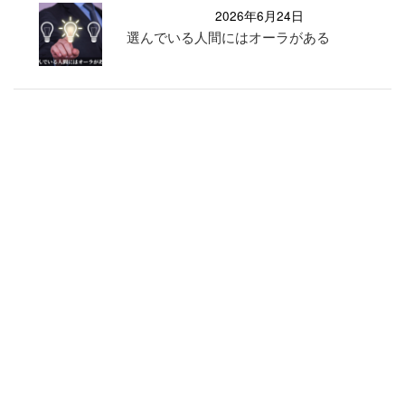
2026年6月24日
選んでいる人間にはオーラがある