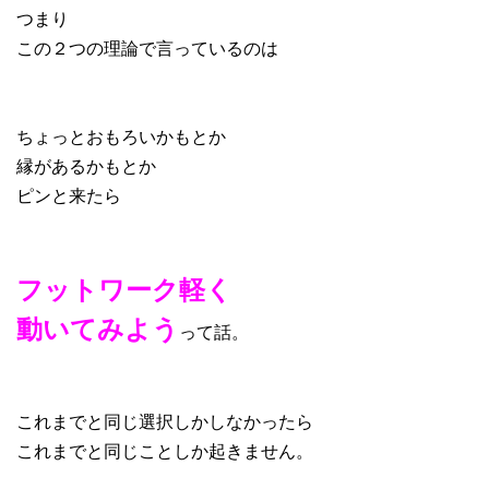
つまり
この２つの理論で言っているのは
ちょっとおもろいかもとか
縁があるかもとか
ピンと来たら
フットワーク軽く
動いてみよう
って話。
これまでと同じ選択しかしなかったら
これまでと同じことしか起きません。