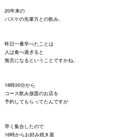
20年来の
バスケの先輩方との飲み。
昨日一番学べたことは
人は食べ過ぎると
無言になるということですかね。
18時30分から
コース飲み放題のお店を
予約してもらってたんですが
早く集合したので
16時からお好み焼き屋