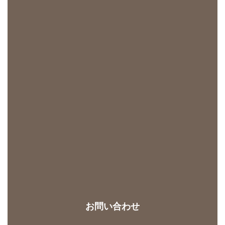
お問い合わせ