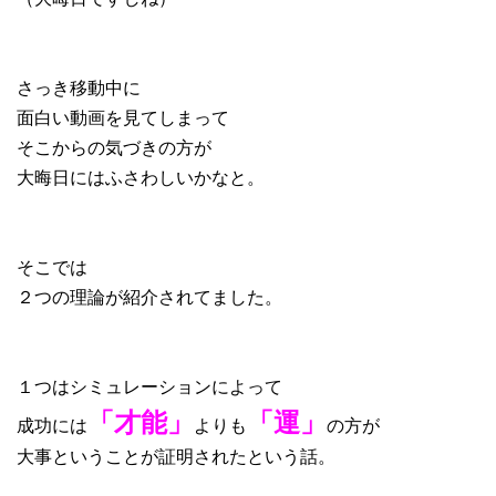
さっき移動中に
面白い動画を見てしまって
そこからの気づきの方が
大晦日にはふさわしいかなと。
そこでは
２つの理論が紹介されてました。
１つはシミュレーションによって
「才能」
「運」
成功には
よりも
の方が
大事ということが証明されたという話。