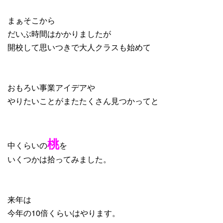
まぁそこから
だいぶ時間はかかりましたが
開校して思いつきで大人クラスも始めて
おもろい事業アイデアや
やりたいことがまたたくさん見つかってと
桃
中くらいの
を
いくつかは拾ってみました。
来年は
今年の10倍くらいはやります。