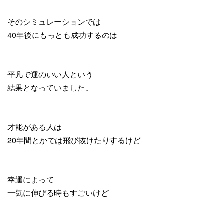
そのシミュレーションでは
40年後にもっとも成功するのは
平凡で運のいい人という
結果となっていました。
才能がある人は
20年間とかでは飛び抜けたりするけど
幸運によって
一気に伸びる時もすごいけど