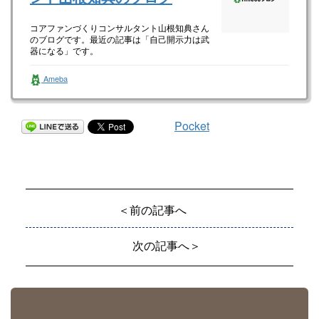
コアファンづくりコンサルタント山根知典さん
のブログです。最近の記事は「自己開示力は武
器になる」です。
Ameba
Pocket
＜前の記事へ
次の記事へ＞