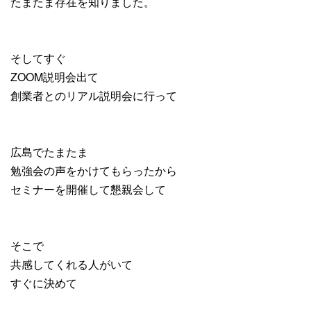
たまたま存在を知りました。
そしてすぐ
ZOOM説明会出て
創業者とのリアル説明会に行って
広島でたまたま
勉強会の声をかけてもらったから
セミナーを開催して懇親会して
そこで
共感してくれる人がいて
すぐに決めて