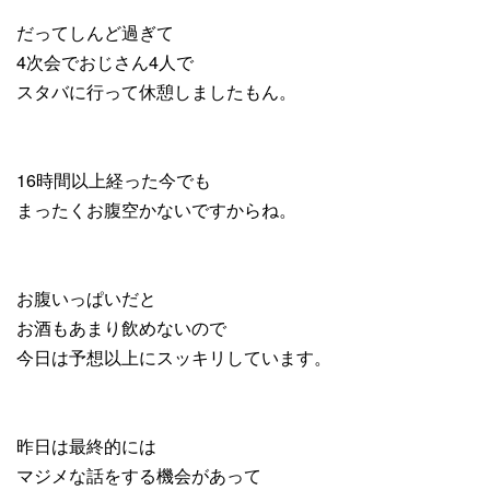
だってしんど過ぎて
4次会でおじさん4人で
スタバに行って休憩しましたもん。
16時間以上経った今でも
まったくお腹空かないですからね。
お腹いっぱいだと
お酒もあまり飲めないので
今日は予想以上にスッキリしています。
昨日は最終的には
マジメな話をする機会があって