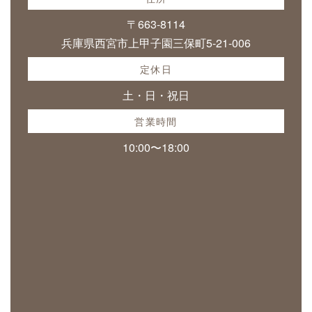
〒663-8114
兵庫県西宮市上甲子園三保町5-21-006
定休日
土・日・祝日
営業時間
10:00〜18:00