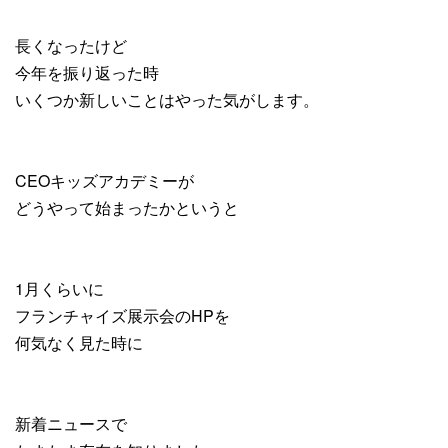
長くなったけど
今年を振り返った時
いくつか新しいことはやった気がします。
CEOキッズアカデミーが
どうやって始まったかというと
1月くらいに
フランチャイズ展示会のHPを
何気なく見た時に
新着ニュースで