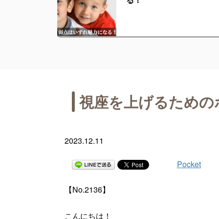
視座を上げるための
2023.12.11
Pocket
【No.2136】
こんにちは！