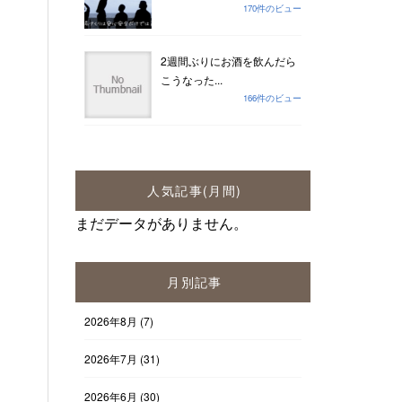
170件のビュー
2週間ぶりにお酒を飲んだら
こうなった...
166件のビュー
人気記事(月間)
まだデータがありません。
月別記事
2026年8月
(7)
2026年7月
(31)
2026年6月
(30)