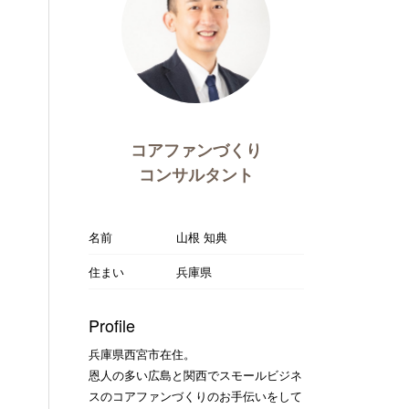
コアファンづくり
コンサルタント
名前
山根 知典
住まい
兵庫県
Profile
兵庫県西宮市在住。
恩人の多い広島と関西でスモールビジネ
スのコアファンづくりのお手伝いをして