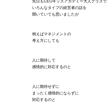
先日もCEOキッズアカデミー大人クラスで
いろんなタイプの経営者の話を
聞いていても思いましたが
例えばマネジメントの
考え方にしても
人に期待して
感情的に対応するのと
人に期待せずに
まったく感情的にならずに
対応するのと