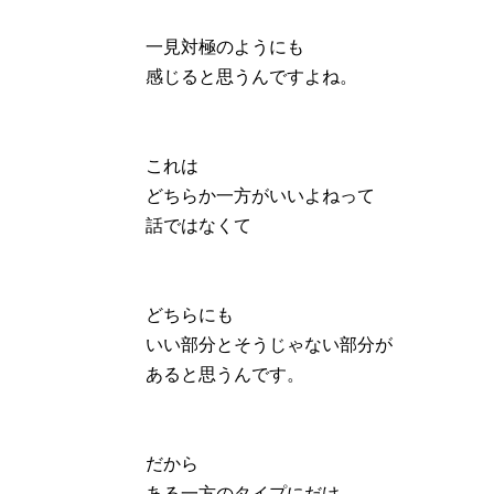
一見対極のようにも
感じると思うんですよね。
これは
どちらか一方がいいよねって
話ではなくて
どちらにも
いい部分とそうじゃない部分が
あると思うんです。
だから
ある一方のタイプにだけ