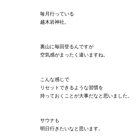
毎月行っている
越木岩神社。
裏山に毎回登るんですが
空気感がまったく違いますね。
こんな感じで
リセットできるような習慣を
持っておくことが大事だなと思いました。
サウナも
明日行きたいなと思います。