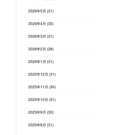
2026年5月
(31)
2026年4月
(30)
2026年3月
(31)
2026年2月
(28)
2026年1月
(31)
2025年12月
(31)
2025年11月
(30)
2025年10月
(31)
2025年9月
(30)
2025年8月
(31)