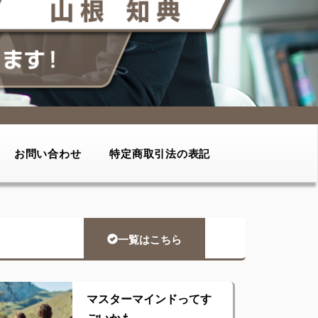
お問い合わせ
特定商取引法の表記
一覧はこちら
マスターマインドってす
ごいかも