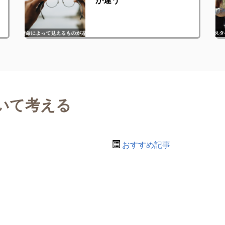
いて考える
おすすめ記事