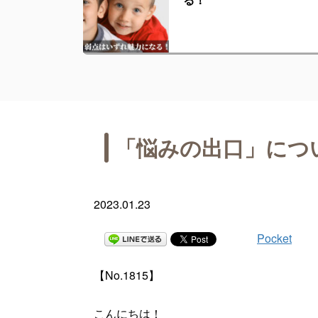
「悩みの出口」につ
2023.01.23
Pocket
【No.1815】
こんにちは！