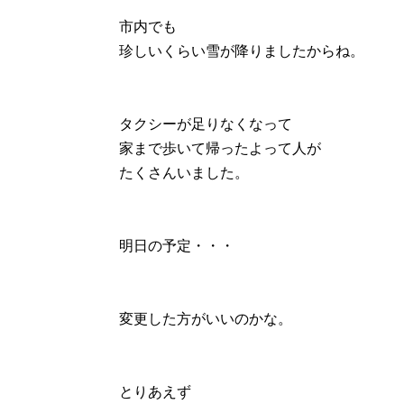
市内でも
珍しいくらい雪が降りましたからね。
タクシーが足りなくなって
家まで歩いて帰ったよって人が
たくさんいました。
明日の予定・・・
変更した方がいいのかな。
とりあえず