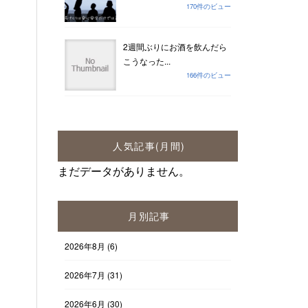
170件のビュー
2週間ぶりにお酒を飲んだら
こうなった...
166件のビュー
人気記事(月間)
まだデータがありません。
月別記事
2026年8月
(6)
2026年7月
(31)
2026年6月
(30)