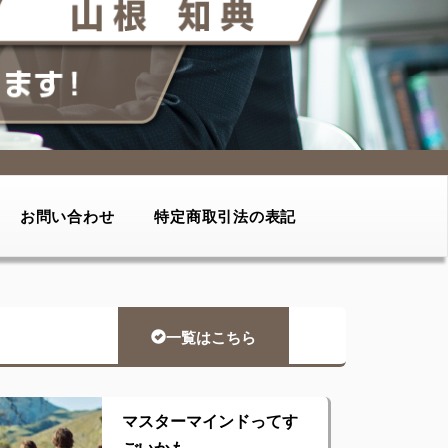
お問い合わせ
特定商取引法の表記
一覧はこちら
マスターマインドってす
ごいかも