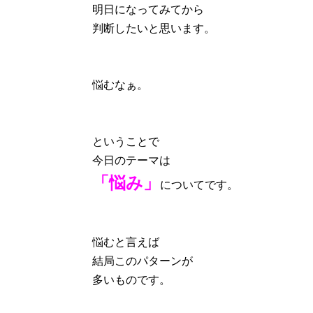
明日になってみてから
判断したいと思います。
悩むなぁ。
ということで
今日のテーマは
「悩み」
についてです。
悩むと言えば
結局このパターンが
多いものです。