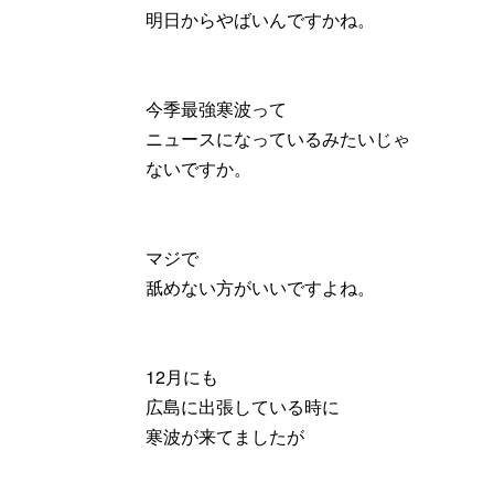
明日からやばいんですかね。
今季最強寒波って
ニュースになっているみたいじゃ
ないですか。
マジで
舐めない方がいいですよね。
12月にも
広島に出張している時に
寒波が来てましたが