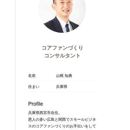
コアファンづくり
コンサルタント
名前
山根 知典
住まい
兵庫県
Profile
兵庫県西宮市在住。
恩人の多い広島と関西でスモールビジネ
スのコアファンづくりのお手伝いをして