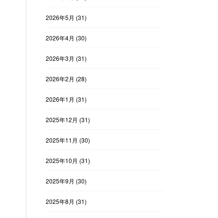
2026年5月
(31)
2026年4月
(30)
2026年3月
(31)
2026年2月
(28)
2026年1月
(31)
2025年12月
(31)
2025年11月
(30)
2025年10月
(31)
2025年9月
(30)
2025年8月
(31)