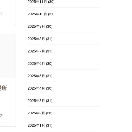
2025年11月
(30)
グ
2025年10月
(31)
2025年9月
(30)
2025年8月
(31)
2025年7月
(31)
2025年6月
(30)
2025年5月
(31)
場所
2025年4月
(30)
2025年3月
(31)
2025年2月
(28)
グ
2025年1月
(31)