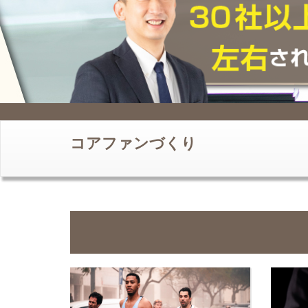
コアファンづくり