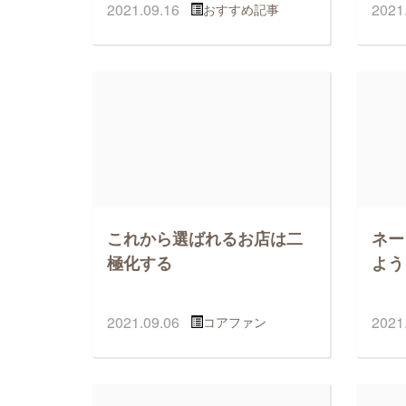
2021.09.16
2021
おすすめ記事
これから選ばれるお店は二
ネー
極化する
よう
2021.09.06
2021
コアファン