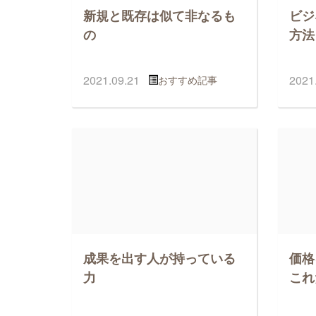
新規と既存は似て非なるも
ビジ
の
方法
2021.09.21
2021
おすすめ記事
成果を出す人が持っている
価格
力
これ