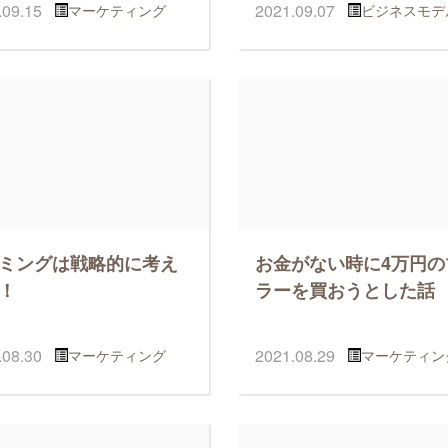
.09.15
2021.09.07
マーケティング
ビジネスモデ
ミングは戦略的に考え
お金がない時に4万円の
！
ラーを買おうとした話
.08.30
2021.08.29
マーケティング
マーケティン