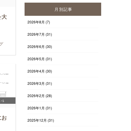
月別記事
を大
2026年8月
(7)
2026年7月
(31)
グ
2026年6月
(30)
2026年5月
(31)
2026年4月
(30)
2026年3月
(31)
2026年2月
(28)
2026年1月
(31)
にお
2025年12月
(31)