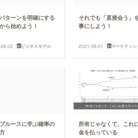
パターンを明確にする
それでも「直接会う」
から始めよう！
事にしよう！
.08.02
2021.08.01
ビジネスモデル
マーケティン
ブルースに学ぶ確率の
所有じゃなくて、これ
方
金を払っている