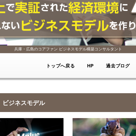
兵庫・広島のコアファン
ビジネスモデル構築コンサルタント
トップへ戻る
HP
過去ブログ
ビジネスモデル