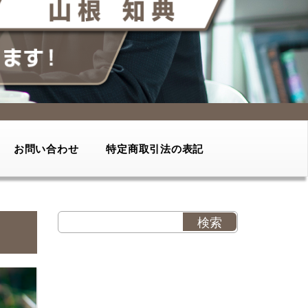
お問い合わせ
特定商取引法の表記