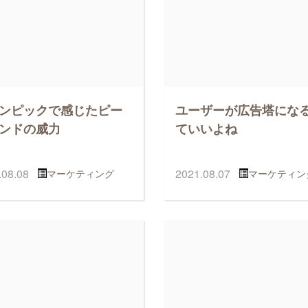
ンピックで感じたピー
ユーザーが広告塔にな
ンドの威力
ていいよね
.08.08
2021.08.07
マーケティング
マーケティン