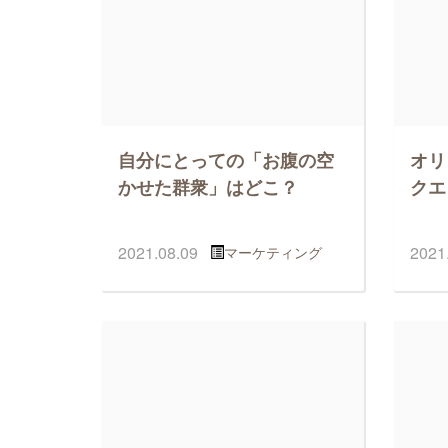
自分にとっての「お腹の空
オリ
かせた群衆」はどこ？
クエ
2021.08.09
2021
マーケティング