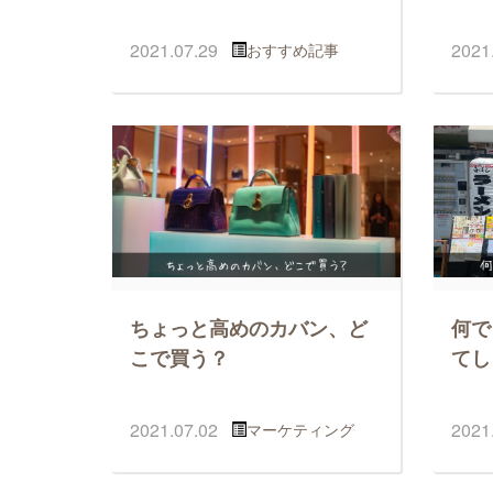
2021.07.29
2021
おすすめ記事
ちょっと高めのカバン、ど
何で
こで買う？
てし
2021.07.02
2021
マーケティング