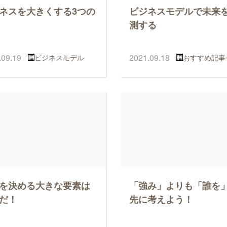
ネスを大きくする3つの
ビジネスモデルで未来
測する
.09.19
2021.09.18
ビジネスモデル
おすすめ記事
を決める大きな要素は
「強み」よりも「誰を
だ！
先に考えよう！