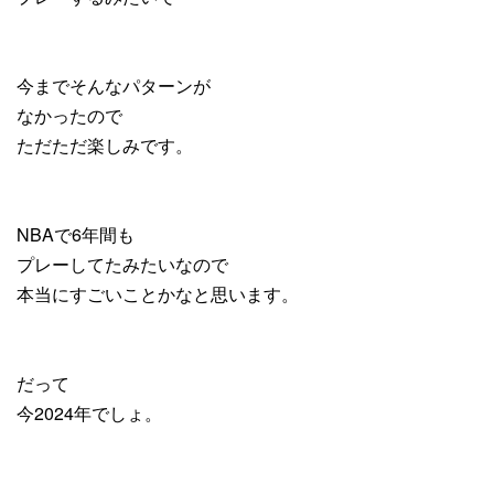
今までそんなパターンが
なかったので
ただただ楽しみです。
NBAで6年間も
プレーしてたみたいなので
本当にすごいことかなと思います。
だって
今2024年でしょ。