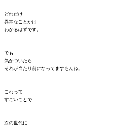
どれだけ
異常なことかは
わかるはずです。
でも
気がついたら
それが当たり前になってますもんね。
これって
すごいことで
次の世代に