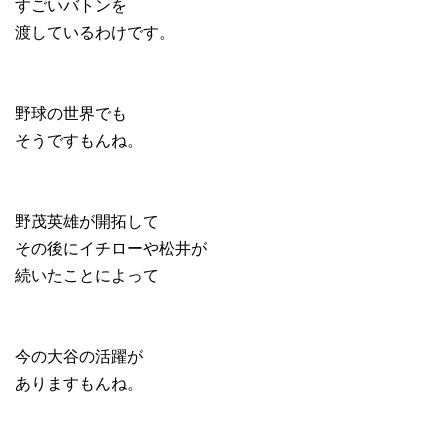
すごいバトンを
渡しているわけです。
野球の世界でも
そうですもんね。
野茂英雄が開拓して
その後にイチローや松井が
続いたことによって
今の大谷の活躍が
ありますもんね。