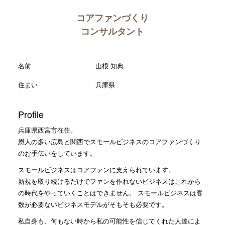
コアファンづくり
コンサルタント
名前
山根 知典
住まい
兵庫県
Profile
兵庫県西宮市在住。
恩人の多い広島と関西でスモールビジネスのコアファンづくり
のお手伝いをしています。
スモールビジネスはコアファンに支えられています。
新規を取り続けるだけでファンを作れないビジネスはこれから
の時代をやっていくことはできません。 スモールビジネスは客
数が必要ないビジネスモデルがそもそも必要です。
私自身も、何もない時から私の可能性を信じてくれた人達によ