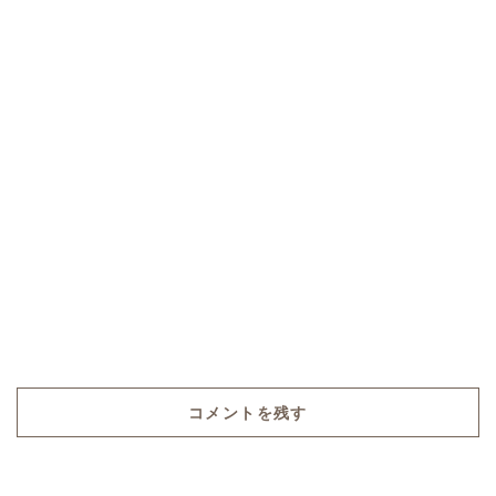
コメントを残す