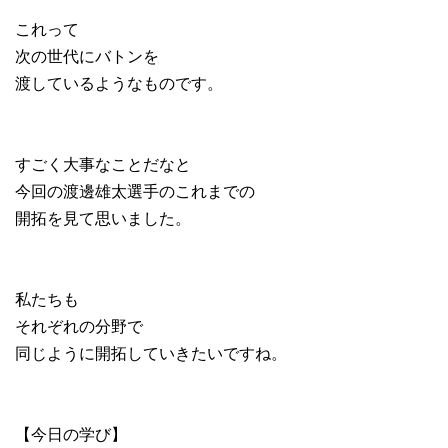
これって
次の世代にバトンを
渡しているようなものです。
すごく大事なことだなと
今回の渡邊雄太選手のこれまでの
開拓を見て思いました。
私たちも
それぞれの分野で
同じように開拓していきたいですね。
【今日の学び】