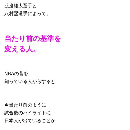
渡邊雄太選手と
八村塁選手によって。
当たり前の基準を
変える人。
NBAの昔を
知っている人からすると
今当たり前のように
試合後のハイライトに
日本人が出ていることが