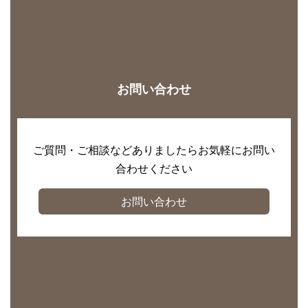
お問い合わせ
ご質問・ご相談などありましたらお気軽にお問い
合わせください
お問い合わせ