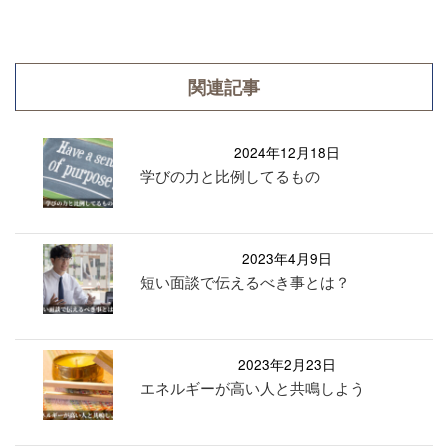
関連記事
2024年12月18日
学びの力と比例してるもの
2023年4月9日
短い面談で伝えるべき事とは？
2023年2月23日
エネルギーが高い人と共鳴しよう