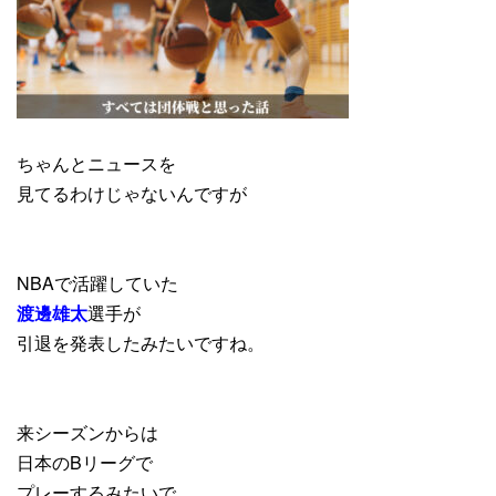
ちゃんとニュースを
見てるわけじゃないんですが
NBAで活躍していた
渡邊雄太
選手が
引退を発表したみたいですね。
来シーズンからは
日本のBリーグで
プレーするみたいで