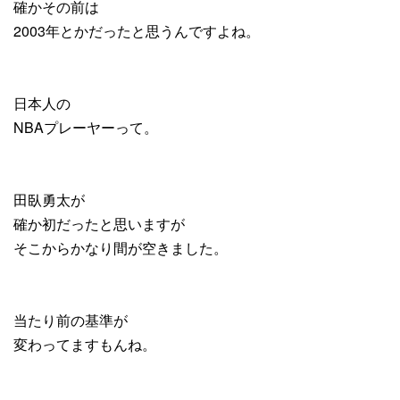
確かその前は
2003年とかだったと思うんですよね。
日本人の
NBAプレーヤーって。
田臥勇太が
確か初だったと思いますが
そこからかなり間が空きました。
当たり前の基準が
変わってますもんね。