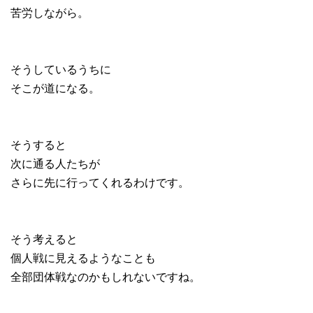
苦労しながら。
そうしているうちに
そこが道になる。
そうすると
次に通る人たちが
さらに先に行ってくれるわけです。
そう考えると
個人戦に見えるようなことも
全部団体戦なのかもしれないですね。