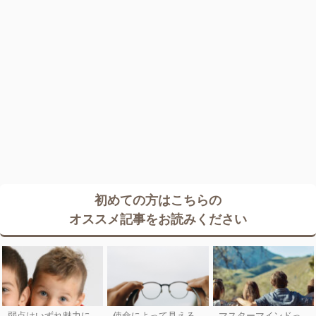
初めての方はこちらの
オススメ記事をお読みください
弱点はいずれ魅力に
使命によって見える
マスターマインドっ