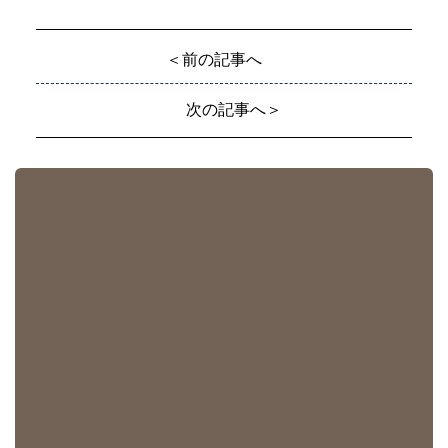
＜前の記事へ
次の記事へ＞