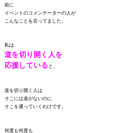
前に
イベントのコメンテーターの人が
こんなことを言ってました。
私は
道を切り開く人を
応援している
と。
道を切り開く人は
そこには道がないのに
そこを通っていくわけです。
何度も何度も