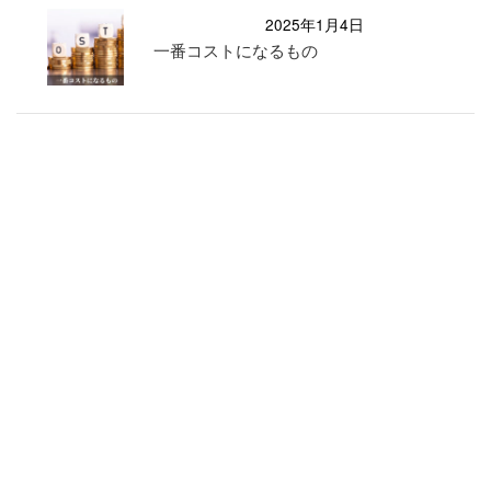
2025年1月4日
一番コストになるもの