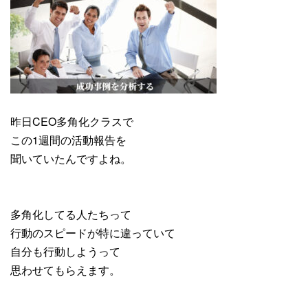
昨日CEO多角化クラスで
この1週間の活動報告を
聞いていたんですよね。
多角化してる人たちって
行動のスピードが特に違っていて
自分も行動しようって
思わせてもらえます。