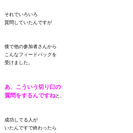
それでいろいろ
質問していたんですが
後で他の参加者さんから
こんなフィードバックを
受けました。
あ、こういう切り口の
質問をするんですね
と。
成功してる人が
いたんですで終わったら