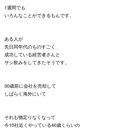
1週間でも
いろんなことができるもんです。
ある人が
先日同年代のものすごく
成功している経営者さんと
サシ飲みをしてきたそうです。
30歳前に会社を売却して
しばらく海外にいて
それも物足りなくなって
今10社近くやっている40歳くらいの