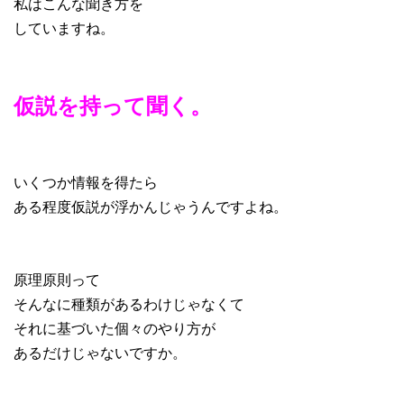
私はこんな聞き方を
していますね。
仮説を持って聞く。
いくつか情報を得たら
ある程度仮説が浮かんじゃうんですよね。
原理原則って
そんなに種類があるわけじゃなくて
それに基づいた個々のやり方が
あるだけじゃないですか。