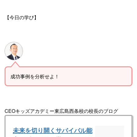
【今日の学び】
成功事例を分析せよ！
CEOキッズアカデミー東広島西条校の校長のブログ
未来を切り開くサバイバル能