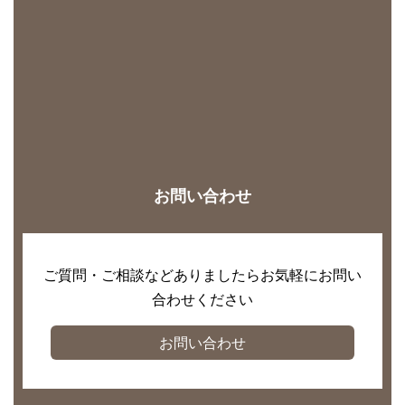
お問い合わせ
ご質問・ご相談などありましたらお気軽にお問い
合わせください
お問い合わせ