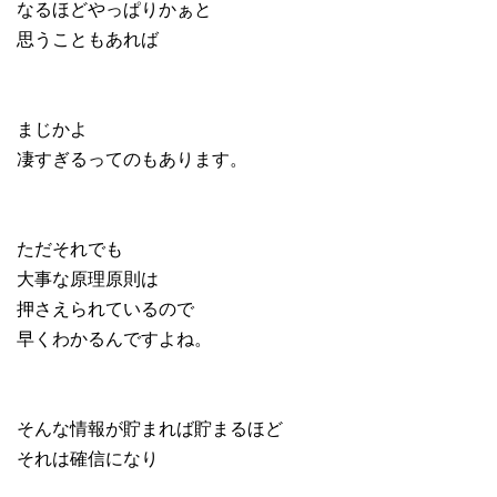
なるほどやっぱりかぁと
思うこともあれば
まじかよ
凄すぎるってのもあります。
ただそれでも
大事な原理原則は
押さえられているので
早くわかるんですよね。
そんな情報が貯まれば貯まるほど
それは確信になり