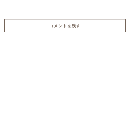
コメントを残す