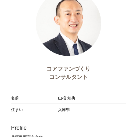
コアファンづくり
コンサルタント
名前
山根 知典
住まい
兵庫県
Profile
兵庫県西宮市在住。