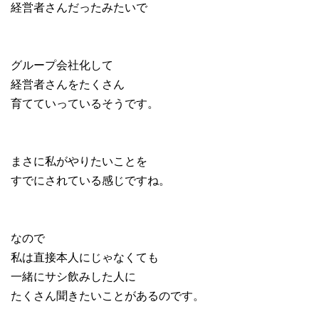
経営者さんだったみたいで
グループ会社化して
経営者さんをたくさん
育てていっているそうです。
まさに私がやりたいことを
すでにされている感じですね。
なので
私は直接本人にじゃなくても
一緒にサシ飲みした人に
たくさん聞きたいことがあるのです。