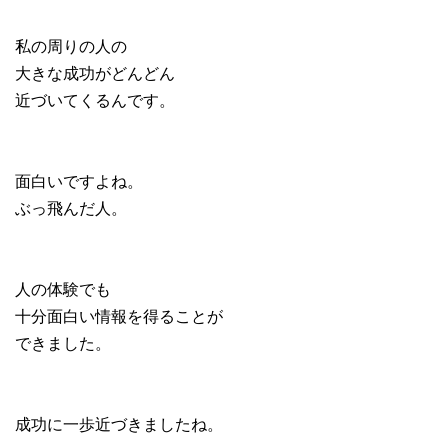
私の周りの人の
大きな成功がどんどん
近づいてくるんです。
面白いですよね。
ぶっ飛んだ人。
人の体験でも
十分面白い情報を得ることが
できました。
成功に一歩近づきましたね。