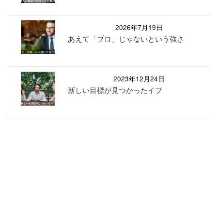
2026年7月19日
あえて「プロ」じゃないという強さ
2023年12月24日
新しい目標が見つかったイブ