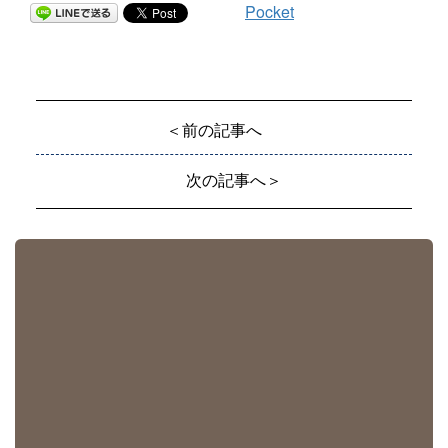
Pocket
＜前の記事へ
次の記事へ＞