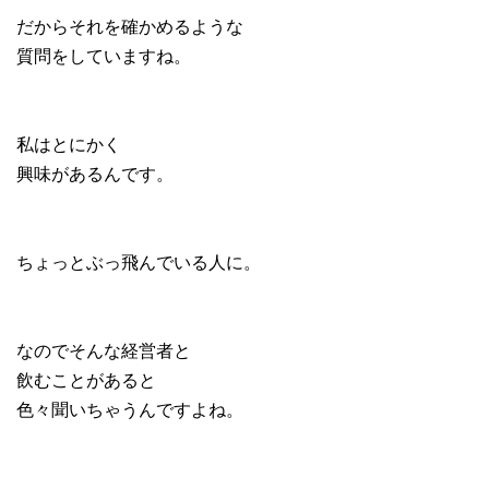
だからそれを確かめるような
質問をしていますね。
私はとにかく
興味があるんです。
ちょっとぶっ飛んでいる人に。
なのでそんな経営者と
飲むことがあると
色々聞いちゃうんですよね。