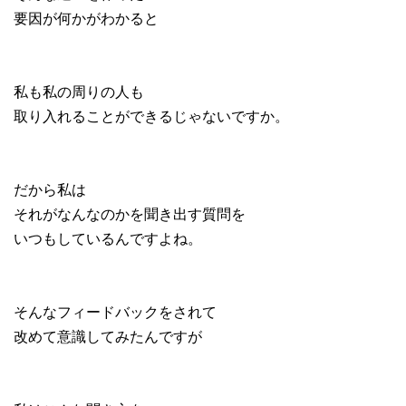
要因が何かがわかると
私も私の周りの人も
取り入れることができるじゃないですか。
だから私は
それがなんなのかを聞き出す質問を
いつもしているんですよね。
そんなフィードバックをされて
改めて意識してみたんですが