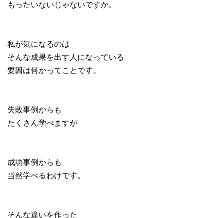
もったいないじゃないですか。
私が気になるのは
そんな成果を出す人になっている
要因は何かってことです。
失敗事例からも
たくさん学べますが
成功事例からも
当然学べるわけです。
そんな違いを作った