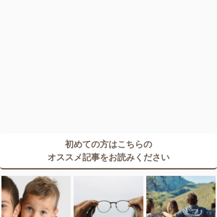
初めての方はこちらの
オススメ記事をお読みください