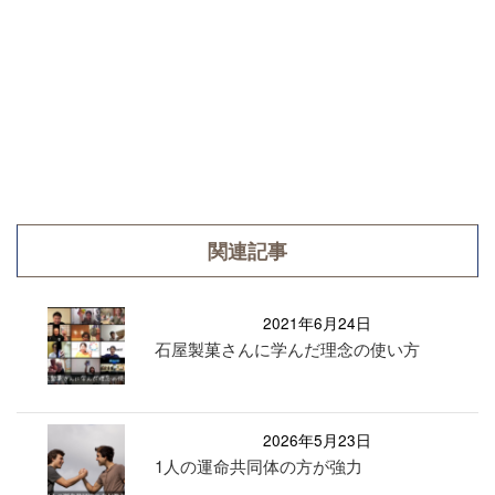
関連記事
2021年6月24日
石屋製菓さんに学んだ理念の使い方
2026年5月23日
1人の運命共同体の方が強力