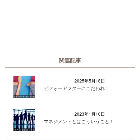
関連記事
2025年5月18日
ビフォーアフターにこだわれ！
2023年1月10日
マネジメントとはこういうこと！