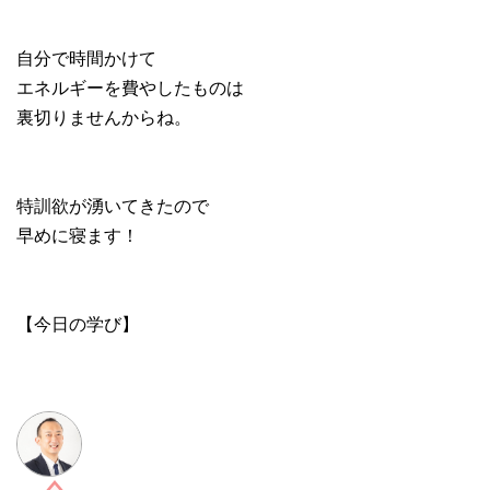
自分で時間かけて
エネルギーを費やしたものは
裏切りませんからね。
特訓欲が湧いてきたので
早めに寝ます！
【今日の学び】