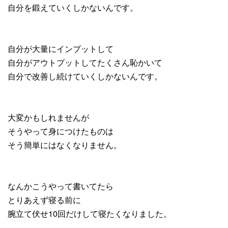
自分を鍛えていくしかないんです。
自分が大量にインプットして
自分がアウトプットしてたくさん恥かいて
自分で改善し続けていくしかないんです。
大変かもしれませんが
そうやって身につけたものは
そう簡単にはなくなりません。
なんかこうやって書いてたら
とりあえず寝る前に
腕立て伏せ10回だけして寝たくなりました。