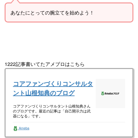
あなたにとっての腕立てを始めよう！
1222記事書いてたアメブロはこちら
コアファンづくりコンサルタ
ント山根知典のブログ
コアファンづくりコンサルタント山根知典さん
のブログです。最近の記事は「自己開示力は武
器になる」です。
Ameba