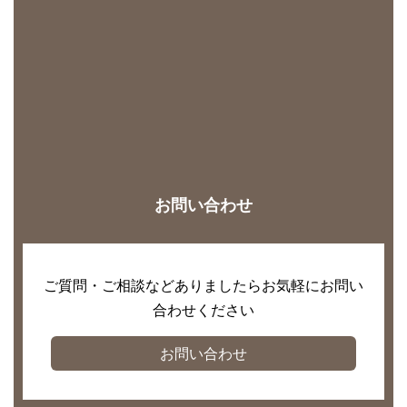
お問い合わせ
ご質問・ご相談などありましたらお気軽にお問い
合わせください
お問い合わせ