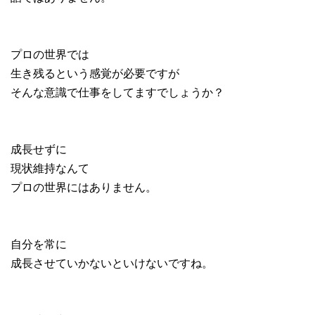
プロの世界では
生き残るという感覚が必要ですが
そんな意識で仕事をしてますでしょうか？
成長せずに
現状維持なんて
プロの世界にはありません。
自分を常に
成長させていかないといけないですね。