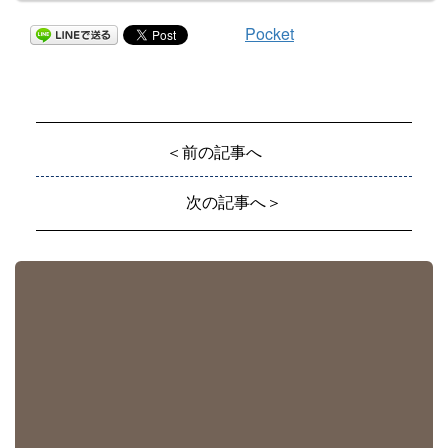
Pocket
＜前の記事へ
次の記事へ＞