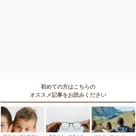
初めての方はこちらの
オススメ記事をお読みください