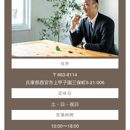
住所
〒663-8114
兵庫県西宮市上甲子園三保町5-21-006
定休日
土・日・祝日
営業時間
10:00〜18:00