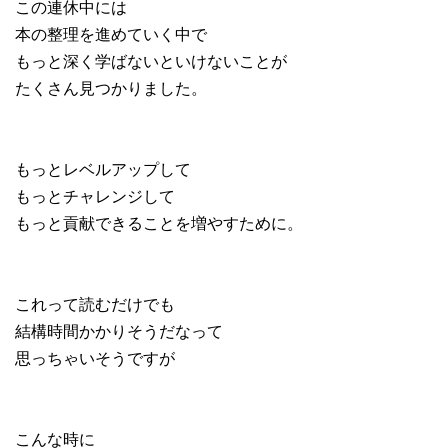
この連休中には
本の整理を進めていく中で
もっと深く学ばないといけないことが
たくさん見つかりました。
もっとレベルアップして
もっとチャレンジして
もっと貢献できることを増やすために。
これって読むだけでも
結構時間かかりそうだなって
思っちゃいそうですが
こんな時に