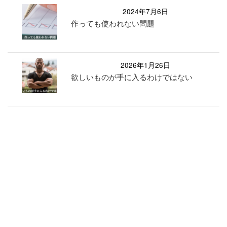
2024年7月6日
作っても使われない問題
2026年1月26日
欲しいものが手に入るわけではない