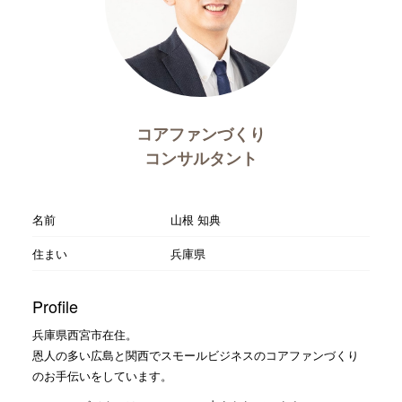
コアファンづくり
コンサルタント
名前
山根 知典
住まい
兵庫県
Profile
兵庫県西宮市在住。
恩人の多い広島と関西でスモールビジネスのコアファンづくり
のお手伝いをしています。