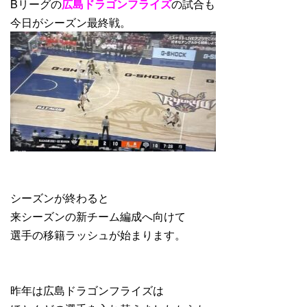
Bリーグの
広島ドラゴンフライズ
の試合も
今日がシーズン最終戦。
シーズンが終わると
来シーズンの新チーム編成へ向けて
選手の移籍ラッシュが始まります。
昨年は広島ドラゴンフライズは