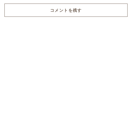
コメントを残す