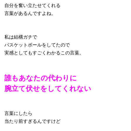
自分を奮い立たせてくれる
言葉があるんですよね。
私は結構ガチで
バスケットボールをしてたので
実感としてもすごくわかるこの言葉。
誰もあなたの代わりに
腕立て伏せをしてくれない
言葉にしたら
当たり前すぎるんですけど