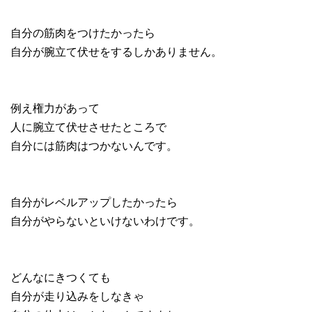
自分の筋肉をつけたかったら
自分が腕立て伏せをするしかありません。
例え権力があって
人に腕立て伏せさせたところで
自分には筋肉はつかないんです。
自分がレベルアップしたかったら
自分がやらないといけないわけです。
どんなにきつくても
自分が走り込みをしなきゃ