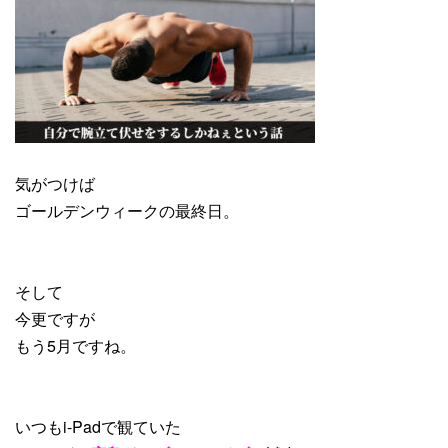
気がつけば
ゴールデンウィークの最終日。
そして
今更ですが
もう5月ですね。
いつもi-Padで観ていた