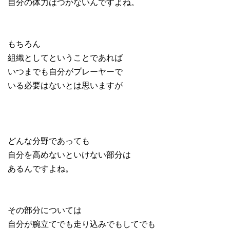
自分の体力はつかないんですよね。
もちろん
組織としてということであれば
いつまでも自分がプレーヤーで
いる必要はないとは思いますが
どんな分野であっても
自分を高めないといけない部分は
あるんですよね。
その部分については
自分が腕立てでも走り込みでもしてでも