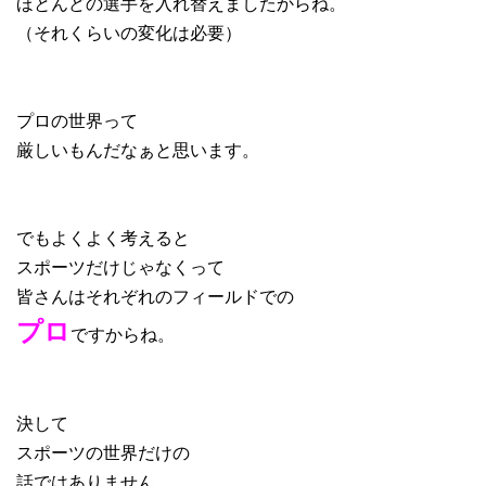
ほとんどの選手を入れ替えましたからね。
（それくらいの変化は必要）
プロの世界って
厳しいもんだなぁと思います。
でもよくよく考えると
スポーツだけじゃなくって
皆さんはそれぞれのフィールドでの
プロ
ですからね。
決して
スポーツの世界だけの
話ではありません。