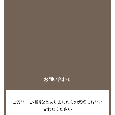
お問い合わせ
ご質問・ご相談などありましたらお気軽にお問い
合わせください