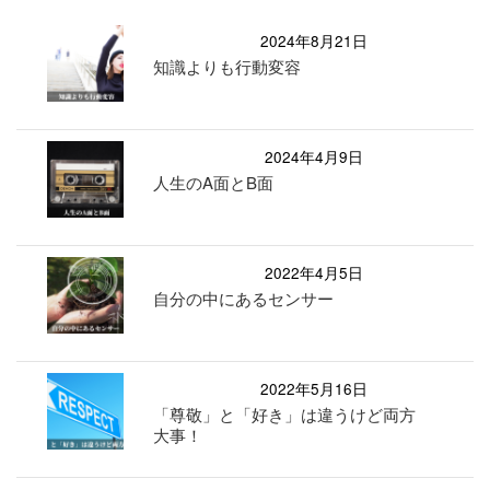
2024年8月21日
知識よりも行動変容
2024年4月9日
人生のA面とB面
2022年4月5日
自分の中にあるセンサー
2022年5月16日
「尊敬」と「好き」は違うけど両方
大事！