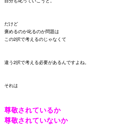
自分も叱っていこうと。
だけど
褒めるのか叱るのか問題は
この2択で考えるのじゃなくて
違う2択で考える必要があるんですよね。
それは
尊敬されているか
尊敬されていないか