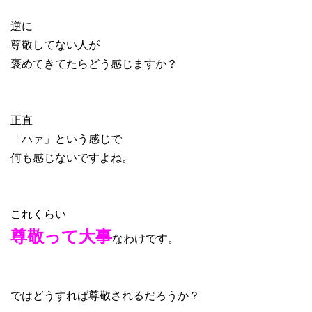
逆に
尊敬してない人が
褒めてきてたらどう感じますか？
正直
「ハァ」という感じで
何も感じないですよね。
これくらい
尊敬って大事
なわけです。
ではどうすれば尊敬されるだろうか？