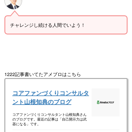
チャレンジし続ける人間でいよう！
1222記事書いてたアメブロはこちら
コアファンづくりコンサルタ
ント山根知典のブログ
コアファンづくりコンサルタント山根知典さん
のブログです。最近の記事は「自己開示力は武
器になる」です。