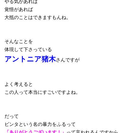
やる気があれば
覚悟があれば
大抵のことはできますもんね。
そんなことを
体現して下さっている
アントニア猪木
さんですが
よく考えると
この人って本当にすごいですよね。
だって
ビンタという名の暴力をふるって
「ありがとうございます！」
って言われるんですから。