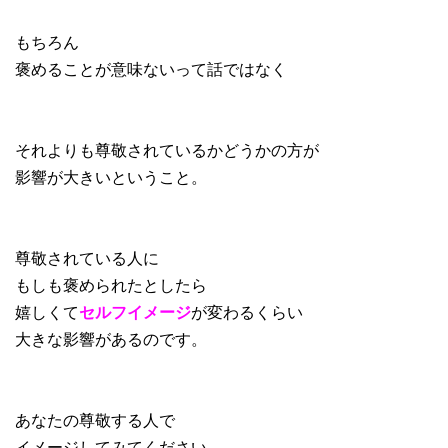
もちろん
褒めることが意味ないって話ではなく
それよりも尊敬されているかどうかの方が
影響が大きいということ。
尊敬されている人に
もしも褒められたとしたら
嬉しくて
セルフイメージ
が変わるくらい
大きな影響があるのです。
あなたの尊敬する人で
イメージしてみてください。