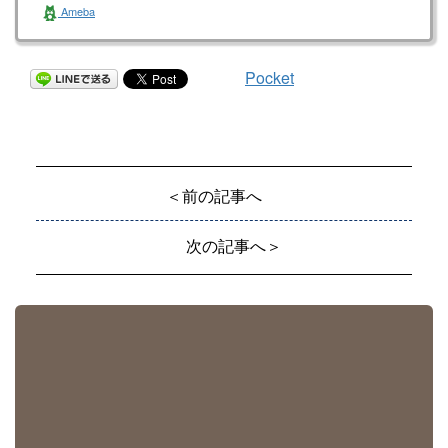
Ameba
Pocket
＜前の記事へ
次の記事へ＞