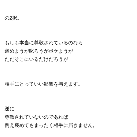
の2択。
もしも本当に尊敬されているのなら
褒めようが叱ろうがボケようが
ただそこにいるだけだろうが
相手にとっていい影響を与えます。
逆に
尊敬されていないのであれば
例え褒めてもまったく相手に届きません。