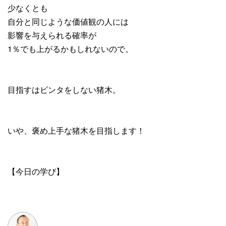
少なくとも
自分と同じような価値観の人には
影響を与えられる確率が
1％でも上がるかもしれないので。
目指すはビンタをしない猪木。
いや、褒め上手な猪木を目指します！
【今日の学び】