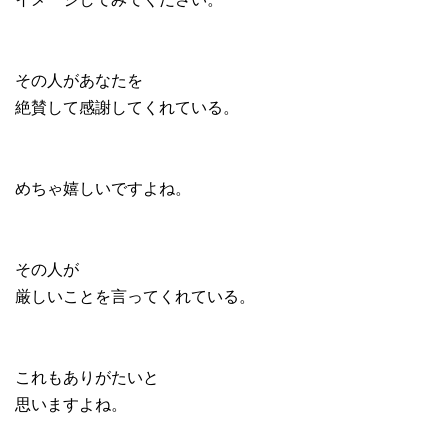
その人があなたを
絶賛して感謝してくれている。
めちゃ嬉しいですよね。
その人が
厳しいことを言ってくれている。
これもありがたいと
思いますよね。