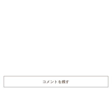
コメントを残す