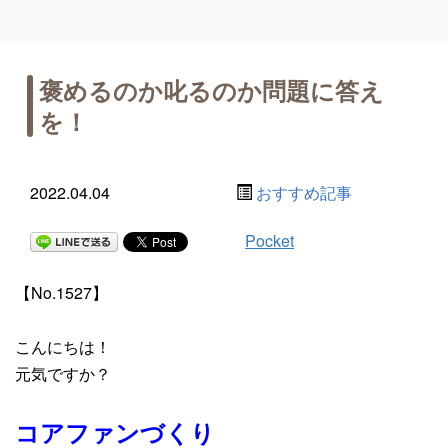
褒めるのか叱るのか問題に答え
を！
2022.04.04
おすすめ記事
Pocket
【No.1527】
こんにちは！
元気ですか？
コアファンづくり