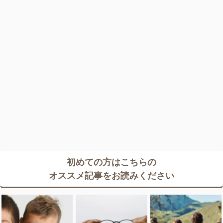
初めての方はこちらの
オススメ記事をお読みください