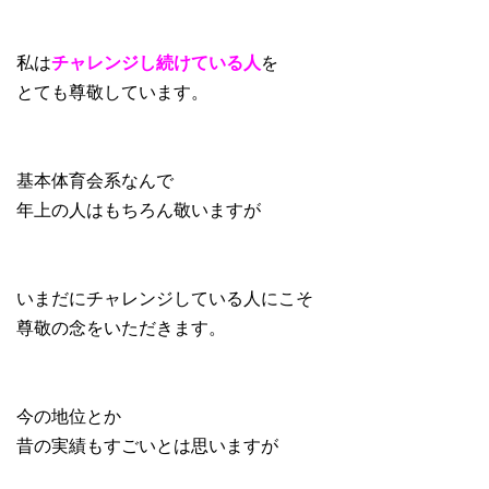
私は
チャレンジし続けている人
を
とても尊敬しています。
基本体育会系なんで
年上の人はもちろん敬いますが
いまだにチャレンジしている人にこそ
尊敬の念をいただきます。
今の地位とか
昔の実績もすごいとは思いますが