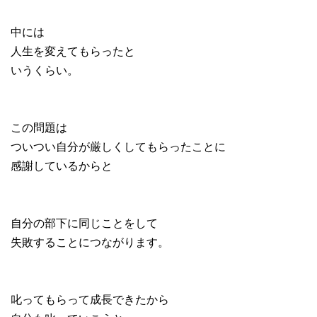
中には
人生を変えてもらったと
いうくらい。
この問題は
ついつい自分が厳しくしてもらったことに
感謝しているからと
自分の部下に同じことをして
失敗することにつながります。
叱ってもらって成長できたから