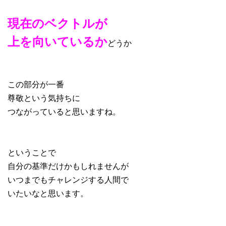
現在のベクトルが
上を向いているか
どうか
この部分が一番
尊敬という気持ちに
つながっていると思いますね。
ということで
自分の基準だけかもしれませんが
いつまでもチャレンジする人間で
いたいなと思います。