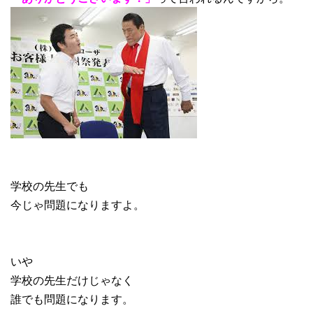
学校の先生でも
今じゃ問題になりますよ。
いや
学校の先生だけじゃなく
誰でも問題になります。