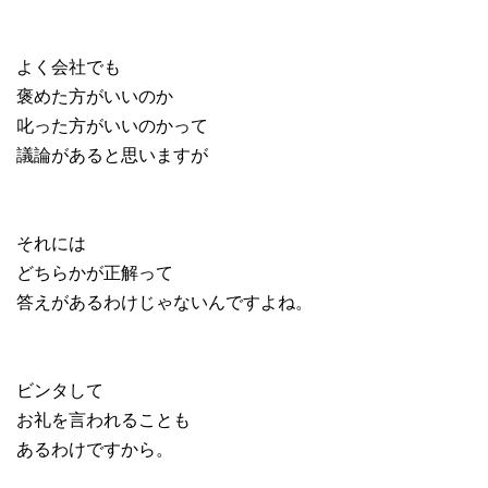
よく会社でも
褒めた方がいいのか
叱った方がいいのかって
議論があると思いますが
それには
どちらかが正解って
答えがあるわけじゃないんですよね。
ビンタして
お礼を言われることも
あるわけですから。