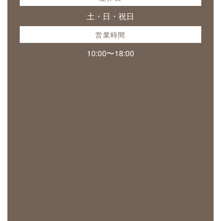
土・日・祝日
営業時間
10:00〜18:00