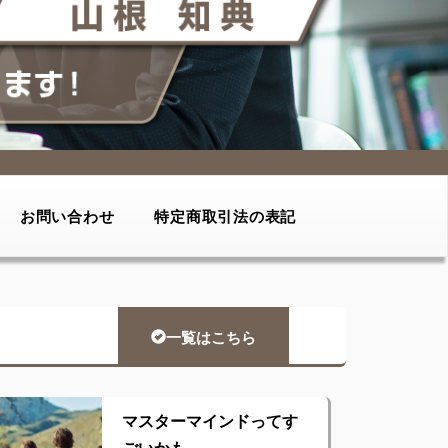
お問い合わせ
特定商取引法の表記
一覧はこちら
マスターマインドってす
ごいかも