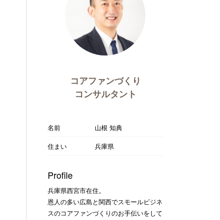
コアファンづくり
コンサルタント
名前
山根 知典
住まい
兵庫県
Profile
兵庫県西宮市在住。
恩人の多い広島と関西でスモールビジネ
スのコアファンづくりのお手伝いをして