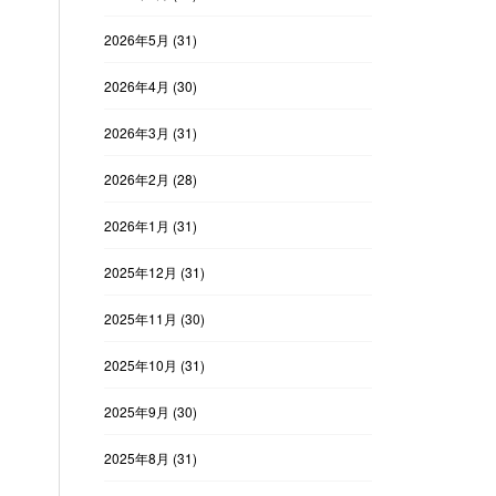
2026年5月
(31)
2026年4月
(30)
2026年3月
(31)
2026年2月
(28)
2026年1月
(31)
2025年12月
(31)
2025年11月
(30)
2025年10月
(31)
2025年9月
(30)
2025年8月
(31)