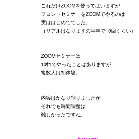
これだけZOOMを使ってはいますが
フロントセミナーをZOOMでやるのは
実ははじめてでした。
（リアルはなりますの半年で10回くらい）
ZOOMセミナーは
1対1でやったことはありますが
複数人は初体験。
内容はかなり削りましたが
それでも時間調整は
難しかったですね。