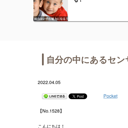
自分の中にあるセン
2022.04.05
Pocket
【No.1528】
こんにちは！