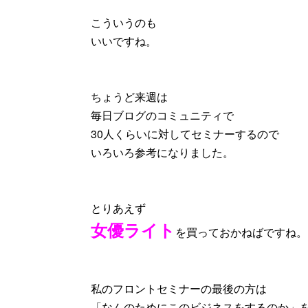
こういうのも
いいですね。
ちょうど来週は
毎日ブログのコミュニティで
30人くらいに対してセミナーするので
いろいろ参考になりました。
とりあえず
女優ライト
を買っておかねばですね。
私のフロントセミナーの最後の方は
「なんのためにこのビジネスをするのか」