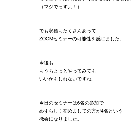
（マジでっすよ！）
でも収穫もたくさんあって
ZOOMセミナーの可能性を感じました。
今後も
もうちょっとやってみても
いいかもしれないですね。
今日のセミナーは6名の参加で
めずらしく初めましての方が4名という
機会になりました。