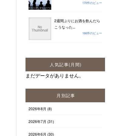
170件のビュー
2週間ぶりにお酒を飲んだら
こうなった...
166件のビュー
人気記事(月間)
まだデータがありません。
月別記事
2026年8月
(8)
2026年7月
(31)
2026年6月
(30)