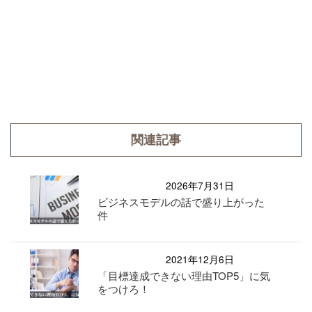
関連記事
2026年7月31日
ビジネスモデルの話で盛り上がった
件
2021年12月6日
「目標達成できない理由TOP5」に気
をつけろ！