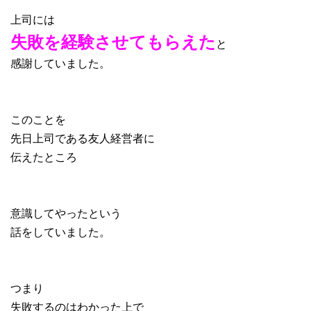
上司には
失敗を経験させてもらえた
と
感謝していました。
このことを
先日上司である友人経営者に
伝えたところ
意識してやったという
話をしていました。
つまり
失敗するのはわかった上で