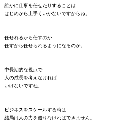
誰かに仕事を任せたりすることは
はじめから上手くいかないですからね。
任せれるから任すのか
任すから任せられるようになるのか。
中長期的な視点で
人の成長を考えなければ
いけないですね。
ビジネスをスケールする時は
結局は人の力を借りなければできません。