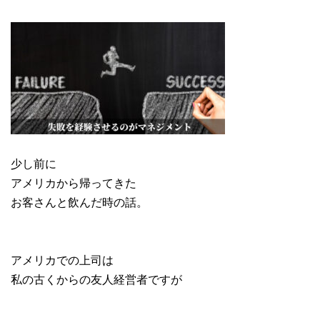
少し前に
アメリカから帰ってきた
お客さんと飲んだ時の話。
アメリカでの上司は
私の古くからの友人経営者ですが