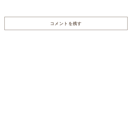
コメントを残す