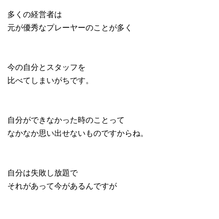
多くの経営者は
元が優秀なプレーヤーのことが多く
今の自分とスタッフを
比べてしまいがちです。
自分ができなかった時のことって
なかなか思い出せないものですからね。
自分は失敗し放題で
それがあって今があるんですが