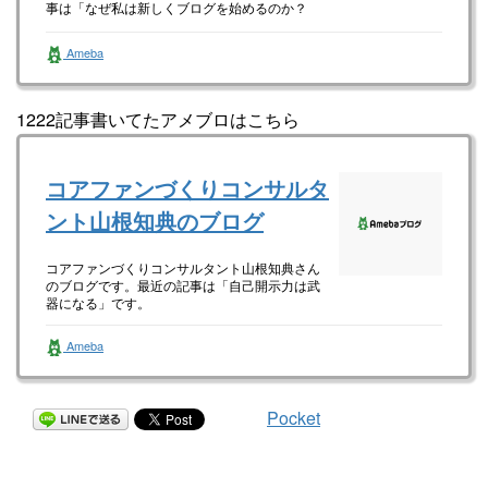
事は「なぜ私は新しくブログを始めるのか？
（画像あり）」です。
Ameba
1222記事書いてたアメブロはこちら
コアファンづくりコンサルタ
ント山根知典のブログ
コアファンづくりコンサルタント山根知典さん
のブログです。最近の記事は「自己開示力は武
器になる」です。
Ameba
Pocket