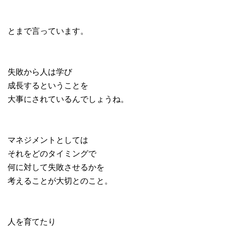
とまで言っています。
失敗から人は学び
成長するということを
大事にされているんでしょうね。
マネジメントとしては
それをどのタイミングで
何に対して失敗させるかを
考えることが大切とのこと。
人を育てたり