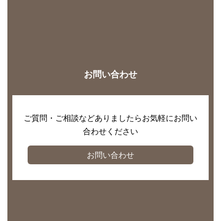
お問い合わせ
ご質問・ご相談などありましたらお気軽にお問い
合わせください
お問い合わせ