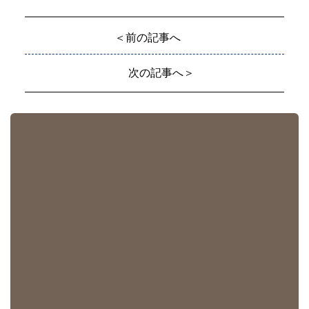
＜前の記事へ
次の記事へ＞