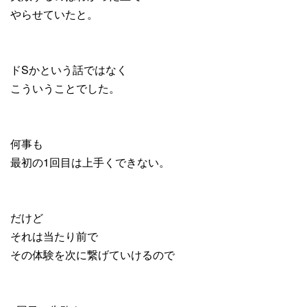
やらせていたと。
ドSかという話ではなく
こういうことでした。
何事も
最初の1回目は上手くできない。
だけど
それは当たり前で
その体験を次に繋げていけるので