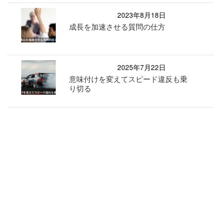
2023年8月18日
成長を加速させる質問の仕方
2025年7月22日
意味付けを変えてスピード違反も乗
り切る