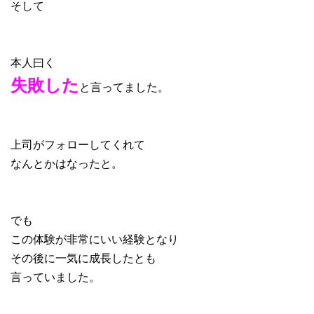
そして
本人曰く
失敗した
と言ってました。
上司がフォローしてくれて
なんとかはなったと。
でも
この体験が非常にいい経験となり
その後に一気に成長したとも
言っていました。