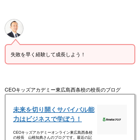
失敗を早く経験して成長しよう！
CEOキッズアカデミー東広島西条校の校長のブログ
未来を切り開くサバイバル能
力はビジネスで学ぼう！
CEOキッズアカデミーオンライン東広島西条校
の校長 山根知典さんのブログです。最近の記