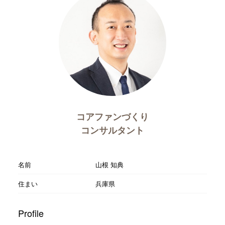
コアファンづくり
コンサルタント
名前
山根 知典
住まい
兵庫県
Profile