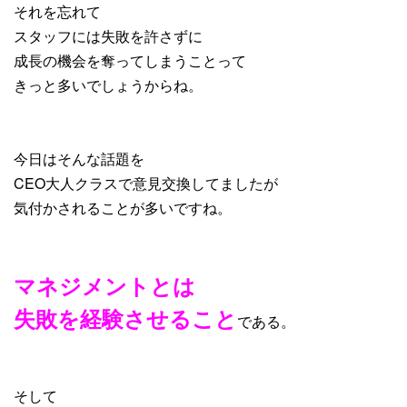
それを忘れて
スタッフには失敗を許さずに
成長の機会を奪ってしまうことって
きっと多いでしょうからね。
今日はそんな話題を
CEO大人クラスで意見交換してましたが
気付かされることが多いですね。
マネジメントとは
失敗を経験させること
である。
そして