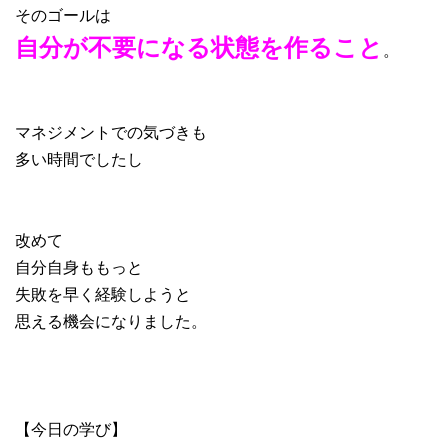
そのゴールは
自分が不要になる状態を作ること
。
マネジメントでの気づきも
多い時間でしたし
改めて
自分自身ももっと
失敗を早く経験しようと
思える機会になりました。
【今日の学び】