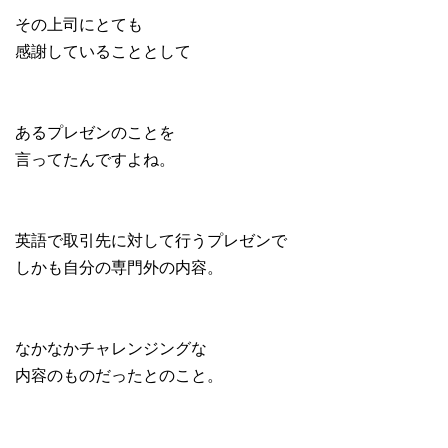
その上司にとても
感謝していることとして
あるプレゼンのことを
言ってたんですよね。
英語で取引先に対して行うプレゼンで
しかも自分の専門外の内容。
なかなかチャレンジングな
内容のものだったとのこと。