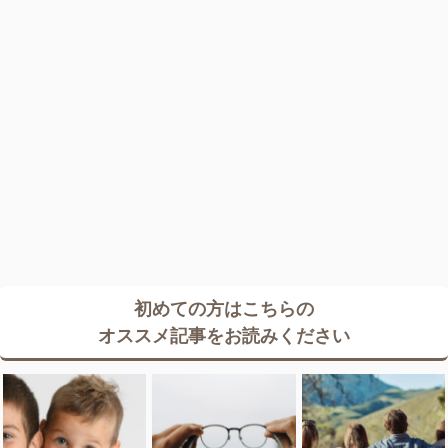
初めての方はこちらの
オススメ記事をお読みください