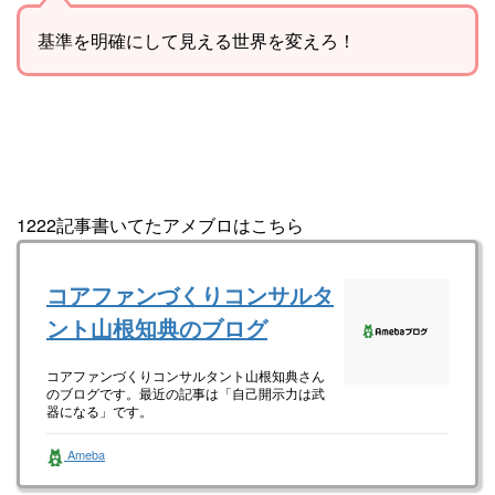
基準を明確にして見える世界を変えろ！
1222記事書いてたアメブロはこちら
コアファンづくりコンサルタ
ント山根知典のブログ
コアファンづくりコンサルタント山根知典さん
のブログです。最近の記事は「自己開示力は武
器になる」です。
Ameba