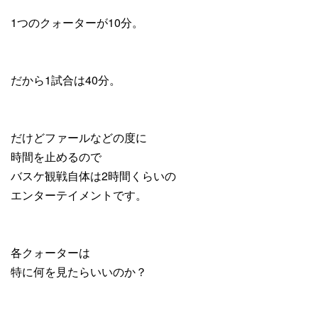
1つのクォーターが10分。
だから1試合は40分。
だけどファールなどの度に
時間を止めるので
バスケ観戦自体は2時間くらいの
エンターテイメントです。
各クォーターは
特に何を見たらいいのか？