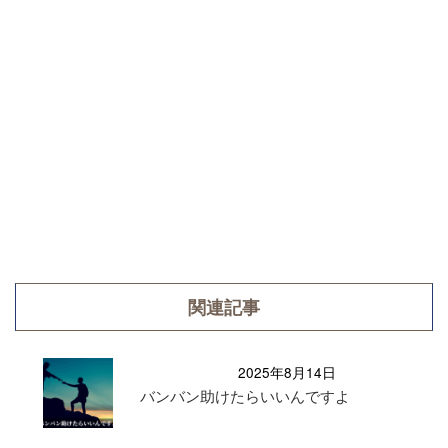
関連記事
2025年8月14日
バンバン助けたらいいんですよ