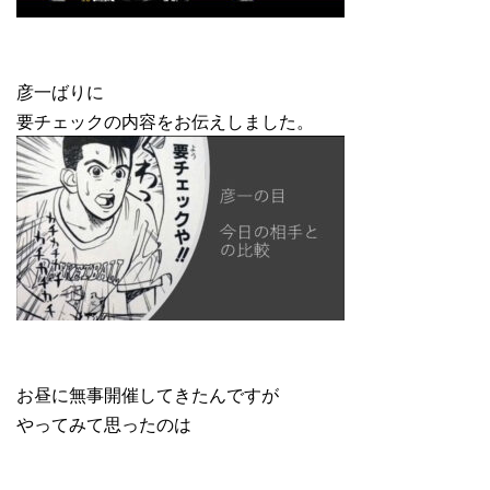
彦一ばりに
要チェックの内容をお伝えしました。
お昼に無事開催してきたんですが
やってみて思ったのは