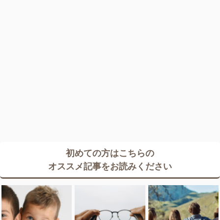
初めての方はこちらの
オススメ記事をお読みください