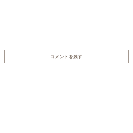
コメントを残す