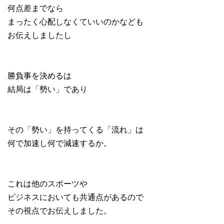
何点差までなら
まったく心配しなくていいのかなども
お伝えしましたし
勝負事を決めるは
結局は「勢い」であり
その「勢い」を持ってくる「流れ」は
何で加速し何で減速するか。
これは他のスポーツや
ビジネスにおいても共通点があるので
その視点でお伝えしました。