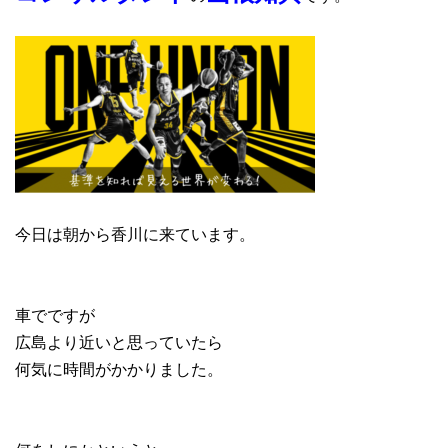
今日は朝から香川に来ています。
車でですが
広島より近いと思っていたら
何気に時間がかかりました。