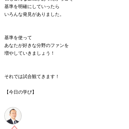
基準を明確にしていったら
いろんな発見がありました。
基準を使って
あなたが好きな分野のファンを
増やしていきましょう！
それでは試合観てきます！
【今日の学び】