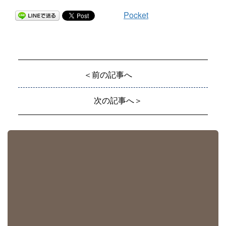
Pocket
＜前の記事へ
次の記事へ＞