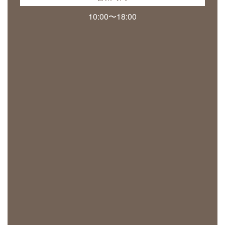
10:00〜18:00