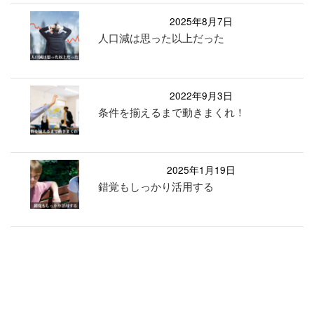
2025年8月7日
人口減は思った以上だった
2022年9月3日
条件を揃えるまで動きまくれ！
2025年1月19日
錯覚もしっかり活用する