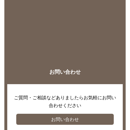
お問い合わせ
ご質問・ご相談などありましたらお気軽にお問い
合わせください
お問い合わせ