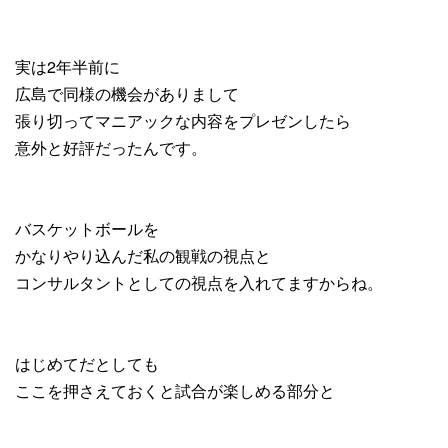
実は2年半前に
広島で同様の機会がありまして
張り切ってマニアックな内容をプレゼンしたら
意外と好評だったんです。
バスケットボールを
かなりやり込んだ私の観戦の視点と
コンサルタントとしての視点を入れてますからね。
はじめてだとしても
ここを押さえておくと試合が楽しめる部分と