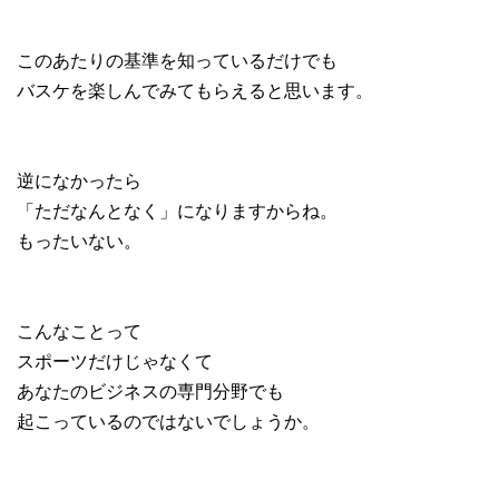
このあたりの基準を知っているだけでも
バスケを楽しんでみてもらえると思います。
逆になかったら
「ただなんとなく」になりますからね。
もったいない。
こんなことって
スポーツだけじゃなくて
あなたのビジネスの専門分野でも
起こっているのではないでしょうか。