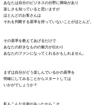
あなたは自分のビジネスの分野に興味があり
楽しさも知っていると思いますが
ほとんどのお客さんは
それを判断する基準を持っていないことがほとんど。
その基準を教えてあげるだけで
あなたの好きなものの魅力が伝わり
あなたのファンになってくれるかもしれません。
まずは自分がどう楽しんでいるかの基準を
明確にしてみることからスタートしては
いかがでしょうか？
私もこんな企画があったからこそ