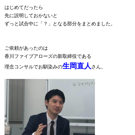
はじめてだったら
先に説明しておかないと
ずっと試合中に「？」となる部分をまとめました。
ご依頼があったのは
香川ファイブアローズの新取締役である
生岡直人
理念コンサルでお馴染みの
さん。