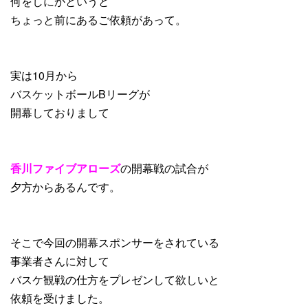
何をしにかというと
ちょっと前にあるご依頼があって。
実は10月から
バスケットボールBリーグが
開幕しておりまして
香川ファイブアローズ
の開幕戦の試合が
夕方からあるんです。
そこで今回の開幕スポンサーをされている
事業者さんに対して
バスケ観戦の仕方をプレゼンして欲しいと
依頼を受けました。