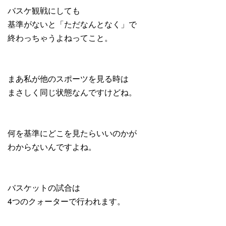
バスケ観戦にしても
基準がないと「ただなんとなく」で
終わっちゃうよねってこと。
まあ私が他のスポーツを見る時は
まさしく同じ状態なんですけどね。
何を基準にどこを見たらいいのかが
わからないんですよね。
バスケットの試合は
4つのクォーターで行われます。