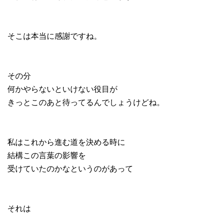
そこは本当に感謝ですね。
その分
何かやらないといけない役目が
きっとこのあと待ってるんでしょうけどね。
私はこれから進む道を決める時に
結構この言葉の影響を
受けていたのかなというのがあって
それは