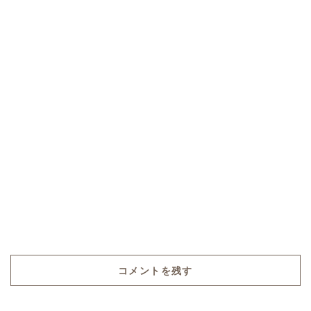
コメントを残す