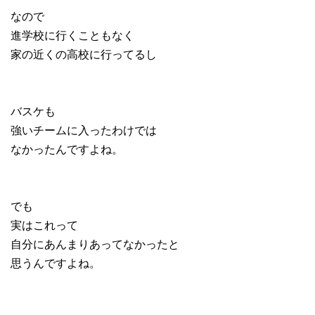
なので
進学校に行くこともなく
家の近くの高校に行ってるし
バスケも
強いチームに入ったわけでは
なかったんですよね。
でも
実はこれって
自分にあんまりあってなかったと
思うんですよね。