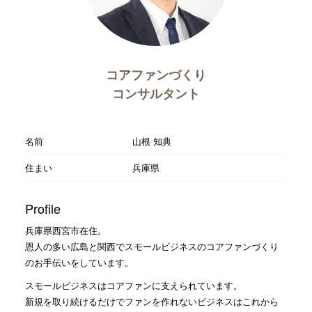
コアファンづくり
コンサルタント
名前
山根 知典
住まい
兵庫県
Profile
兵庫県西宮市在住。
恩人の多い広島と関西でスモールビジネスのコアファンづくり
のお手伝いをしています。
スモールビジネスはコアファンに支えられています。
新規を取り続けるだけでファンを作れないビジネスはこれから