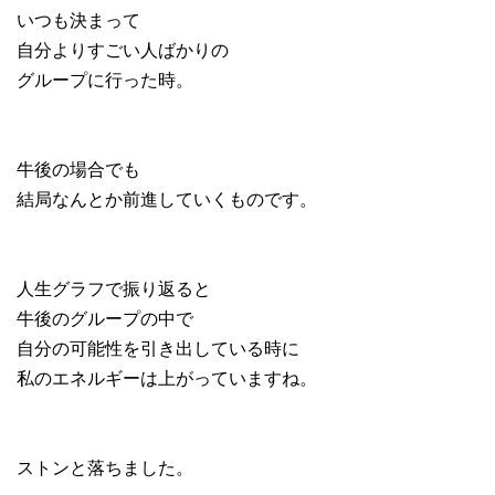
いつも決まって
自分よりすごい人ばかりの
グループに行った時。
牛後の場合でも
結局なんとか前進していくものです。
人生グラフで振り返ると
牛後のグループの中で
自分の可能性を引き出している時に
私のエネルギーは上がっていますね。
ストンと落ちました。