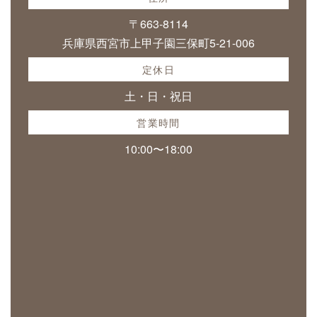
〒663-8114
兵庫県西宮市上甲子園三保町5-21-006
定休日
土・日・祝日
営業時間
10:00〜18:00