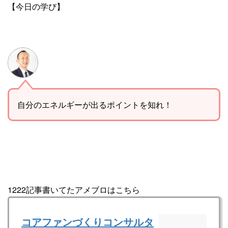
【今日の学び】
自分のエネルギーが出るポイントを知れ！
1222記事書いてたアメブロはこちら
コアファンづくりコンサルタ