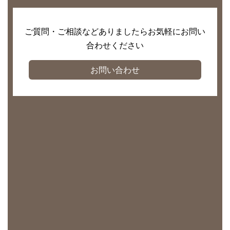
ご質問・ご相談などありましたらお気軽にお問い
合わせください
お問い合わせ