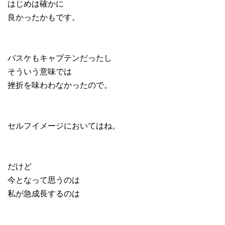
はじめは確かに
良かったかもです。
バスケもキャプテンだったし
そういう意味では
挫折を味わわなかったので。
セルフイメージにおいてはね。
だけど
今となって思うのは
私が急成長するのは