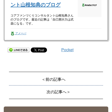
ント山根知典のブログ
コアファンづくりコンサルタント山根知典さん
のブログです。最近の記事は「自己開示力は武
器になる」です。
アメーバ
Pocket
＜前の記事へ
次の記事へ＞