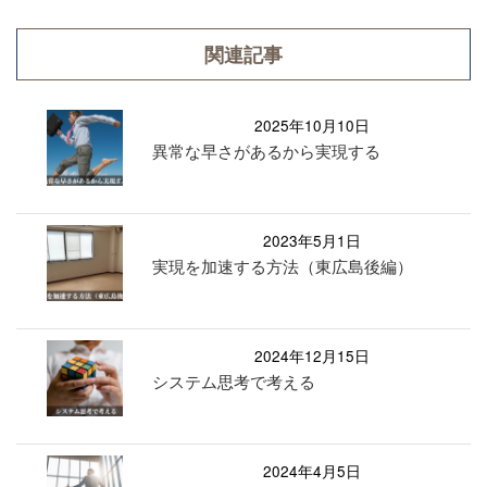
関連記事
2025年10月10日
異常な早さがあるから実現する
2023年5月1日
実現を加速する方法（東広島後編）
2024年12月15日
システム思考で考える
2024年4月5日