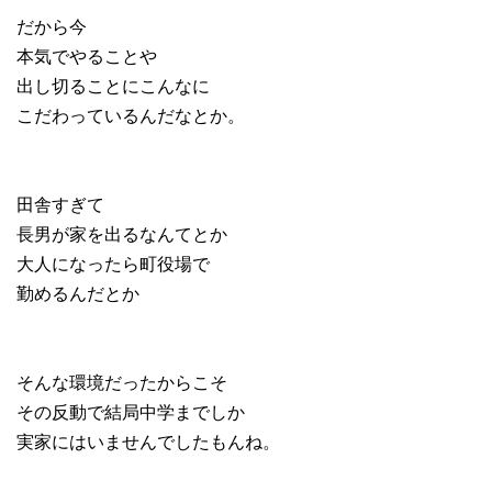
だから今
本気でやることや
出し切ることにこんなに
こだわっているんだなとか。
田舎すぎて
長男が家を出るなんてとか
大人になったら町役場で
勤めるんだとか
そんな環境だったからこそ
その反動で結局中学までしか
実家にはいませんでしたもんね。