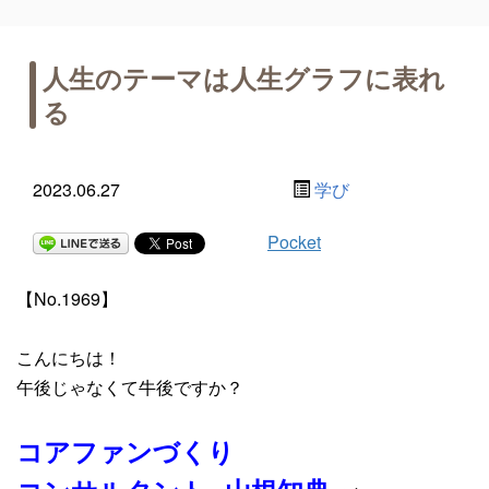
人生のテーマは人生グラフに表れ
る
2023.06.27
学び
Pocket
【No.1969】
こんにちは！
午後じゃなくて牛後ですか？
コアファンづくり