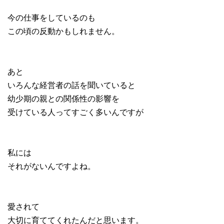
今の仕事をしているのも
この頃の反動かもしれません。
あと
いろんな経営者の話を聞いていると
幼少期の親との関係性の影響を
受けている人ってすごく多いんですが
私には
それがないんですよね。
愛されて
大切に育ててくれたんだと思います。