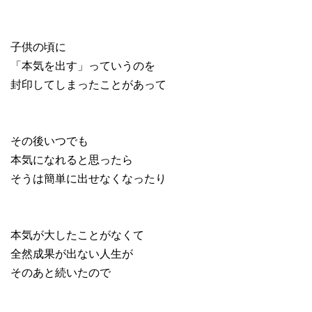
子供の頃に
「本気を出す」っていうのを
封印してしまったことがあって
その後いつでも
本気になれると思ったら
そうは簡単に出せなくなったり
本気が大したことがなくて
全然成果が出ない人生が
そのあと続いたので