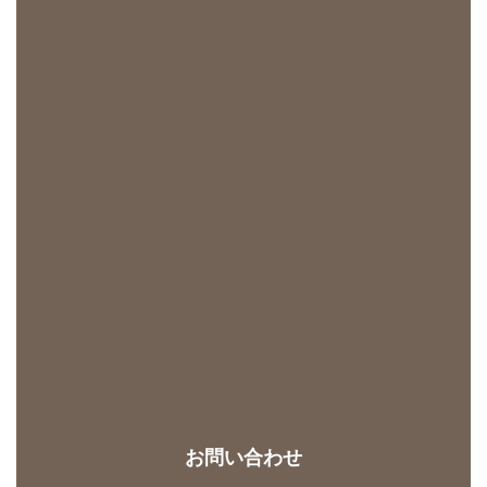
お問い合わせ