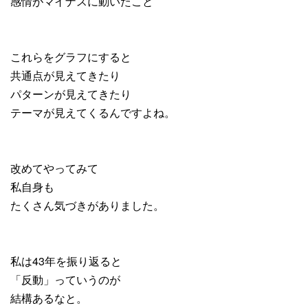
感情がマイナスに動いたこと
これらをグラフにすると
共通点が見えてきたり
パターンが見えてきたり
テーマが見えてくるんですよね。
改めてやってみて
私自身も
たくさん気づきがありました。
私は43年を振り返ると
「反動」っていうのが
結構あるなと。