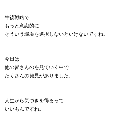
牛後戦略で
もっと意識的に
そういう環境を選択しないといけないですね。
今日は
他の皆さんのを見ていく中で
たくさんの発見がありました。
人生から気づきを得るって
いいもんですね。