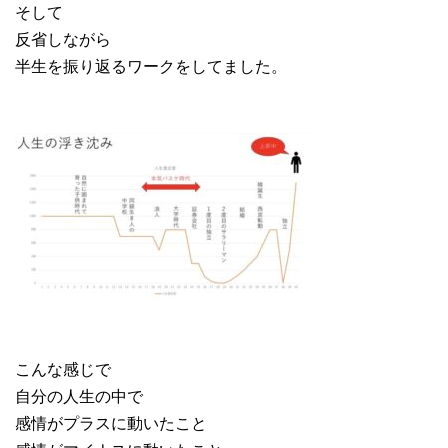
そして
反省しながら
半生を振り返るワークをしてました。
こんな感じで
自分の人生の中で
感情がプラスに動いたこと