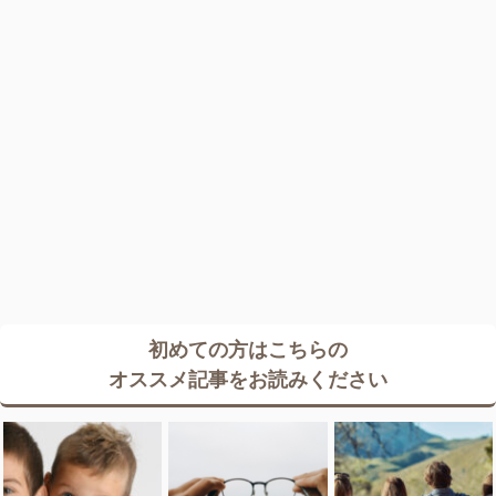
初めての方はこちらの
オススメ記事をお読みください