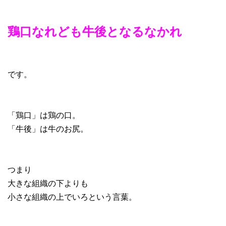
鶏口なれども牛後となるなかれ
です。
「鶏口」は鶏の口。
「牛後」は牛のお尻。
つまり
大きな組織の下よりも
小さな組織の上でいろという言葉。