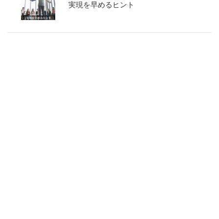
実現を早めるヒント