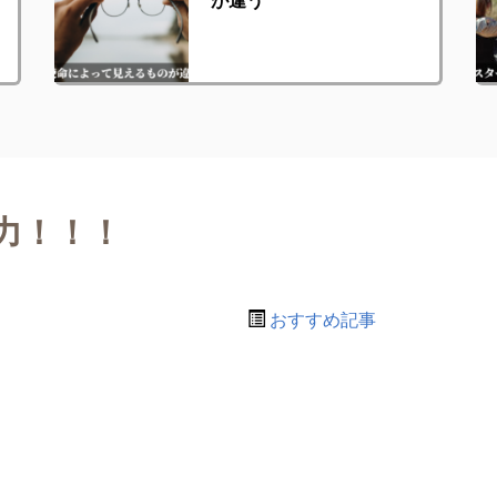
力！！！
おすすめ記事