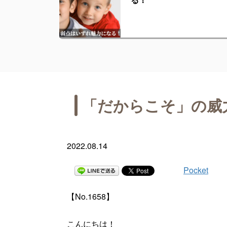
「だからこそ」の威
2022.08.14
Pocket
【No.1658】
こんにちは！