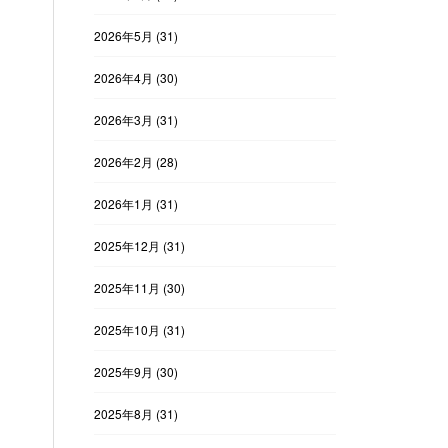
2026年5月
(31)
2026年4月
(30)
2026年3月
(31)
2026年2月
(28)
2026年1月
(31)
2025年12月
(31)
2025年11月
(30)
2025年10月
(31)
2025年9月
(30)
2025年8月
(31)