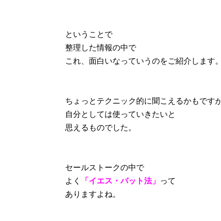
ということで
整理した情報の中で
これ、面白いなっていうのをご紹介します
ちょっとテクニック的に聞こえるかもです
自分としては使っていきたいと
思えるものでした。
セールストークの中で
よく
「イエス・バット法」
って
ありますよね。