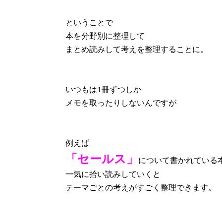
ということで
本を分野別に整理して
まとめ読みして考えを整理することに。
いつもは1冊ずつしか
メモを取ったりしないんですが
例えば
「セールス」
について書かれている本
一気に拾い読みしていくと
テーマごとの考えがすごく整理できます。