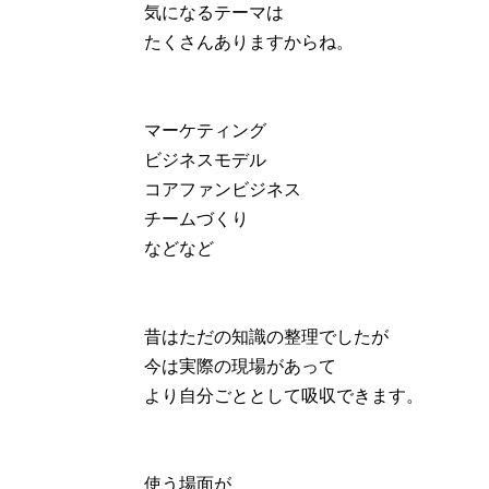
気になるテーマは
たくさんありますからね。
マーケティング
ビジネスモデル
コアファンビジネス
チームづくり
などなど
昔はただの知識の整理でしたが
今は実際の現場があって
より自分ごととして吸収できます。
使う場面が