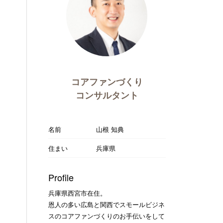
コアファンづくり
コンサルタント
名前
山根 知典
住まい
兵庫県
Profile
兵庫県西宮市在住。
恩人の多い広島と関西でスモールビジネ
スのコアファンづくりのお手伝いをして