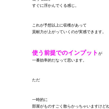
すぐに浮かんでくる感じ。
これが予想以上に収穫があって
貢献力が上がっていくのが実感できます。
使う前提でのインプット
が
一番効率的だなって思います。
ただ
一時的に
部屋がものすごく散らかっちゃいますけど