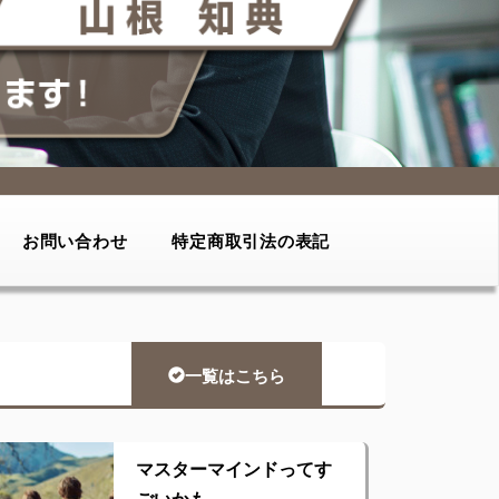
お問い合わせ
特定商取引法の表記
一覧はこちら
マスターマインドってす
ごいかも