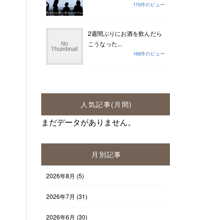
170件のビュー
2週間ぶりにお酒を飲んだら
こうなった...
166件のビュー
人気記事(月間)
まだデータがありません。
月別記事
2026年8月
(5)
2026年7月
(31)
2026年6月
(30)