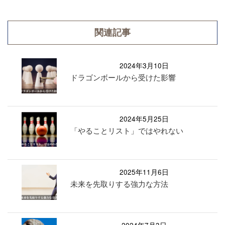
関連記事
2024年3月10日
ドラゴンボールから受けた影響
2024年5月25日
「やることリスト」ではやれない
2025年11月6日
未来を先取りする強力な方法
2024年7月3日