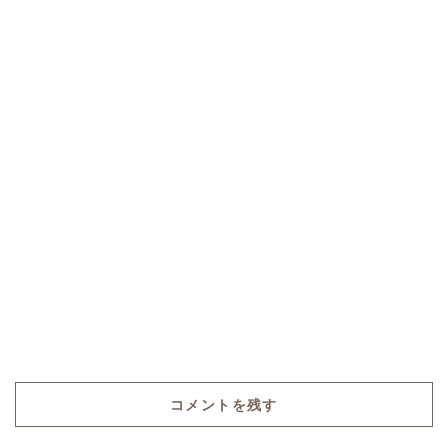
コメントを残す