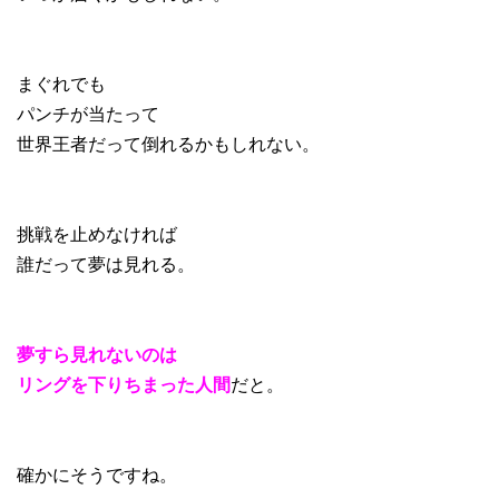
まぐれでも
パンチが当たって
世界王者だって倒れるかもしれない。
挑戦を止めなければ
誰だって夢は見れる。
夢すら見れないのは
リングを下りちまった人間
だと。
確かにそうですね。