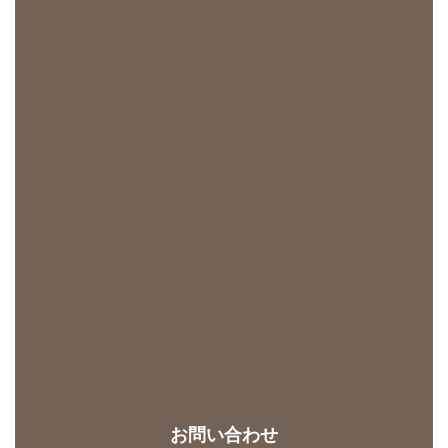
お問い合わせ