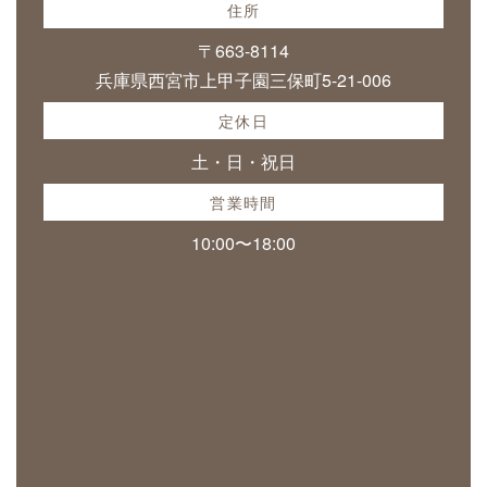
住所
〒663-8114
兵庫県西宮市上甲子園三保町5-21-006
定休日
土・日・祝日
営業時間
10:00〜18:00