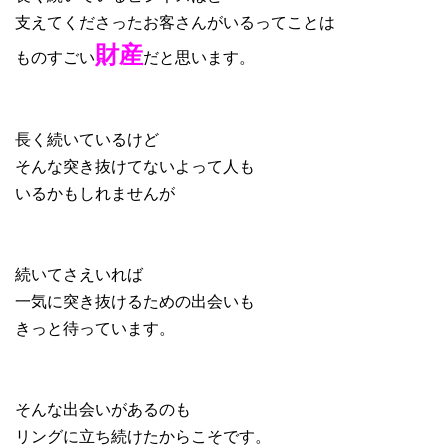
支えてくださったお客さんがいるってことは
財産
ものすごい
だと思います。
長く続いているけど
そんな突き抜けてないよって人も
いるかもしれませんが
続いてさえいれば
一気に突き抜けるための出会いも
きっと待っています。
そんな出会いがあるのも
リングに立ち続けたからこそです。