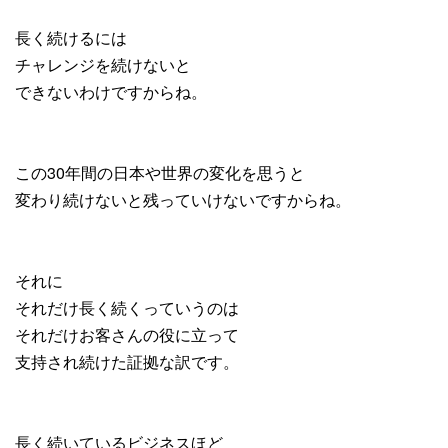
長く続けるには
チャレンジを続けないと
できないわけですからね。
この30年間の日本や世界の変化を思うと
変わり続けないと残っていけないですからね。
それに
それだけ長く続くっていうのは
それだけお客さんの役に立って
支持され続けた証拠な訳です。
長く続いているビジネスほど