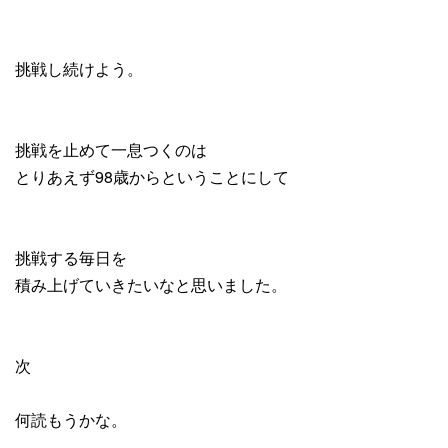
挑戦し続けよう。
挑戦を止めて一息つくのは
とりあえず98歳からということにして
挑戦する毎日を
積み上げていきたいなと思いました。
次
何読もうかな。