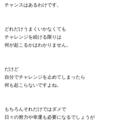
チャンスはあるわけです。
どれだけうまくいかなくても
チャレンジを続ける限りは
何が起こるかはわかりません。
だけど
自分でチャレンジを止めてしまったら
何も起こらないですよね。
もちろんそれだけではダメで
日々の努力や幸運も必要になるでしょうが