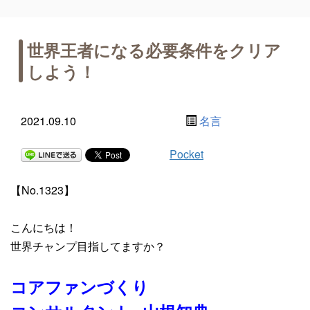
世界王者になる必要条件をクリア
しよう！
2021.09.10
名言
Pocket
【No.1323】
こんにちは！
世界チャンプ目指してますか？
コアファンづくり