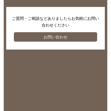
ご質問・ご相談などありましたらお気軽にお問い
合わせください
お問い合わせ