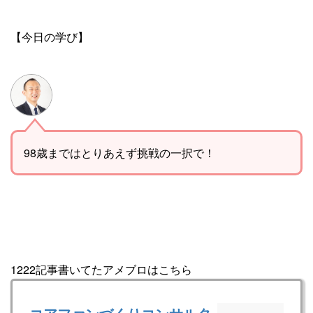
【今日の学び】
98歳まではとりあえず挑戦の一択で！
1222記事書いてたアメブロはこちら