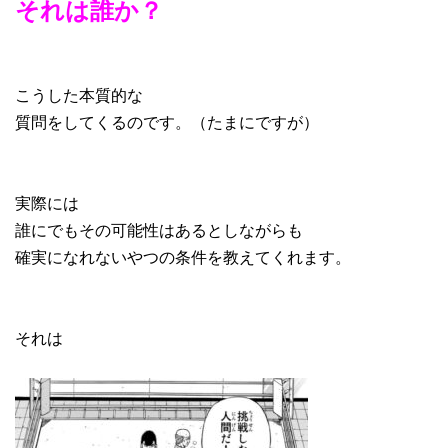
それは誰か？
こうした本質的な
質問をしてくるのです。（たまにですが）
実際には
誰にでもその可能性はあるとしながらも
確実になれないやつの条件を教えてくれます。
それは