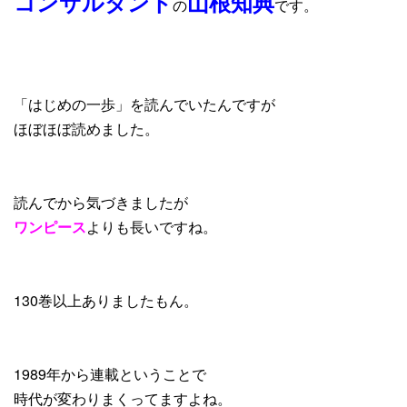
コンサルタント
山根知典
の
です。
「はじめの一歩」を読んでいたんですが
ほぼほぼ読めました。
読んでから気づきましたが
ワンピース
よりも長いですね。
130巻以上ありましたもん。
1989年から連載ということで
時代が変わりまくってますよね。