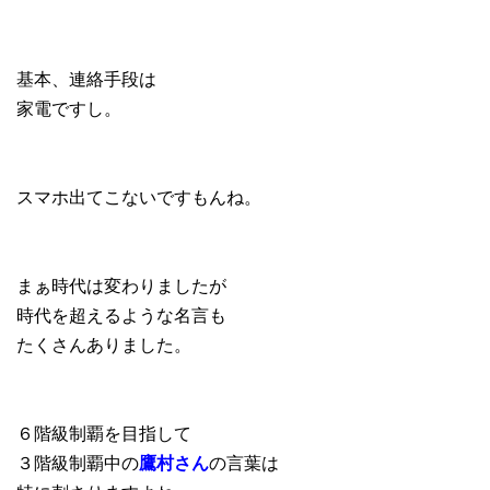
基本、連絡手段は
家電ですし。
スマホ出てこないですもんね。
まぁ時代は変わりましたが
時代を超えるような名言も
たくさんありました。
６階級制覇を目指して
３階級制覇中の
鷹村さん
の言葉は