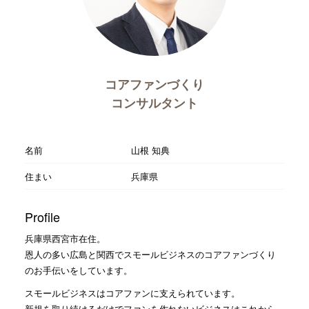
コアファンづくり
コンサルタント
名前
山根 知典
住まい
兵庫県
Profile
兵庫県西宮市在住。
恩人の多い広島と関西でスモールビジネスのコアファンづくり
のお手伝いをしています。
スモールビジネスはコアファンに支えられています。
新規を取り続けるだけでファンを作れないビジネスはこれから