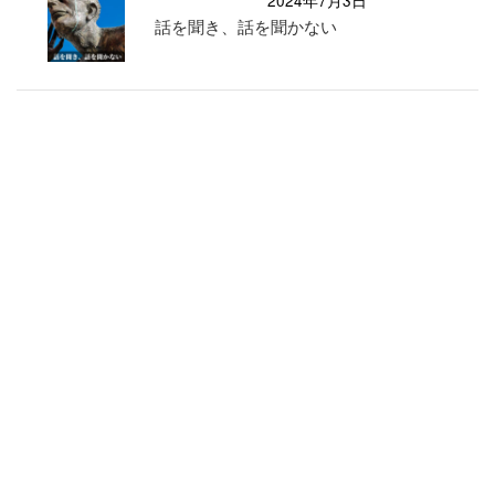
話を聞き、話を聞かない