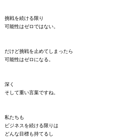
挑戦を続ける限り
可能性はゼロではない。
だけど挑戦を止めてしまったら
可能性はゼロになる。
深く
そして重い言葉ですね。
私たちも
ビジネスを続ける限りは
どんな目標も持てるし