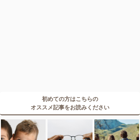
初めての方はこちらの
オススメ記事をお読みください