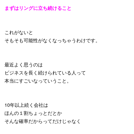
まずはリングに立ち続けること
これがないと
そもそも可能性がなくなっちゃうわけです。
最近よく思うのは
ビジネスを長く続けられている人って
本当にすごいなっていうこと。
10年以上続く会社は
ほんの１割ちょっとだとか
そんな確率だからってだけじゃなく