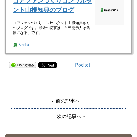
コアファンづくりコンサルタ
ント山根知典のブログ
コアファンづくりコンサルタント山根知典さん
のブログです。最近の記事は「自己開示力は武
器になる」です。
Ameba
Pocket
＜前の記事へ
次の記事へ＞