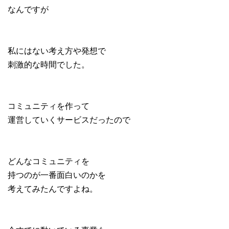
なんですが
私にはない考え方や発想で
刺激的な時間でした。
コミュニティを作って
運営していくサービスだったので
どんなコミュニティを
持つのが一番面白いのかを
考えてみたんですよね。