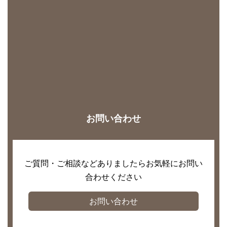
お問い合わせ
ご質問・ご相談などありましたらお気軽にお問い
合わせください
お問い合わせ