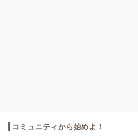
コミュニティから始めよ！