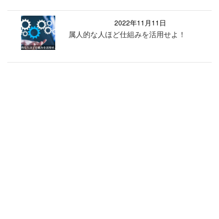
2022年11月11日
属人的な人ほど仕組みを活用せよ！