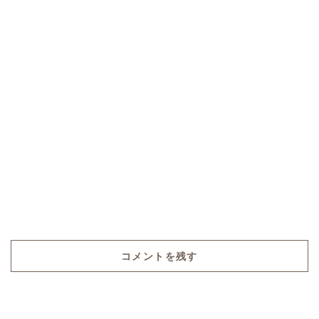
コメントを残す