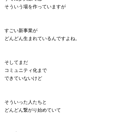
そういう場を作っていますが
すごい新事業が
どんどん生まれているんですよね。
そしてまだ
コミュニティ化まで
できていないけど
そういった人たちと
どんどん繋がり始めていて