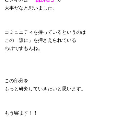
大事だなと思いました。
コミュニティを持っているというのは
この「誰に」を押さえられている
わけですもんね。
この部分を
もっと研究していきたいと思います。
もう寝ます！！