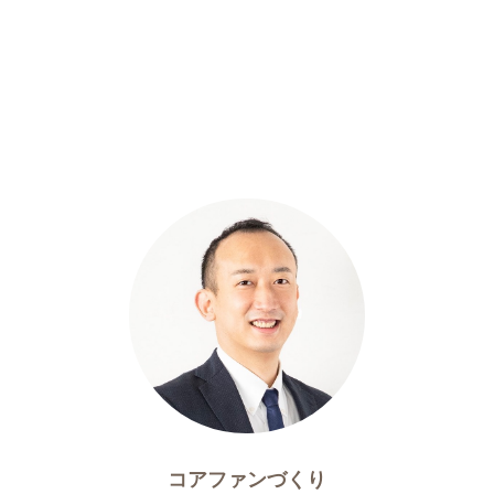
コアファンづくり