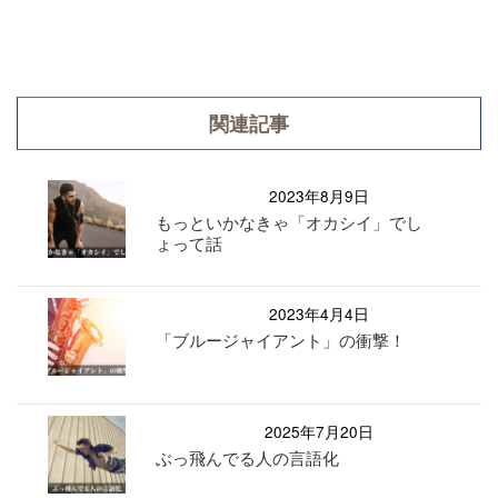
関連記事
2023年8月9日
もっといかなきゃ「オカシイ」でし
ょって話
2023年4月4日
「ブルージャイアント」の衝撃！
2025年7月20日
ぶっ飛んでる人の言語化