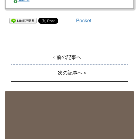
Pocket
＜前の記事へ
次の記事へ＞