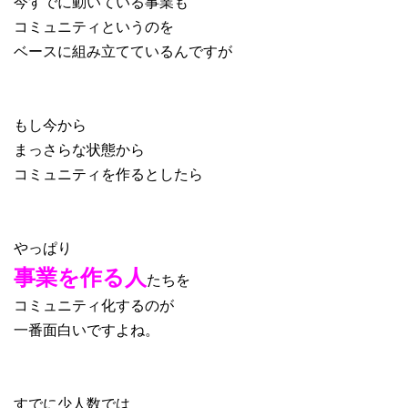
今すでに動いている事業も
コミュニティというのを
ベースに組み立てているんですが
もし今から
まっさらな状態から
コミュニティを作るとしたら
やっぱり
事業を作る人
たちを
コミュニティ化するのが
一番面白いですよね。
すでに少人数では