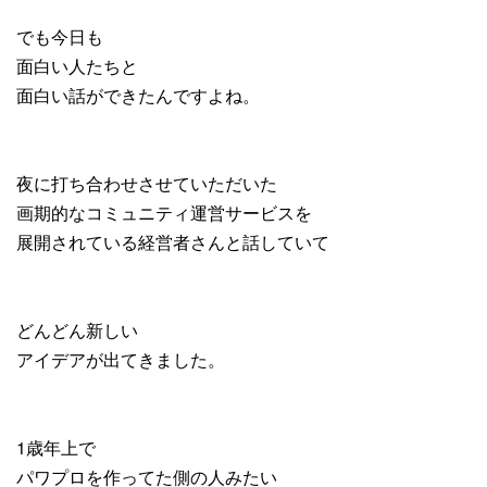
でも今日も
面白い人たちと
面白い話ができたんですよね。
夜に打ち合わせさせていただいた
画期的なコミュニティ運営サービスを
展開されている経営者さんと話していて
どんどん新しい
アイデアが出てきました。
1歳年上で
パワプロを作ってた側の人みたい