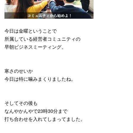
今日は金曜ということで
所属している経営者コミュニティの
早朝ビジネスミーティング。
寒さのせいか
今日は特に噛みまくりましたね。
そしてその後も
なんやかんやで23時30分まで
打ち合わせを入れてしまってました。