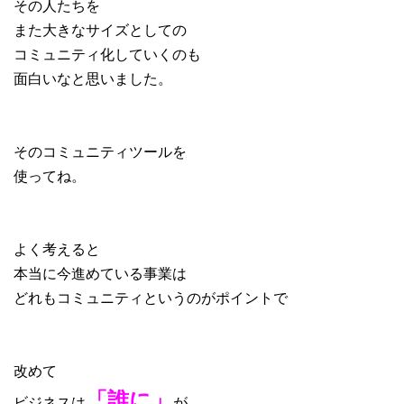
その人たちを
また大きなサイズとしての
コミュニティ化していくのも
面白いなと思いました。
そのコミュニティツールを
使ってね。
よく考えると
本当に今進めている事業は
どれもコミュニティというのがポイントで
改めて
「誰に」
ビジネスは
が