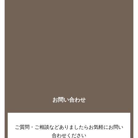
お問い合わせ
ご質問・ご相談などありましたらお気軽にお問い
合わせください