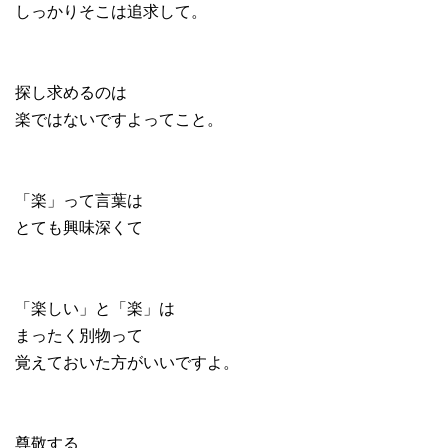
しっかりそこは追求して。
探し求めるのは
楽ではないですよってこと。
「楽」って言葉は
とても興味深くて
「楽しい」と「楽」は
まったく別物って
覚えておいた方がいいですよ。
尊敬する