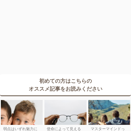
初めての方はこちらの
オススメ記事をお読みください
弱点はいずれ魅力に
使命によって見える
マスターマインドっ