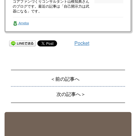
コアファンづくりコンサルタント山根知典さん
のブログです。最近の記事は「自己開示力は武
器になる」です。
Ameba
Pocket
＜前の記事へ
次の記事へ＞