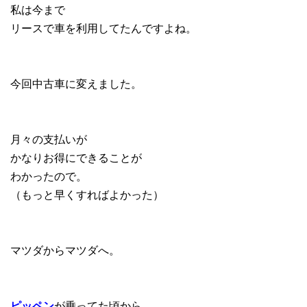
私は今まで
リースで車を利用してたんですよね。
今回中古車に変えました。
月々の支払いが
かなりお得にできることが
わかったので。
（もっと早くすればよかった）
マツダからマツダへ。
ピッペン
が乗ってた頃から