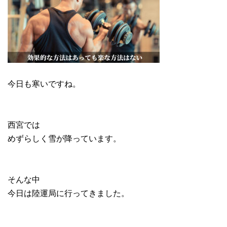
今日も寒いですね。
西宮では
めずらしく雪が降っています。
そんな中
今日は陸運局に行ってきました。