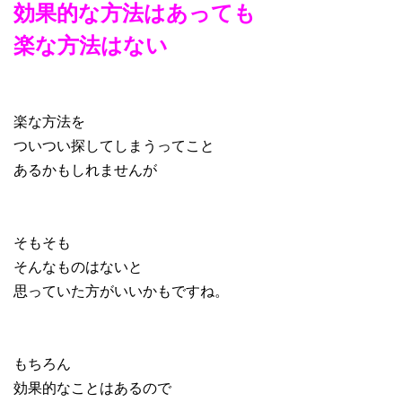
効果的な方法はあっても
楽な方法はない
楽な方法を
ついつい探してしまうってこと
あるかもしれませんが
そもそも
そんなものはないと
思っていた方がいいかもですね。
もちろん
効果的なことはあるので