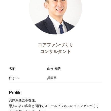
コアファンづくり
コンサルタント
名前
山根 知典
住まい
兵庫県
Profile
兵庫県西宮市在住。
恩人の多い広島と関西でスモールビジネスのコアファンづくり