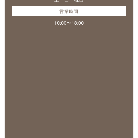
営業時間
10:00〜18:00