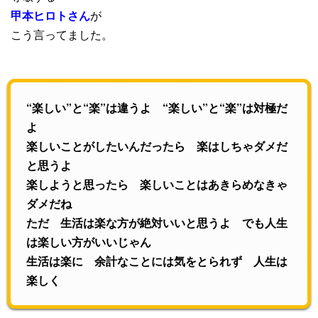
甲本ヒロトさん
が
こう言ってました。
“楽しい”と“楽”は違うよ “楽しい”と“楽”は対極だ
よ
楽しいことがしたいんだったら 楽はしちゃダメだ
と思うよ
楽しようと思ったら 楽しいことはあきらめなきゃ
ダメだね
ただ 生活は楽な方が絶対いいと思うよ でも人生
は楽しい方がいいじゃん
生活は楽に 余計なことには気をとられず 人生は
楽しく