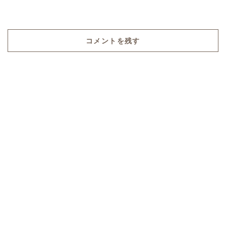
コメントを残す