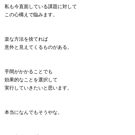
私も今直面している課題に対して
この心構えで臨みます。
楽な方法を捨てれば
意外と見えてくるものがある。
手間がかかることでも
効果的なことを選択して
実行していきたいと思います。
本当になんでもそうやな。