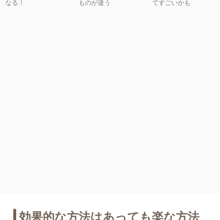
なる！
ものが違う
てすごいかも
効果的な方法はあっても楽な方法