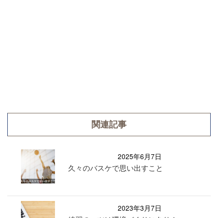
関連記事
2025年6月7日
久々のバスケで思い出すこと
2023年3月7日