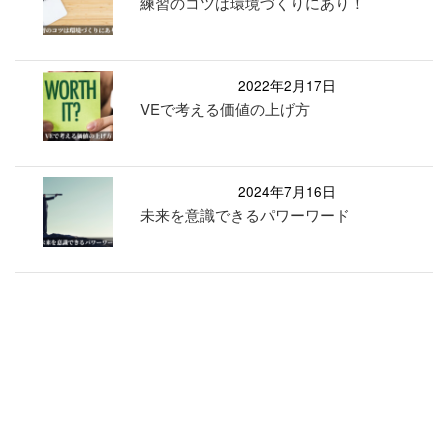
練習のコツは環境づくりにあり！
2022年2月17日
VEで考える価値の上げ方
2024年7月16日
未来を意識できるパワーワード