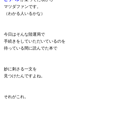
マツダファンです。
（わかる人いるかな）
今日はそんな陸運局で
手続きをしていただいているのを
待っている間に読んでた本で
妙に刺さる一文を
見つけたんですよね。
それがこれ。