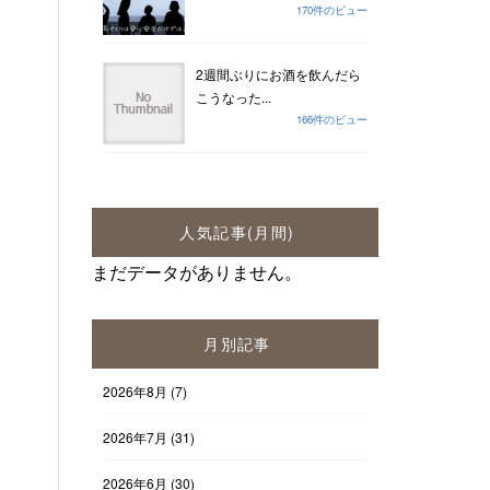
170件のビュー
2週間ぶりにお酒を飲んだら
こうなった...
166件のビュー
人気記事(月間)
まだデータがありません。
月別記事
2026年8月
(7)
2026年7月
(31)
2026年6月
(30)