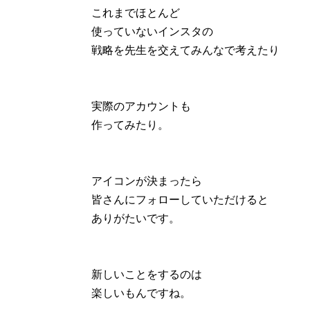
これまでほとんど
使っていないインスタの
戦略を先生を交えてみんなで考えたり
実際のアカウントも
作ってみたり。
アイコンが決まったら
皆さんにフォローしていただけると
ありがたいです。
新しいことをするのは
楽しいもんですね。