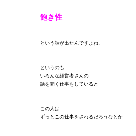
飽き性
という話が出たんですよね。
というのも
いろんな経営者さんの
話を聞く仕事をしていると
この人は
ずっとこの仕事をされるだろうなとか