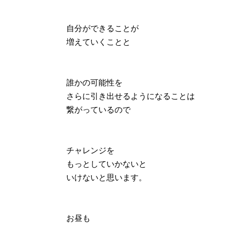
自分ができることが
増えていくことと
誰かの可能性を
さらに引き出せるようになることは
繋がっているので
チャレンジを
もっとしていかないと
いけないと思います。
お昼も