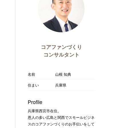
コアファンづくり
コンサルタント
名前
山根 知典
住まい
兵庫県
Profile
兵庫県西宮市在住。
恩人の多い広島と関西でスモールビジネ
スのコアファンづくりのお手伝いをして