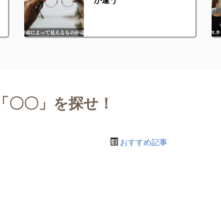
「〇〇」を探せ！
おすすめ記事