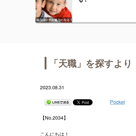
「天職」を探すより
2023.08.31
Pocket
【No.2034】
こんにちは！