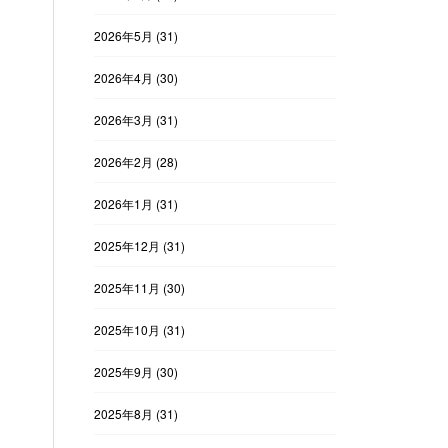
2026年5月
(31)
2026年4月
(30)
2026年3月
(31)
2026年2月
(28)
2026年1月
(31)
2025年12月
(31)
2025年11月
(30)
2025年10月
(31)
2025年9月
(30)
2025年8月
(31)