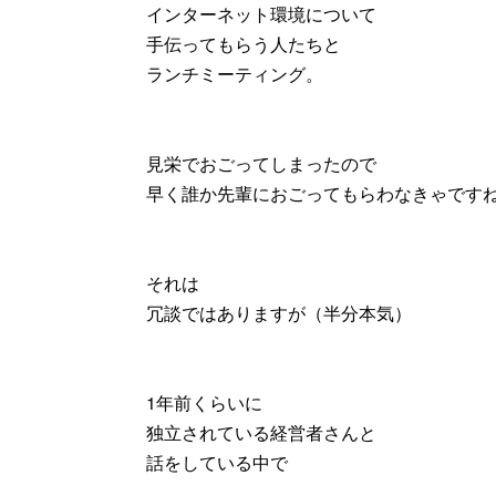
インターネット環境について
手伝ってもらう人たちと
ランチミーティング。
見栄でおごってしまったので
早く誰か先輩におごってもらわなきゃです
それは
冗談ではありますが（半分本気）
1年前くらいに
独立されている経営者さんと
話をしている中で