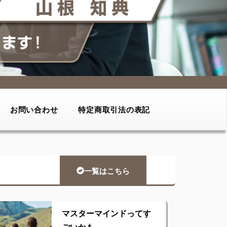
お問い合わせ
特定商取引法の表記
一覧はこちら
マスターマインドってす
ごいかも