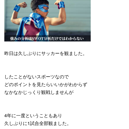
昨日は久しぶりにサッカーを観ました。
したことがないスポーツなので
どのポイントを見たらいいかがわからず
なかなかじっくり観戦しませんが
4年に一度ということもあり
久しぶりに1試合全部観ました。