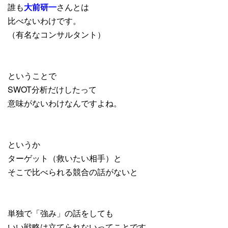
誰も
大前研一
さんとは
比べないわけです。
（有名なコンサルタント）
ということで
SWOT分析だけしたって
意味がないわけなんですよね。
というか
ターゲット（救いたい相手）と
そこで比べられる競合の話がないと
単独で「強み」の話をしても
いい戦略は立てられないってことです。