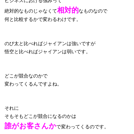
ビジネスにおける強みって
相対的
絶対的なものじゃなくて
なものなので
何と比較するかで変わるわけです。
のび太と比べればジャイアンは強いですが
悟空と比べればジャイアンは弱いです。
どこが競合なのかで
変わってくるんですよね。
それに
そもそもどこが競合になるのかは
誰がお客さんか
で変わってくるのです。