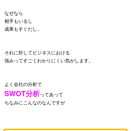
なぜなら
相手もいるし
成果もすぐだし。
それに対してビジネスにおける
強みってすごくわかりにくい気がします。
よく会社の分析で
SWOT分析
ってあって
ちなみにこんなのなんですが