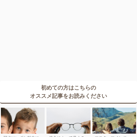
初めての方はこちらの
オススメ記事をお読みください