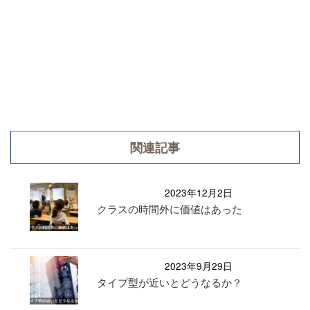
関連記事
2023年12月2日
クラスの時間外に価値はあった
2023年9月29日
タイプ型が近いとどうなるか？