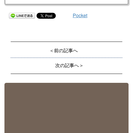
Pocket
＜前の記事へ
次の記事へ＞