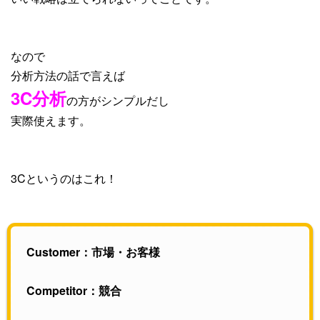
なので
分析方法の話で言えば
3C分析
の方がシンプルだし
実際使えます。
3Cというのはこれ！
Customer：市場・お客様
Competitor：競合