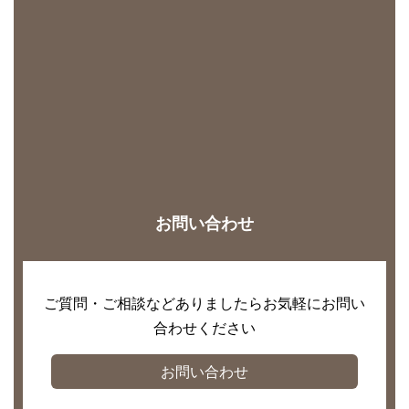
お問い合わせ
ご質問・ご相談などありましたらお気軽にお問い
合わせください
お問い合わせ