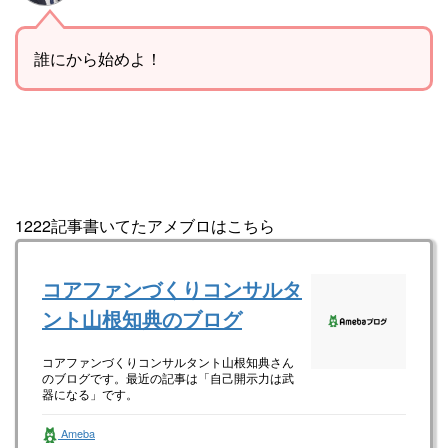
誰にから始めよ！
1222記事書いてたアメブロはこちら
コアファンづくりコンサルタ
ント山根知典のブログ
コアファンづくりコンサルタント山根知典さん
のブログです。最近の記事は「自己開示力は武
器になる」です。
Ameba