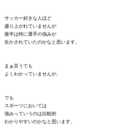
サッカー好きな人ほど
盛り上がれていませんが
後半は特に選手の強みが
生かされていたのかなと思います。
まぁ言うても
よくわかっていませんが。
でも
スポーツにおいては
強みっていうのは比較的
わかりやすいのかなと思います。