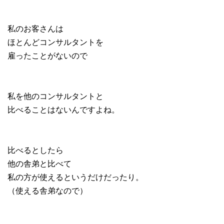
私のお客さんは
ほとんどコンサルタントを
雇ったことがないので
私を他のコンサルタントと
比べることはないんですよね。
比べるとしたら
他の舎弟と比べて
私の方が使えるというだけだったり。
（使える舎弟なので）