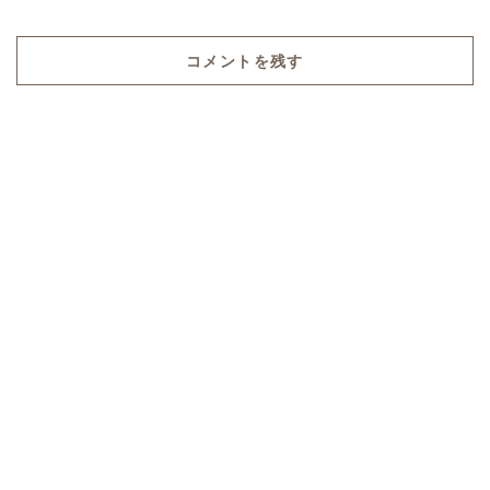
コメントを残す