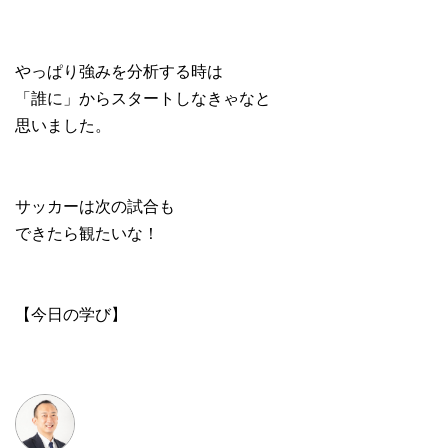
やっぱり強みを分析する時は
「誰に」からスタートしなきゃなと
思いました。
サッカーは次の試合も
できたら観たいな！
【今日の学び】