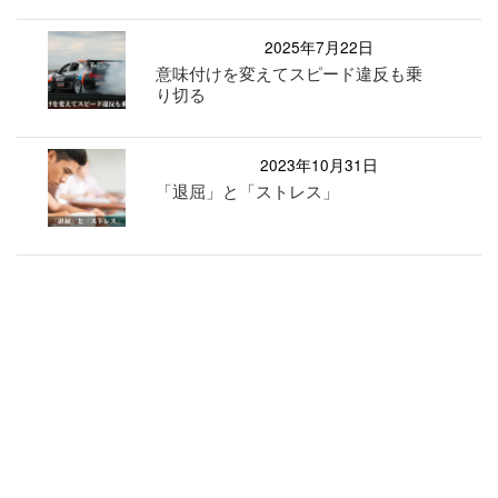
2025年7月22日
意味付けを変えてスピード違反も乗
り切る
2023年10月31日
「退屈」と「ストレス」