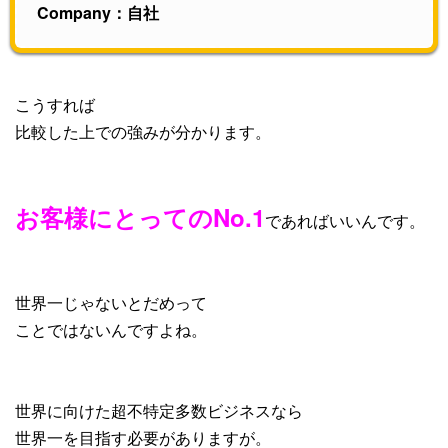
Company：自社
こうすれば
比較した上での強みが分かります。
お客様にとってのNo.1
であればいいんです。
世界一じゃないとだめって
ことではないんですよね。
世界に向けた超不特定多数ビジネスなら
世界一を目指す必要がありますが。