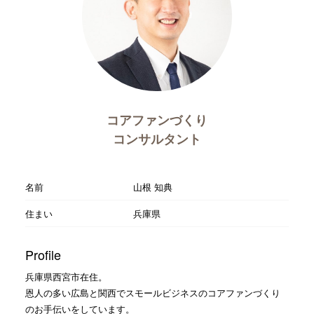
コアファンづくり
コンサルタント
名前
山根 知典
住まい
兵庫県
Profile
兵庫県西宮市在住。
恩人の多い広島と関西でスモールビジネスのコアファンづくり
のお手伝いをしています。