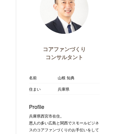
コアファンづくり
コンサルタント
名前
山根 知典
住まい
兵庫県
Profile
兵庫県西宮市在住。
恩人の多い広島と関西でスモールビジネ
スのコアファンづくりのお手伝いをして