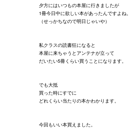
夕方にはいつもの本屋に行きましたが
1冊今日中に欲しい本があったんですよね。
（せっかちなので明日じゃいや）
私クラスの読書狂になると
本屋に来ちゃうとアンテナが立って
だいたい5冊くらい買うことになります。
でも大抵
買った時にすでに
どれくらい当たりの本かわかります。
今回もいい本買えました。