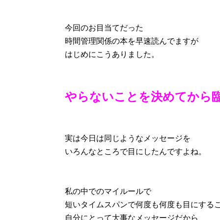
今回のお目当てだった
時間管理関係の本を早速読んでますが
はじめにこうありました。
やらないことを決めてから
実は今日は同じようなメッセージを
いろんなところで目にしたんですよね。
私の中でのマイルールで
短いタイムスパンで何度も何度も目にする
自分にとって大事なメッセージだから