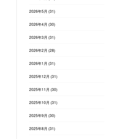
2026年5月
(31)
2026年4月
(30)
2026年3月
(31)
2026年2月
(28)
2026年1月
(31)
2025年12月
(31)
2025年11月
(30)
2025年10月
(31)
2025年9月
(30)
2025年8月
(31)