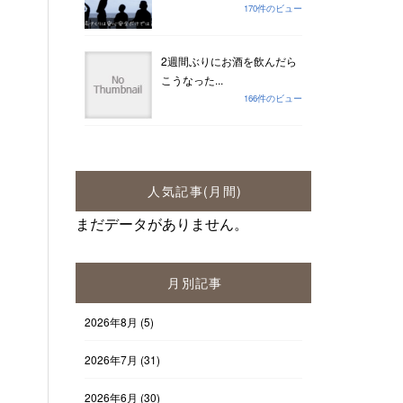
170件のビュー
2週間ぶりにお酒を飲んだら
こうなった...
166件のビュー
人気記事(月間)
まだデータがありません。
月別記事
2026年8月
(5)
2026年7月
(31)
2026年6月
(30)