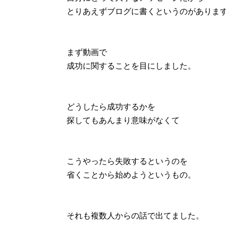
とりあえずブログに書くというのがありま
まず動画で
成功に関することを目にしました。
どうしたら成功するかを
探してもあんまり意味がなくて
こうやったら失敗するというのを
省くことから始めようというもの。
それも複数人からの話で出てました。