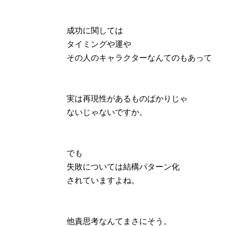
成功に関しては
タイミングや運や
その人のキャラクターなんてのもあって
実は再現性があるものばかりじゃ
ないじゃないですか。
でも
失敗については結構パターン化
されていますよね。
他責思考なんてまさにそう。