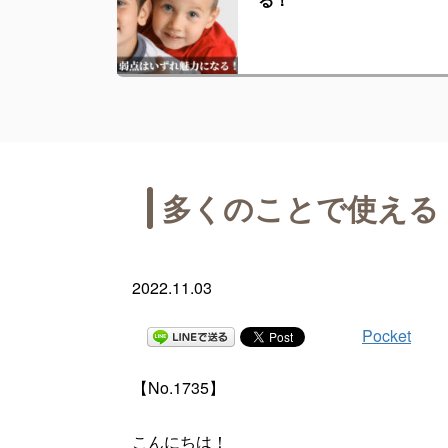
多くのことで使える
2022.11.03
Pocket
【No.1735】
こんにちは！