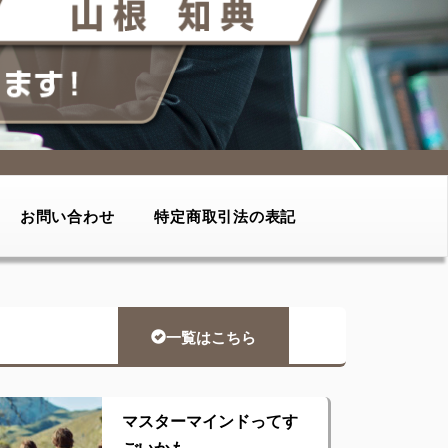
お問い合わせ
特定商取引法の表記
一覧はこちら
マスターマインドってす
ごいかも