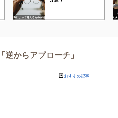
「逆からアプローチ」
おすすめ記事