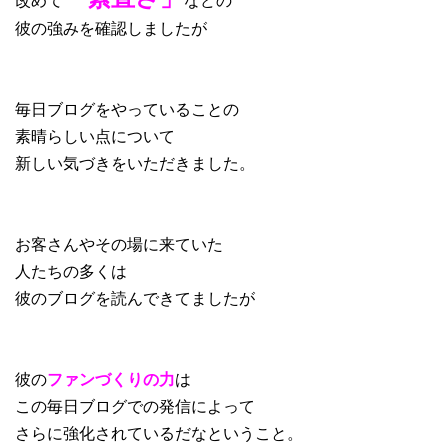
彼の強みを確認しましたが
毎日ブログをやっていることの
素晴らしい点について
新しい気づきをいただきました。
お客さんやその場に来ていた
人たちの多くは
彼のブログを読んできてましたが
彼の
ファンづくりの力
は
この毎日ブログでの発信によって
さらに強化されているだなということ。