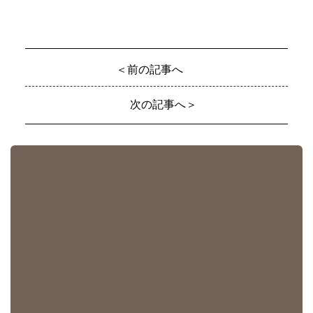
＜前の記事へ
次の記事へ＞