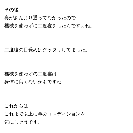
その後
鼻があんまり通ってなかったので
機械を使わずに二度寝をしたんですよね。
二度寝の目覚めはグッタリしてました。
機械を使わずの二度寝は
身体に良くないかもですね。
これからは
これまで以上に鼻のコンディションを
気にしそうです。