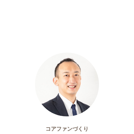
コアファンづくり