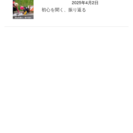
2025年4月2日
初心を聞く、振り返る