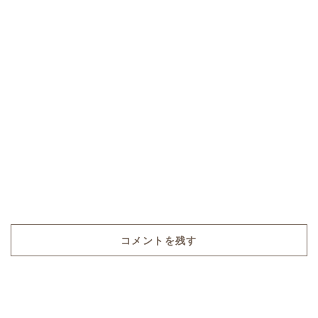
コメントを残す