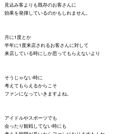
見込み客よりも既存のお客さんに
効果を発揮しているのかもしれません。
月に1度とか
半年に1度来店されるお客さんに対して
来店している時にしか思ってもらえないより
そうじゃない時に
考えてもらえるからこそ
ファンになっていきますよね。
アイドルやスポーツでも
会ったり観戦してない時にも
考える時間が長いからファンになりますもんね。