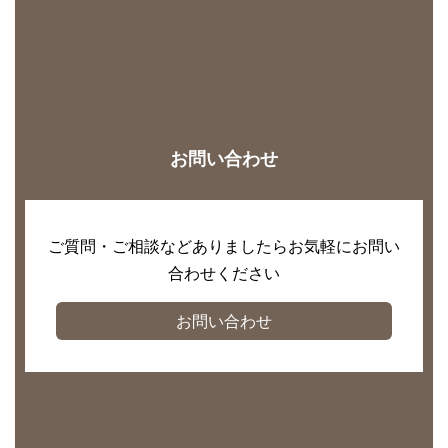
お問い合わせ
ご質問・ご相談などありましたらお気軽にお問い
合わせください
お問い合わせ