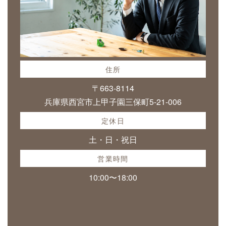
住所
〒663-8114
兵庫県西宮市上甲子園三保町5-21-006
定休日
土・日・祝日
営業時間
10:00〜18:00