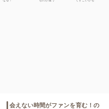
会えない時間がファンを育む！の