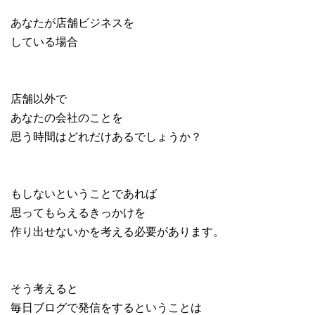
あなたが店舗ビジネスを
している場合
店舗以外で
あなたの会社のことを
思う時間はどれだけあるでしょうか？
もしないということであれば
思ってもらえるきっかけを
作り出せないかを考える必要があります。
そう考えると
毎日ブログで発信をするということは