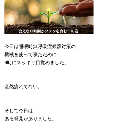
今日は睡眠時無呼吸症候群対策の
機械を使って寝たために
6時にスッキリ目覚めました。
全然疲れてない。
そして今日は
ある発見がありました。