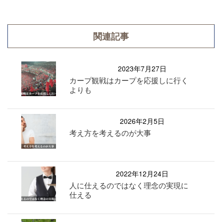
関連記事
2023年7月27日
カープ観戦はカープを応援しに行く
よりも
2026年2月5日
考え方を考えるのが大事
2022年12月24日
人に仕えるのではなく理念の実現に
仕える