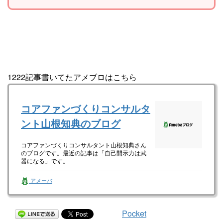
1222記事書いてたアメブロはこちら
コアファンづくりコンサルタ
ント山根知典のブログ
コアファンづくりコンサルタント山根知典さん
のブログです。最近の記事は「自己開示力は武
器になる」です。
アメーバ
Pocket