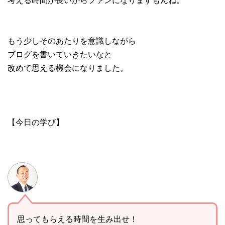
もう少しそのあたりを意識しながら
ブログを書いていきたいなと
改めて思える機会になりました。
【今日の学び】
思ってもらえる時間を生み出せ！