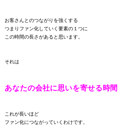
お客さんとのつながりを強くする
つまりファン化していく要素の１つに
この時間の長さがあると思います。
それは
あなたの会社に思いを寄せる時間
これが長いほど
ファン化につながっていくわけです。