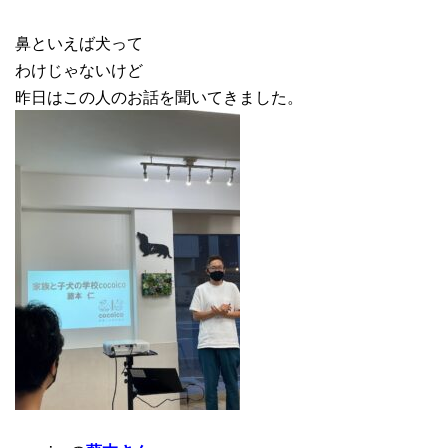
鼻といえば犬って
わけじゃないけど
昨日はこの人のお話を聞いてきました。