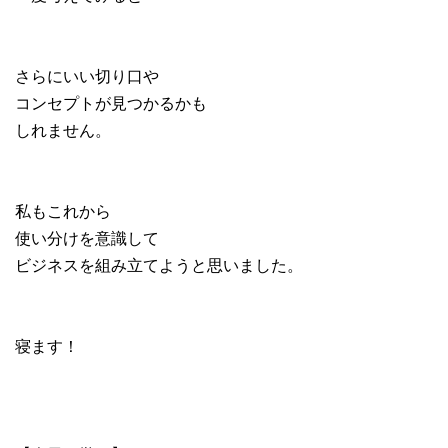
さらにいい切り口や
コンセプトが見つかるかも
しれません。
私もこれから
使い分けを意識して
ビジネスを組み立てようと思いました。
寝ます！