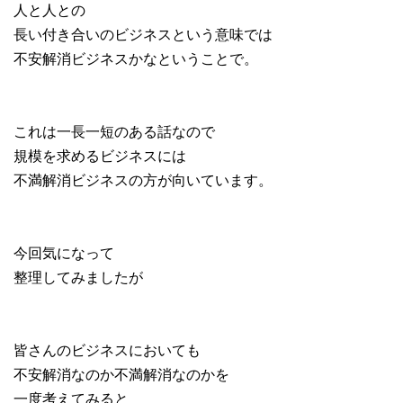
人と人との
長い付き合いのビジネスという意味では
不安解消ビジネスかなということで。
これは一長一短のある話なので
規模を求めるビジネスには
不満解消ビジネスの方が向いています。
今回気になって
整理してみましたが
皆さんのビジネスにおいても
不安解消なのか不満解消なのかを
一度考えてみると