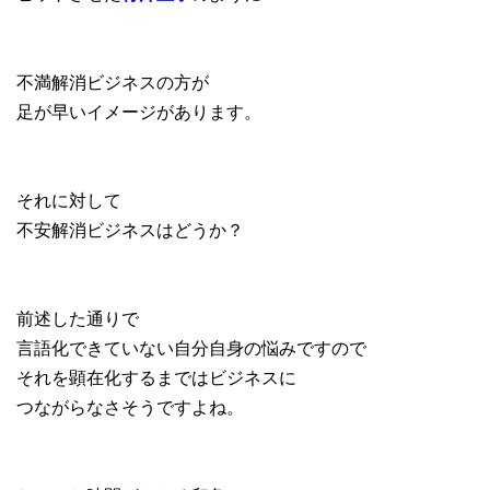
不満解消ビジネスの方が
足が早いイメージがあります。
それに対して
不安解消ビジネスはどうか？
前述した通りで
言語化できていない自分自身の悩みですので
それを顕在化するまではビジネスに
つながらなさそうですよね。