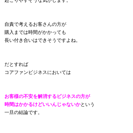
自責で考えるお客さんの方が
購入までは時間がかかっても
長い付き合いはできそうですよね。
だとすれば
コアファンビジネスにおいては
お客様の不安を解消するビジネスの方が
時間はかかるけどいいんじゃないか
という
一旦の結論です。