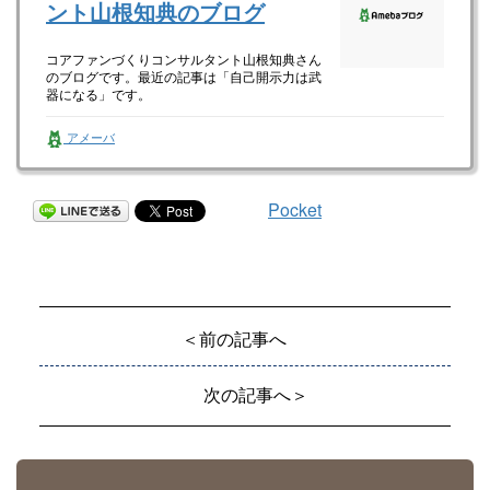
ント山根知典のブログ
コアファンづくりコンサルタント山根知典さん
のブログです。最近の記事は「自己開示力は武
器になる」です。
アメーバ
Pocket
＜前の記事へ
次の記事へ＞