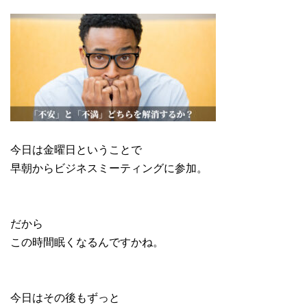
今日は金曜日ということで
早朝からビジネスミーティングに参加。
だから
この時間眠くなるんですかね。
今日はその後もずっと