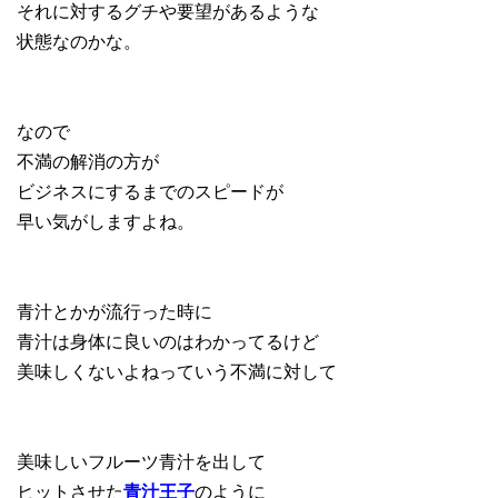
それに対するグチや要望があるような
状態なのかな。
なので
不満の解消の方が
ビジネスにするまでのスピードが
早い気がしますよね。
青汁とかが流行った時に
青汁は身体に良いのはわかってるけど
美味しくないよねっていう不満に対して
美味しいフルーツ青汁を出して
ヒットさせた
青汁王子
のように