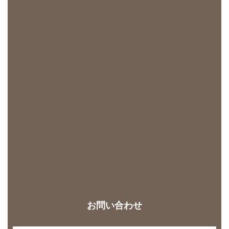
お問い合わせ