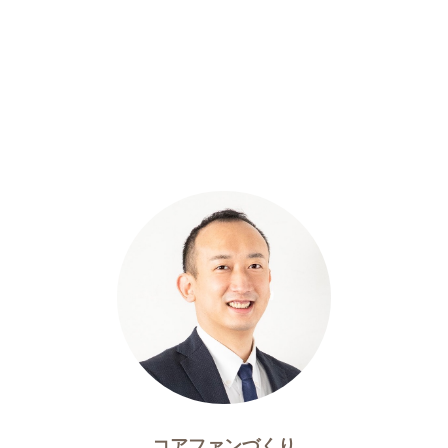
コアファンづくり