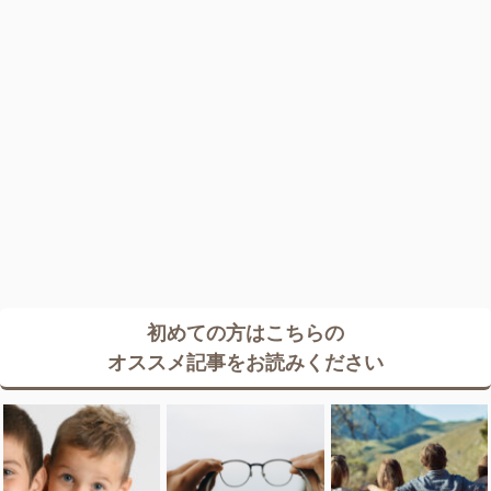
初めての方はこちらの
オススメ記事をお読みください