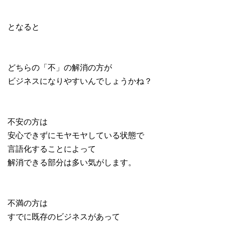
となると
どちらの「不」の解消の方が
ビジネスになりやすいんでしょうかね？
不安の方は
安心できずにモヤモヤしている状態で
言語化することによって
解消できる部分は多い気がします。
不満の方は
すでに既存のビジネスがあって