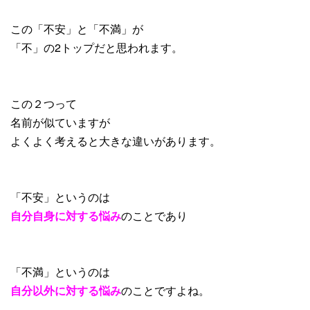
この「不安」と「不満」が
「不」の2トップだと思われます。
この２つって
名前が似ていますが
よくよく考えると大きな違いがあります。
「不安」というのは
自分自身に対する悩み
のことであり
「不満」というのは
自分以外に対する悩み
のことですよね。