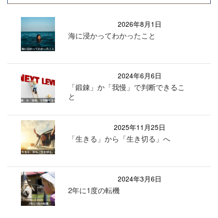
2026年8月1日
海に浸かってわかったこと
2024年6月6日
「鍛錬」か「我慢」で判断できるこ
と
2025年11月25日
「生きる」から「生き切る」へ
2024年3月6日
2年に1度の転機