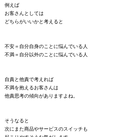
例えば
お客さんとしては
どちらがいいかと考えると
不安＝自分自身のことに悩んでいる人
不満＝自分以外のことに悩んでいる人
自責と他責で考えれば
不満を抱えるお客さんは
他責思考の傾向がありますよね。
そうなると
次にまた商品やサービスのスイッチも
起こりやすそうな気がします。