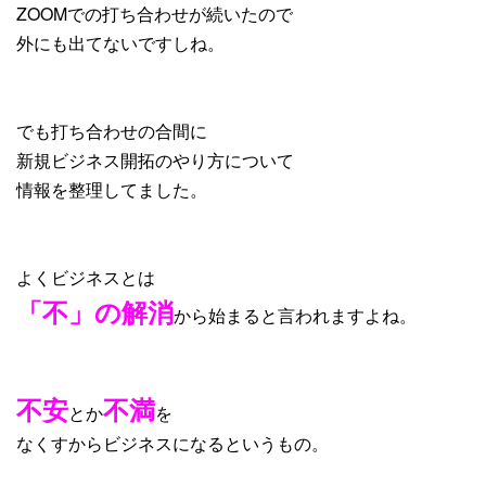
ZOOMでの打ち合わせが続いたので
外にも出てないですしね。
でも打ち合わせの合間に
新規ビジネス開拓のやり方について
情報を整理してました。
よくビジネスとは
「不」の解消
から始まると言われますよね。
不安
不満
とか
を
なくすからビジネスになるというもの。