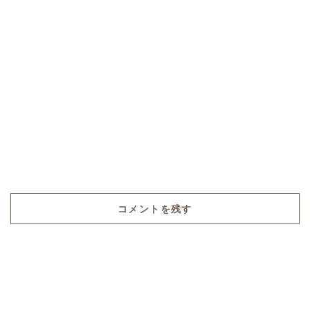
コメントを残す