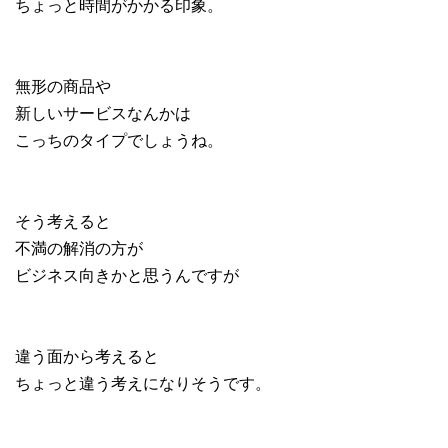
ちょっと時間がかかる印象。
無形の商品や
新しいサービスなんかは
こっちのタイプでしょうね。
そう考えると
不満の解消の方が
ビジネス向きかと思うんですが
違う面から考えると
ちょっと違う考えになりそうです。