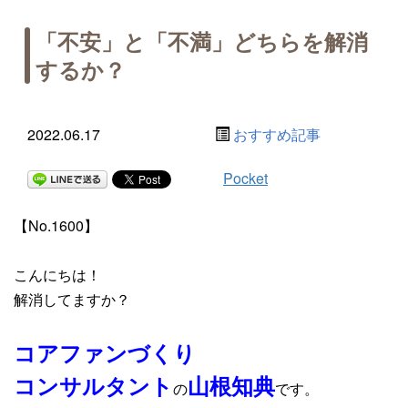
「不安」と「不満」どちらを解消
するか？
2022.06.17
おすすめ記事
Pocket
【No.1600】
こんにちは！
解消してますか？
コアファンづくり
コンサルタント
山根知典
の
です。