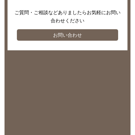
ご質問・ご相談などありましたらお気軽にお問い
合わせください
お問い合わせ