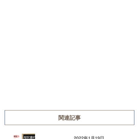
関連記事
2022年1月19日