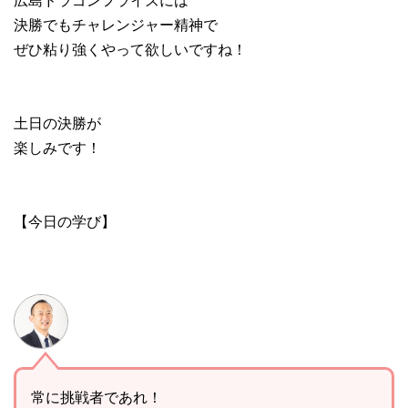
決勝でもチャレンジャー精神で
ぜひ粘り強くやって欲しいですね！
土日の決勝が
楽しみです！
【今日の学び】
常に挑戦者であれ！