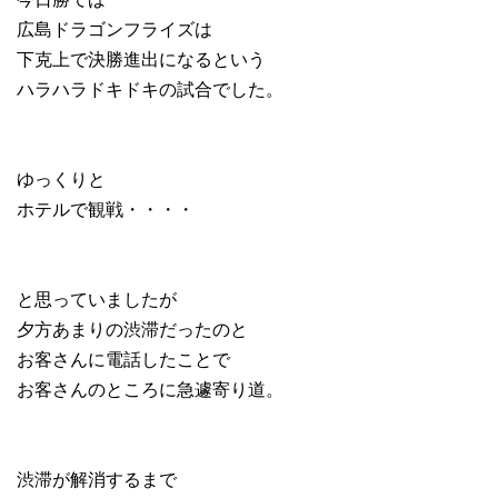
広島ドラゴンフライズは
下克上で決勝進出になるという
ハラハラドキドキの試合でした。
ゆっくりと
ホテルで観戦・・・・
と思っていましたが
夕方あまりの渋滞だったのと
お客さんに電話したことで
お客さんのところに急遽寄り道。
渋滞が解消するまで