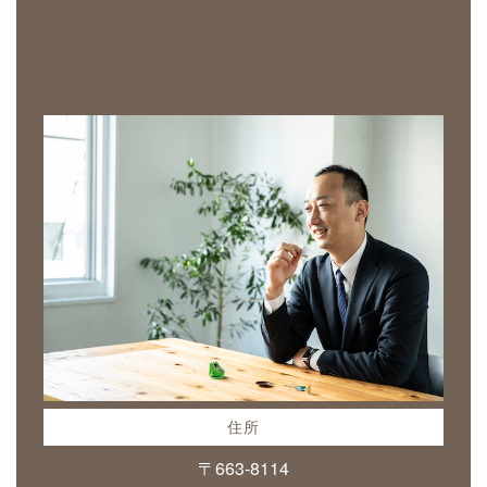
住所
〒663-8114