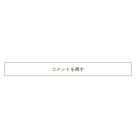
コメントを残す