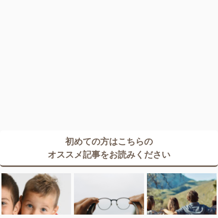
初めての方はこちらの
オススメ記事をお読みください