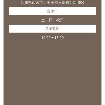
兵庫県西宮市上甲子園三保町5-21-006
定休日
土・日・祝日
営業時間
10:00〜18:00