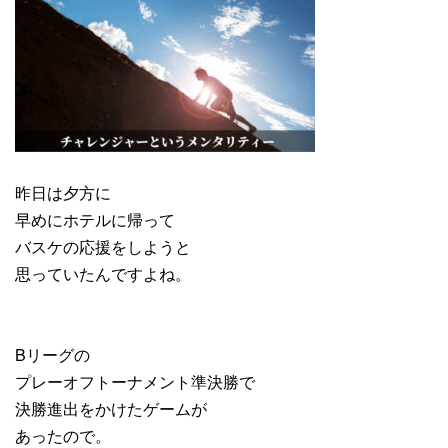
昨日は夕方に
早めにホテルに帰って
バスケの応援をしようと
思っていたんですよね。
Bリーグの
プレーオフトーナメント準決勝で
決勝進出をかけたゲームが
あったので。