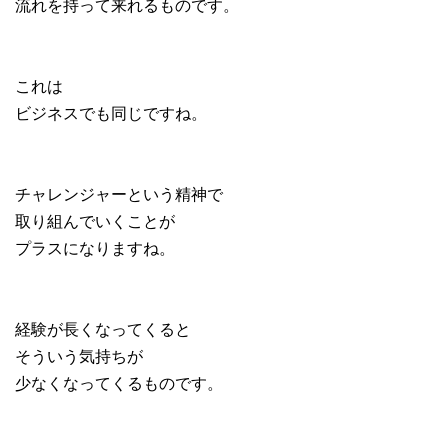
流れを持って来れるものです。
これは
ビジネスでも同じですね。
チャレンジャーという精神で
取り組んでいくことが
プラスになりますね。
経験が長くなってくると
そういう気持ちが
少なくなってくるものです。