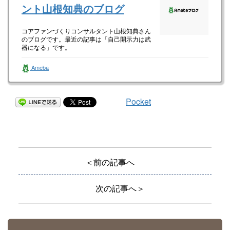
ント山根知典のブログ
コアファンづくりコンサルタント山根知典さん
のブログです。最近の記事は「自己開示力は武
器になる」です。
Ameba
Pocket
＜前の記事へ
次の記事へ＞