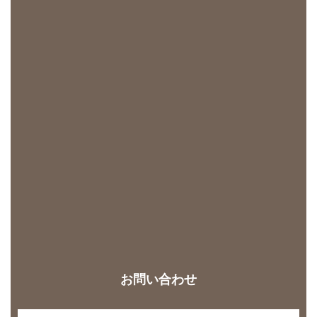
お問い合わせ