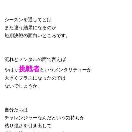
シーズンを通してとは
また違う結果になるのが
短期決戦の面白いところです。
流れとメンタルの面で言えば
挑戦者
やはり
というメンタリティーが
大きくプラスになったのでは
ないでしょうか。
自分たちは
チャレンジャーなんだという気持ちが
粘り強さを引き出して