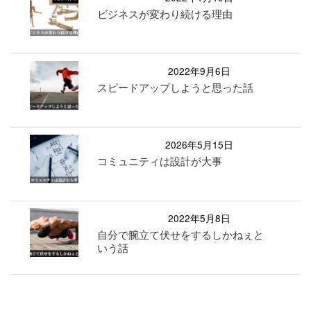
ビジネスが変わり続ける理由
2022年9月6日
スピードアップしようと思った話
2026年5月15日
コミュニティは設計が大事
2022年5月8日
自分で腕立て伏せをするしかねぇと
いう話