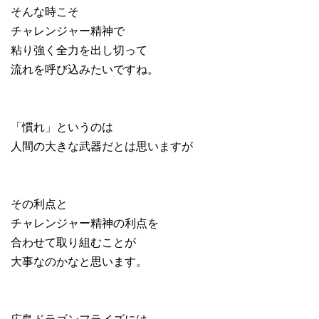
そんな時こそ
チャレンジャー精神で
粘り強く全力を出し切って
流れを呼び込みたいですね。
「慣れ」というのは
人間の大きな武器だとは思いますが
その利点と
チャレンジャー精神の利点を
合わせて取り組むことが
大事なのかなと思います。
広島ドラゴンフライズには