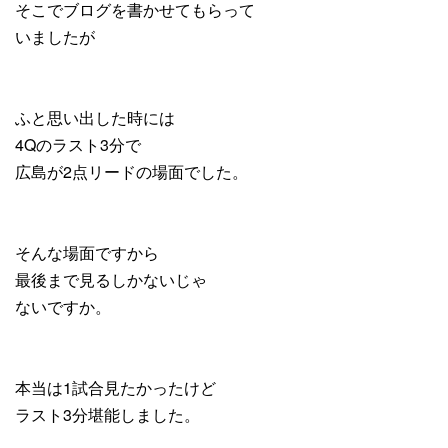
そこでブログを書かせてもらって
いましたが
ふと思い出した時には
4Qのラスト3分で
広島が2点リードの場面でした。
そんな場面ですから
最後まで見るしかないじゃ
ないですか。
本当は1試合見たかったけど
ラスト3分堪能しました。