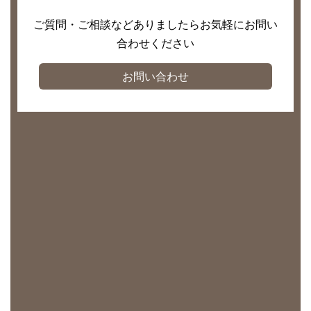
ご質問・ご相談などありましたらお気軽にお問い
合わせください
お問い合わせ