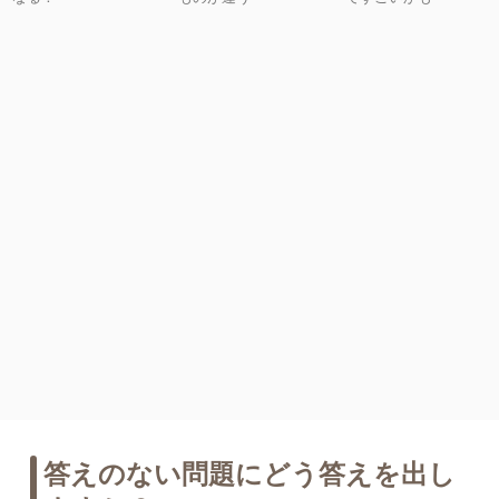
答えのない問題にどう答えを出し