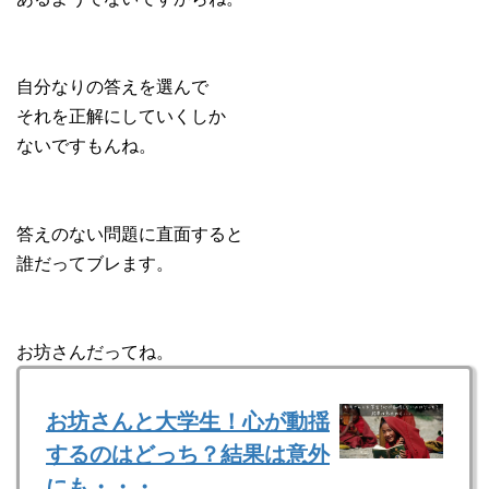
自分なりの答えを選んで
それを正解にしていくしか
ないですもんね。
答えのない問題に直面すると
誰だってブレます。
お坊さんだってね。
お坊さんと大学生！心が動揺
するのはどっち？結果は意外
にも・・・