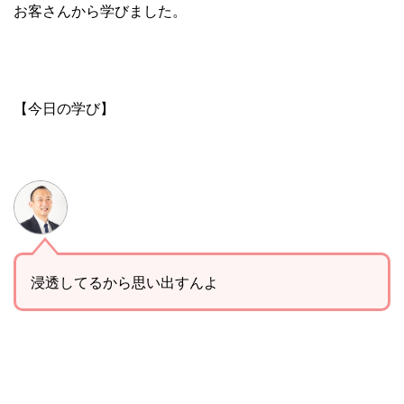
お客さんから学びました。
【今日の学び】
浸透してるから思い出すんよ