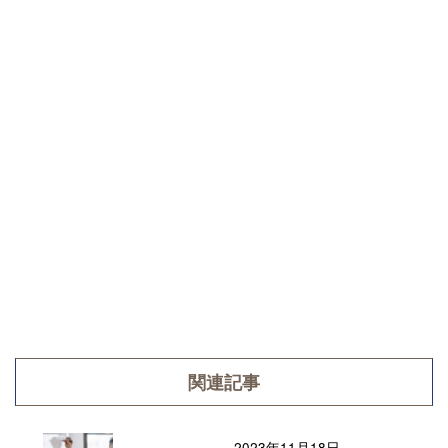
関連記事
2023年11月18日