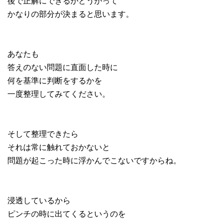
後で正解にできるかどうかって
かなりの部分が決まると思います。
あなたも
答えのない問題に直面した時に
何を基準に判断をするかを
一度整理してみてください。
そして整理できたら
それは常に触れておかないと
問題が起こった時に浮かんでこないですからね。
浸透しているから
ピンチの時に出てくるというのを