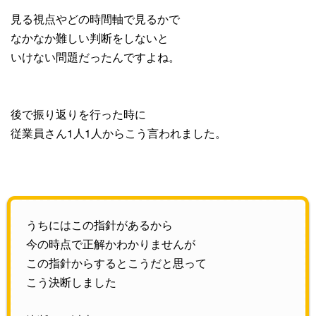
見る視点やどの時間軸で見るかで
なかなか難しい判断をしないと
いけない問題だったんですよね。
後で振り返りを行った時に
従業員さん1人1人からこう言われました。
うちにはこの指針があるから
今の時点で正解かわかりませんが
この指針からするとこうだと思って
こう決断しました