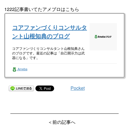
1222記事書いてたアメブロはこちら
コアファンづくりコンサルタ
ント山根知典のブログ
コアファンづくりコンサルタント山根知典さん
のブログです。最近の記事は「自己開示力は武
器になる」です。
Ameba
Pocket
＜前の記事へ