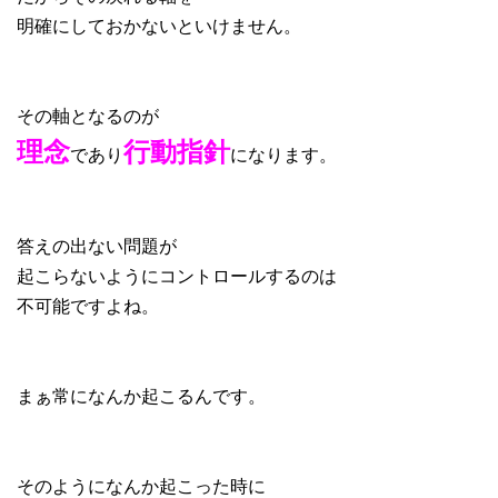
明確にしておかないといけません。
その軸となるのが
理念
行動指針
であり
になります。
答えの出ない問題が
起こらないようにコントロールするのは
不可能ですよね。
まぁ常になんか起こるんです。
そのようになんか起こった時に