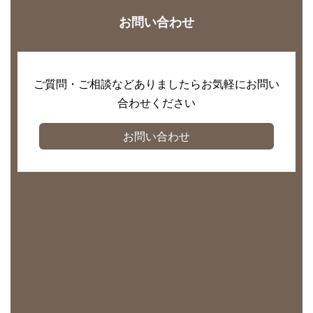
お問い合わせ
ご質問・ご相談などありましたらお気軽にお問い
合わせください
お問い合わせ