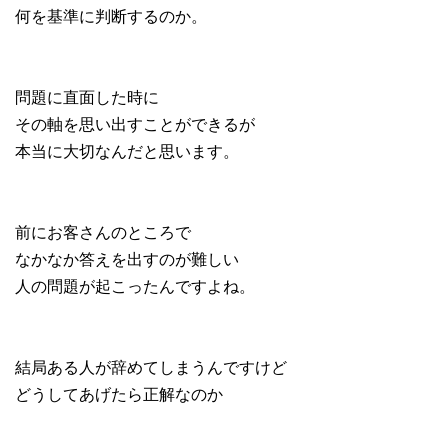
何を基準に判断するのか。
問題に直面した時に
その軸を思い出すことができるが
本当に大切なんだと思います。
前にお客さんのところで
なかなか答えを出すのが難しい
人の問題が起こったんですよね。
結局ある人が辞めてしまうんですけど
どうしてあげたら正解なのか