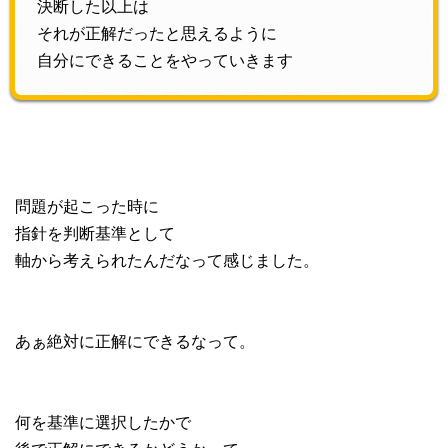
決断した以上は
それが正解だったと思えるように
自分にできることをやっていきます
問題が起こった時に
指針を判断基準として
軸から考えられたんだなって感じました。
あぁ絶対に正解にできるなって。
何を基準に選択したかで