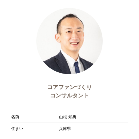
コアファンづくり
コンサルタント
名前
山根 知典
住まい
兵庫県