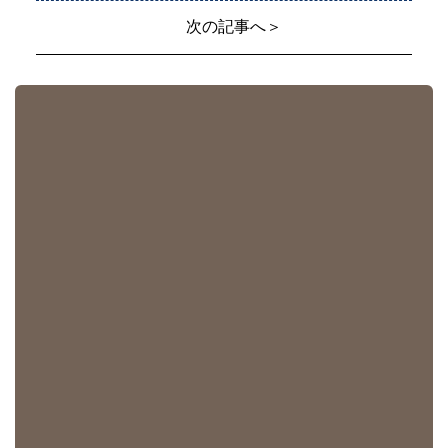
次の記事へ＞