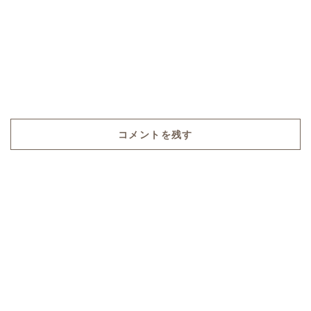
コメントを残す