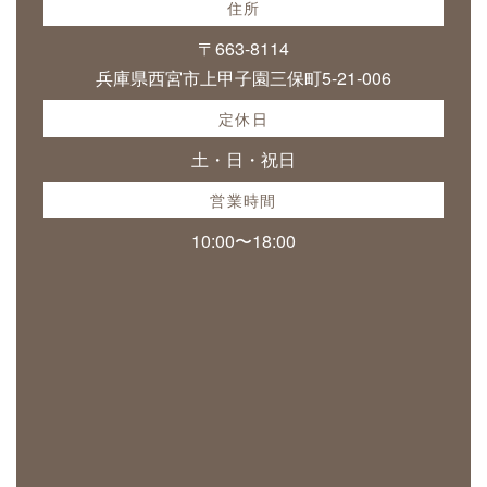
住所
〒663-8114
兵庫県西宮市上甲子園三保町5-21-006
定休日
土・日・祝日
営業時間
10:00〜18:00