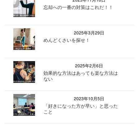
忘却への一番の対策はこれだ！！
2025年3月29日
めんどくさいを探せ！
2025年2月6日
効果的な方法はあっても楽な方法は
ない
2023年10月5日
「好きになった方が早い」と思った
こと