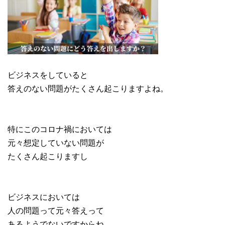
ビジネスをしていると
答えのない問題がたくさん起こりますよね。
特にこのコロナ禍においては
元々想定していない問題が
たくさん起こりますし
ビジネスにおいては
人の問題って元々答えって
あるようでないですからね。