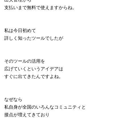
支払いまで無料で使えますからね。
私は今日初めて
詳しく知ったツールでしたが
そのツールの活用を
広げていくというアイデアは
すぐに出てきたんですよね。
なぜなら
私自身が全国のいろんなコミュニティと
接点が増えてきており