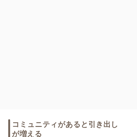
コミュニティがあると引き出し
が増える