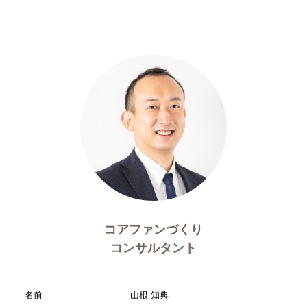
コアファンづくり
コンサルタント
名前
山根 知典