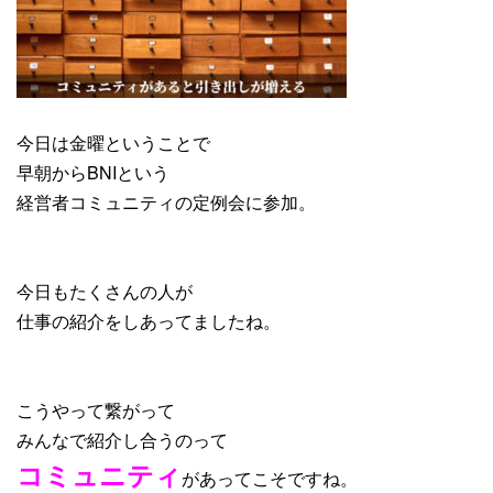
今日は金曜ということで
早朝からBNIという
経営者コミュニティの定例会に参加。
今日もたくさんの人が
仕事の紹介をしあってましたね。
こうやって繋がって
みんなで紹介し合うのって
コミュニティ
があってこそですね。