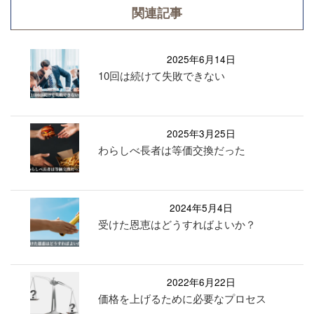
関連記事
2025年6月14日
10回は続けて失敗できない
2025年3月25日
わらしべ長者は等価交換だった
2024年5月4日
受けた恩恵はどうすればよいか？
2022年6月22日
価格を上げるために必要なプロセス