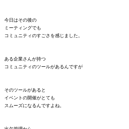
今日はその後の
ミーティングでも
コミュニティのすごさを感じました。
ある企業さんが持つ
コミュニティのツールがあるんですが
そのツールがあると
イベントの開催がとても
スムーズになるんですよね。
出欠管理から