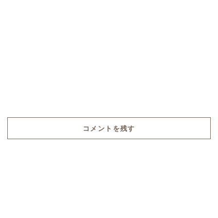
コメントを残す