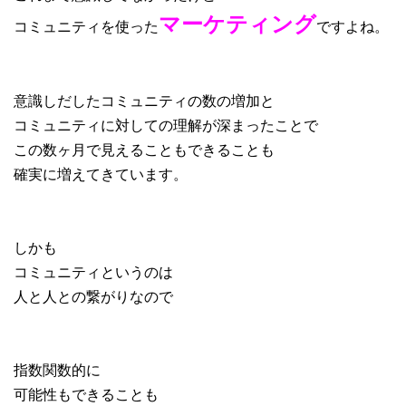
マーケティング
コミュニティを使った
ですよね。
意識しだしたコミュニティの数の増加と
コミュニティに対しての理解が深まったことで
この数ヶ月で見えることもできることも
確実に増えてきています。
しかも
コミュニティというのは
人と人との繋がりなので
指数関数的に
可能性もできることも