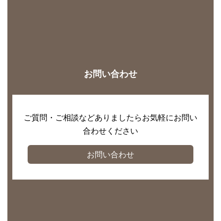
お問い合わせ
ご質問・ご相談などありましたらお気軽にお問い
合わせください
お問い合わせ