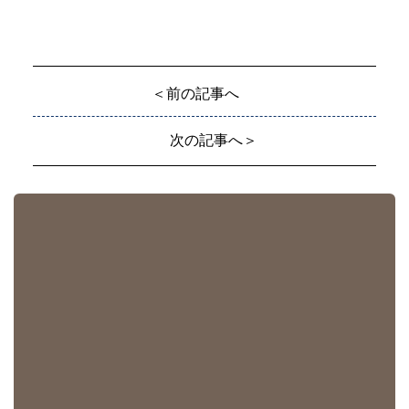
＜前の記事へ
次の記事へ＞