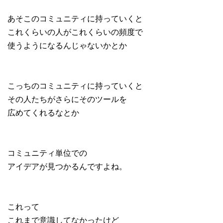
あそこのコミュニティに持っていくと
これくらいの人がこれくらいの頻度で
使うようになるんじゃないかとか
こっちのコミュニティに持っていくと
その人たちがさらにそのツールを
広めてくれるなとか
コミュニティ単位での
アイデアが見つかるんですよね。
これって
これまで意識してなかったけど