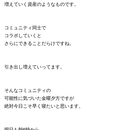
増えていく資産のようなものです。
コミュニティ同士で
コラボしていくと
さらにできることだらけですね。
引き出し増えていってます。
そんなコミュニティの
可能性に気づいた金曜夕方ですが
絶対今日こそ早く寝たいと思います。
明日も朝6時から