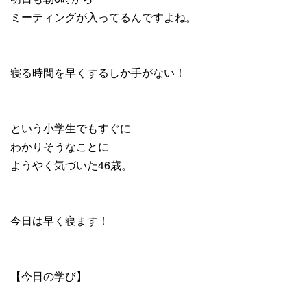
ミーティングが入ってるんですよね。
寝る時間を早くするしか手がない！
という小学生でもすぐに
わかりそうなことに
ようやく気づいた46歳。
今日は早く寝ます！
【今日の学び】