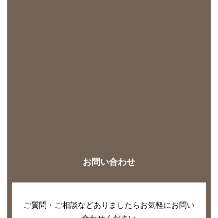
お問い合わせ
ご質問・ご相談などありましたらお気軽にお問い
合わせください