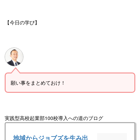
【今日の学び】
願い事をまとめておけ！
実践型高校起業部100校導入への道のブログ
地域からジョブズを生み出