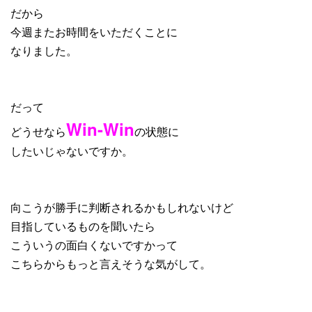
だから
今週またお時間をいただくことに
なりました。
だって
Win-Win
どうせなら
の状態に
したいじゃないですか。
向こうが勝手に判断されるかもしれないけど
目指しているものを聞いたら
こういうの面白くないですかって
こちらからもっと言えそうな気がして。