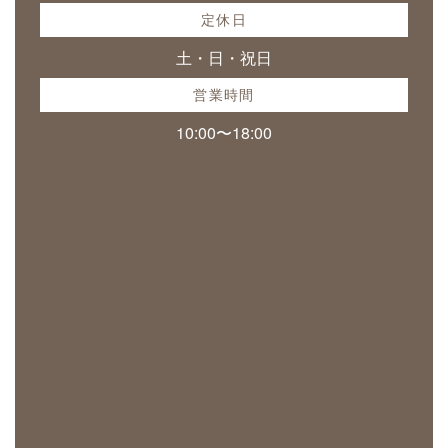
定休日
土・日・祝日
営業時間
10:00〜18:00