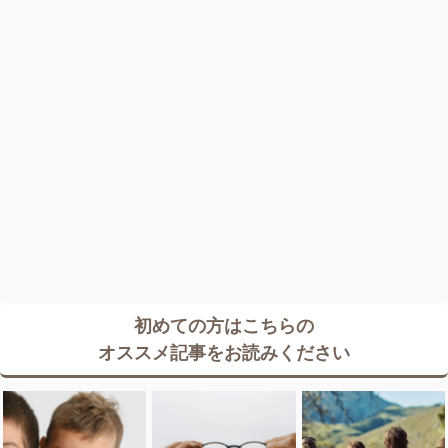
初めての方はこちらの
オススメ記事をお読みください