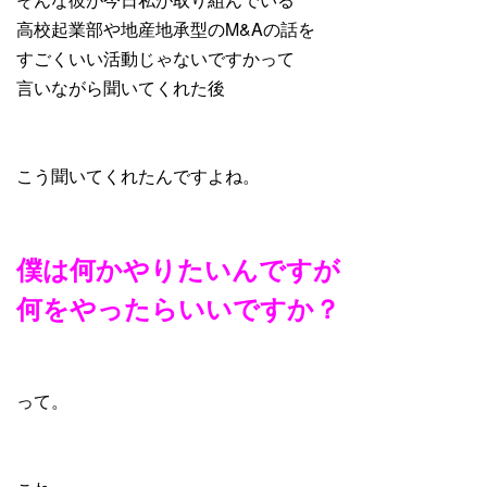
高校起業部や地産地承型のM&Aの話を
すごくいい活動じゃないですかって
言いながら聞いてくれた後
こう聞いてくれたんですよね。
僕は何かやりたいんですが
何をやったらいいですか？
って。