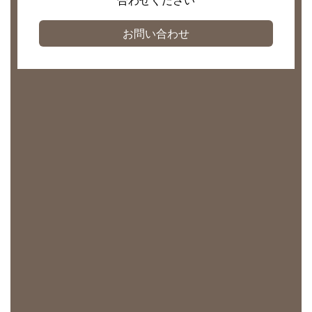
お問い合わせ