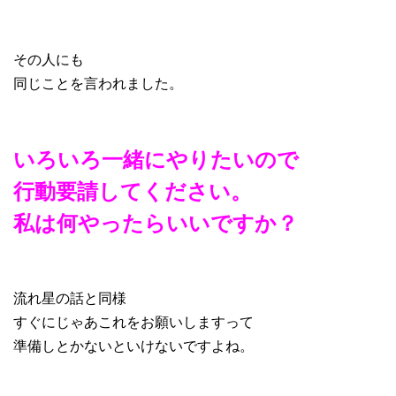
その人にも
同じことを言われました。
いろいろ一緒にやりたいので
行動要請してください。
私は何やったらいいですか？
流れ星の話と同様
すぐにじゃあこれをお願いしますって
準備しとかないといけないですよね。