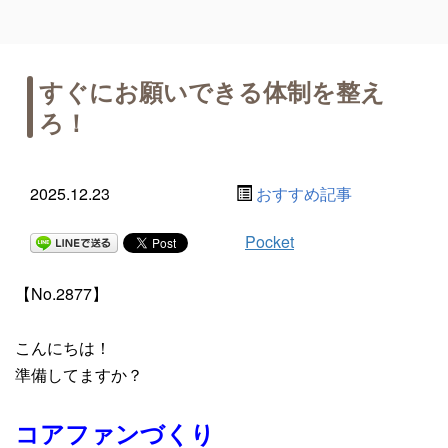
すぐにお願いできる体制を整え
ろ！
2025.12.23
おすすめ記事
Pocket
【No.2877】
こんにちは！
準備してますか？
コアファンづくり