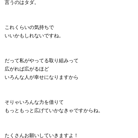
言うのはタダ。
これくらいの気持ちで
いいかもしれないですね。
だって私がやってる取り組みって
広がれば広がるほど
いろんな人が幸せになりますから
そりゃいろんな力を借りて
もっともっと広げていかなきゃですからね。
たくさんお願いしていきますよ！