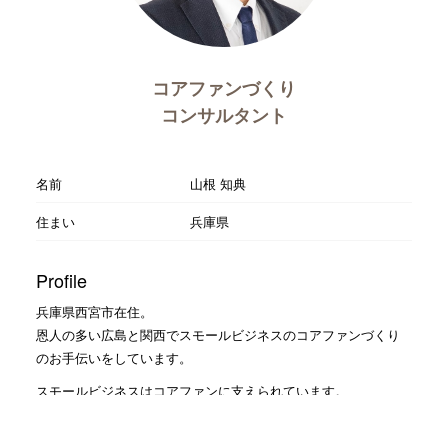
コアファンづくり
コンサルタント
名前
山根 知典
住まい
兵庫県
Profile
兵庫県西宮市在住。
恩人の多い広島と関西でスモールビジネスのコアファンづくり
のお手伝いをしています。
スモールビジネスはコアファンに支えられています。
新規を取り続けるだけでファンを作れないビジネスはこれから
の時代をやっていくことはできません。 スモールビジネスは客