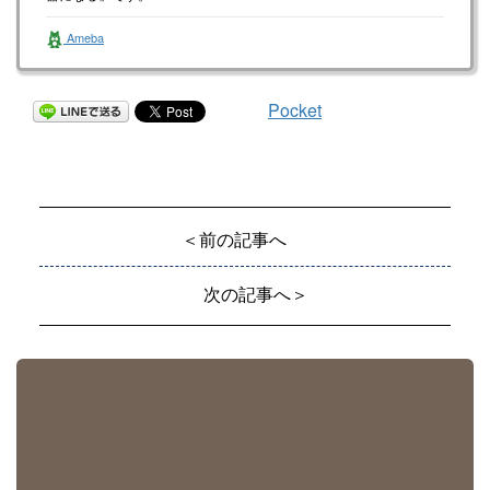
Ameba
Pocket
＜前の記事へ
次の記事へ＞