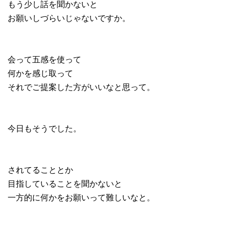
もう少し話を聞かないと
お願いしづらいじゃないですか。
会って五感を使って
何かを感じ取って
それでご提案した方がいいなと思って。
今日もそうでした。
されてることとか
目指していることを聞かないと
一方的に何かをお願いって難しいなと。