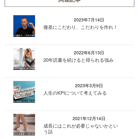
2023年7月14日
微差にこだわり、こだわりを作れ！
2022年6月13日
20年読書を続けると得られる強み
2023年3月9日
人生のKPIについて考えてみる
2021年12月14日
成長にはこれが必要じゃないかとい
う話