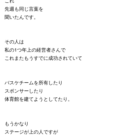
これ
先週も同じ言葉を
聞いたんです。
その人は
私の1つ年上の経営者さんで
これまたもうすでに成功されていて
バスケチームを所有したり
スポンサーしたり
体育館を建てようとしてたり。
もうかなり
ステージが上の人ですが