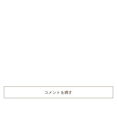
コメントを残す