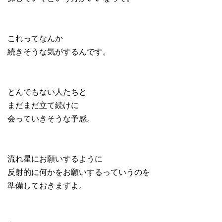
これってなんか
続きそうな気がするんです。
とんでもない人たちと
まだまだ立て続けに
会っていきそうな予感。
流れ星にお願いするように
反射的に何かをお願いするっていうのを
準備しておきますよ。