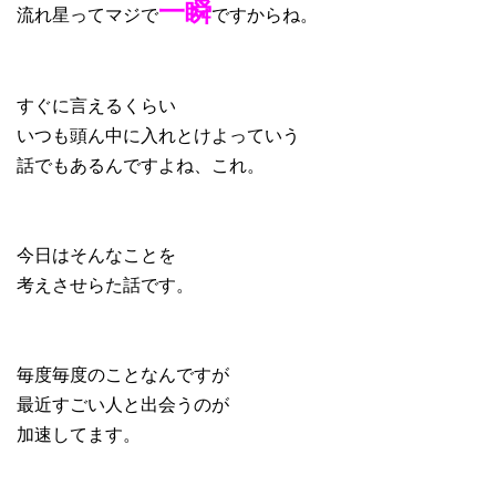
一瞬
流れ星ってマジで
ですからね。
すぐに言えるくらい
いつも頭ん中に入れとけよっていう
話でもあるんですよね、これ。
今日はそんなことを
考えさせらた話です。
毎度毎度のことなんですが
最近すごい人と出会うのが
加速してます。