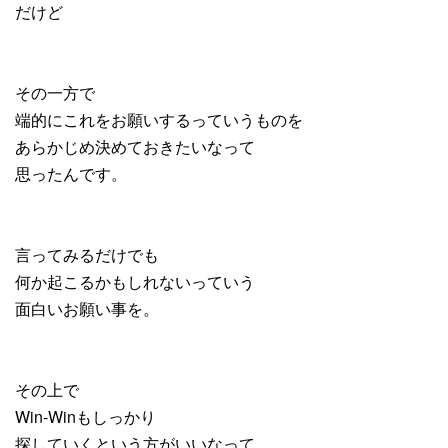
だけど
その一方で
端的にこれをお願いするっていうものを
あらかじめ決めておきたいなって
思ったんです。
言ってみるだけでも
何か起こるかもしれないっていう
面白いお願い事を。
その上で
Win-Winもしっかり
探していくという方がいいなって。