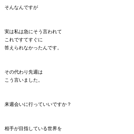
そんなんですが
実は私は急にそう言われて
これですてすぐに
答えられなかったんです。
その代わり先週は
こう言いました。
来週会いに行っていいですか？
相手が目指している世界を