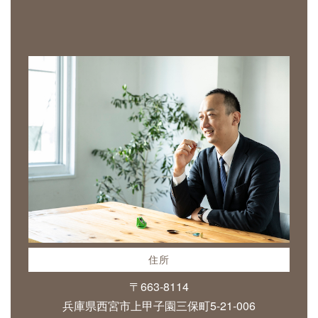
住所
〒663-8114
兵庫県西宮市上甲子園三保町5-21-006