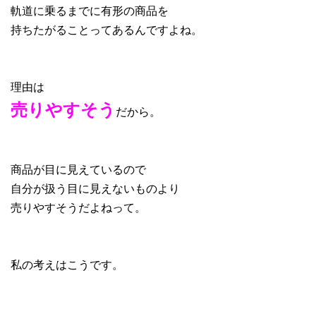
軌道に乗るまでに有形の商品を
持ちたがることってあるんですよね。
理由は
売りやすそう
だから。
商品が目に見えているので
自分が扱う目に見えないものより
売りやすそうだよねって。
私の考えはこうです。