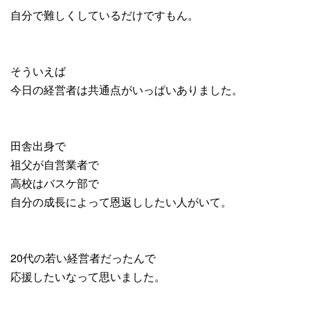
自分で難しくしているだけですもん。
そういえば
今日の経営者は共通点がいっぱいありました。
田舎出身で
祖父が自営業者で
高校はバスケ部で
自分の成長によって恩返ししたい人がいて。
20代の若い経営者だったんで
応援したいなって思いました。