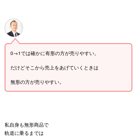
0→1では確かに有形の方が売りやすい。
だけどそこから売上をあげていくときは
無形の方が売りやすい。
私自身も無形商品で
軌道に乗るまでは