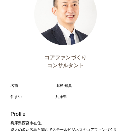
コアファンづくり
コンサルタント
名前
山根 知典
住まい
兵庫県
Profile
兵庫県西宮市在住。
恩人の多い広島と関西でスモールビジネスのコアファンづくり