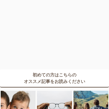
初めての方はこちらの
オススメ記事をお読みください