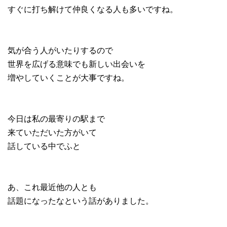
すぐに打ち解けて仲良くなる人も多いですね。
気が合う人がいたりするので
世界を広げる意味でも新しい出会いを
増やしていくことが大事ですね。
今日は私の最寄りの駅まで
来ていただいた方がいて
話している中でふと
あ、これ最近他の人とも
話題になったなという話がありました。