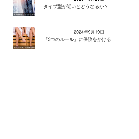
タイプ型が近いとどうなるか？
2024年9月19日
「3つのルール」に保険をかける