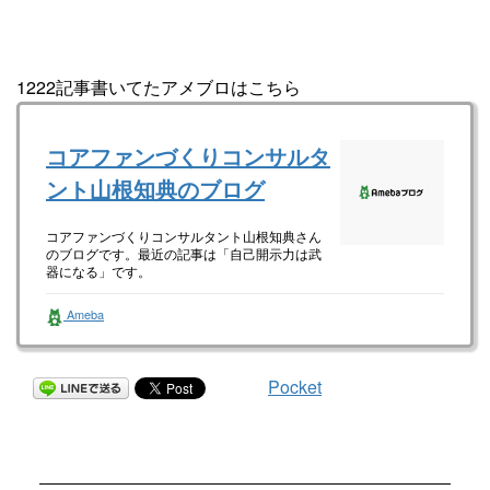
1222記事書いてたアメブロはこちら
コアファンづくりコンサルタ
ント山根知典のブログ
コアファンづくりコンサルタント山根知典さん
のブログです。最近の記事は「自己開示力は武
器になる」です。
Ameba
Pocket