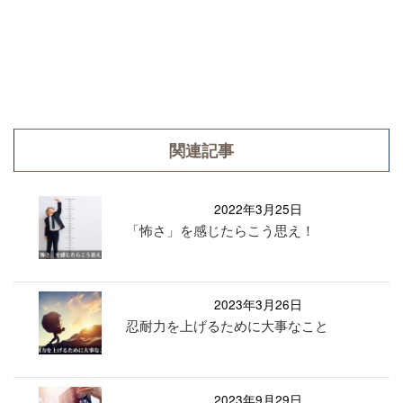
関連記事
2022年3月25日
「怖さ」を感じたらこう思え！
2023年3月26日
忍耐力を上げるために大事なこと
2023年9月29日