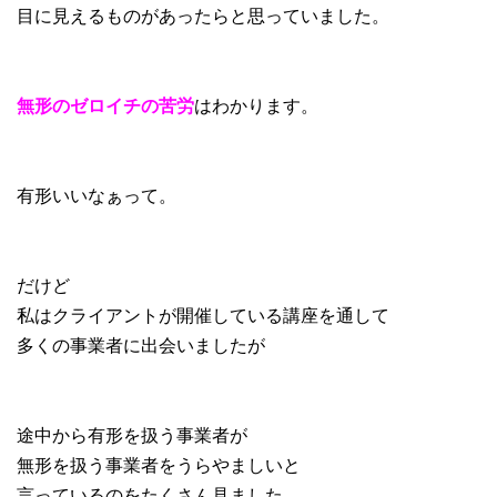
目に見えるものがあったらと思っていました。
無形のゼロイチの苦労
はわかります。
有形いいなぁって。
だけど
私はクライアントが開催している講座を通して
多くの事業者に出会いましたが
途中から有形を扱う事業者が
無形を扱う事業者をうらやましいと
言っているのをたくさん見ました。