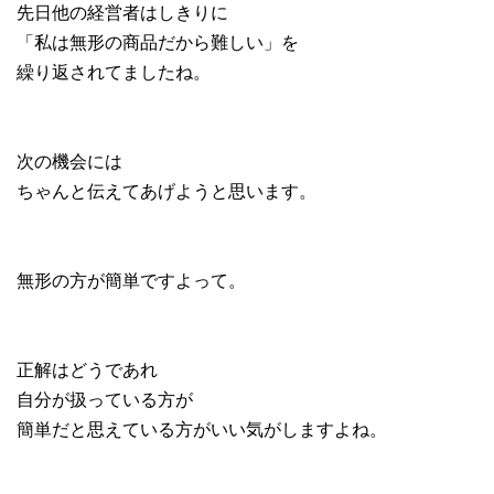
先日他の経営者はしきりに
「私は無形の商品だから難しい」を
繰り返されてましたね。
次の機会には
ちゃんと伝えてあげようと思います。
無形の方が簡単ですよって。
正解はどうであれ
自分が扱っている方が
簡単だと思えている方がいい気がしますよね。