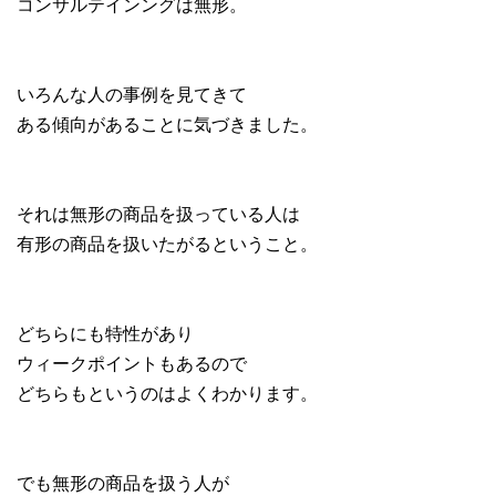
コンサルテインングは無形。
いろんな人の事例を見てきて
ある傾向があることに気づきました。
それは無形の商品を扱っている人は
有形の商品を扱いたがるということ。
どちらにも特性があり
ウィークポイントもあるので
どちらもというのはよくわかります。
でも無形の商品を扱う人が