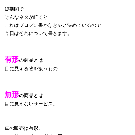
短期間で
そんなネタが続くと
これはブログに書かなきゃと決めているので
今日はそれについて書きます。
有形
の商品とは
目に見える物を扱うもの。
無形
の商品とは
目に見えないサービス。
車の販売は有形。