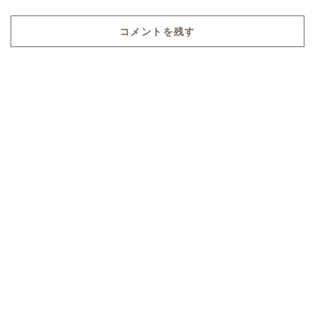
コメントを残す