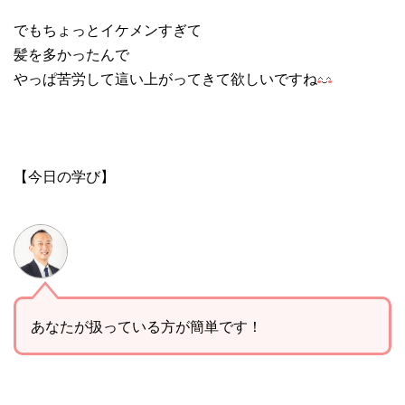
でもちょっとイケメンすぎて
髪を多かったんで
やっぱ苦労して這い上がってきて欲しいですね
【今日の学び】
あなたが扱っている方が簡単です！