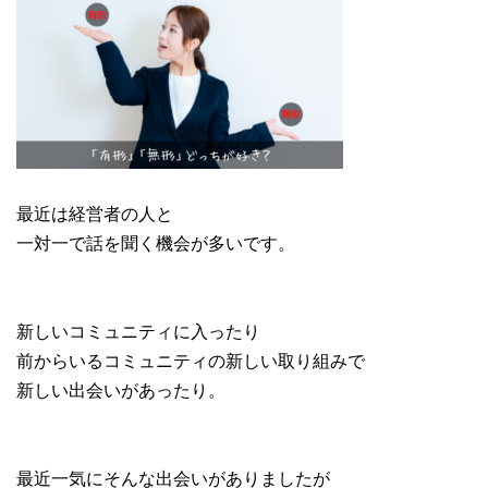
最近は経営者の人と
一対一で話を聞く機会が多いです。
新しいコミュニティに入ったり
前からいるコミュニティの新しい取り組みで
新しい出会いがあったり。
最近一気にそんな出会いがありましたが