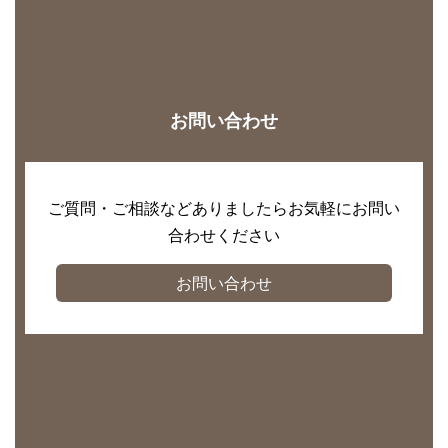
お問い合わせ
ご質問・ご相談などありましたらお気軽にお問い
合わせください
お問い合わせ