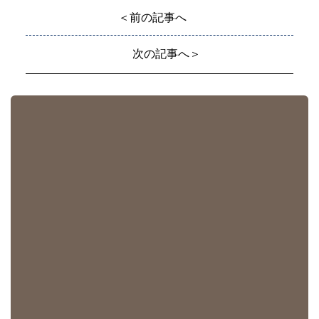
＜前の記事へ
次の記事へ＞