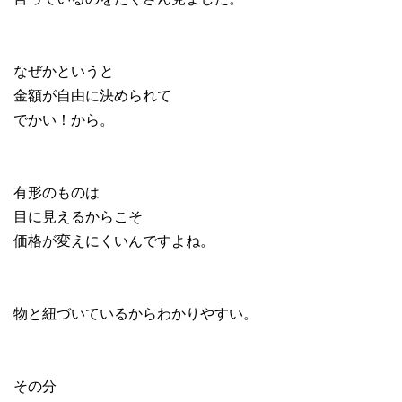
なぜかというと
金額が自由に決められて
でかい！から。
有形のものは
目に見えるからこそ
価格が変えにくいんですよね。
物と紐づいているからわかりやすい。
その分