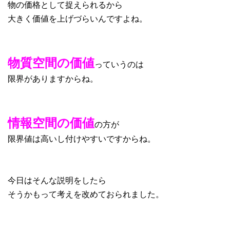
物の価格として捉えられるから
大きく価値を上げづらいんですよね。
物質空間の価値
っていうのは
限界がありますからね。
情報空間の価値
の方が
限界値は高いし付けやすいですからね。
今日はそんな説明をしたら
そうかもって考えを改めておられました。