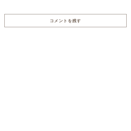
コメントを残す