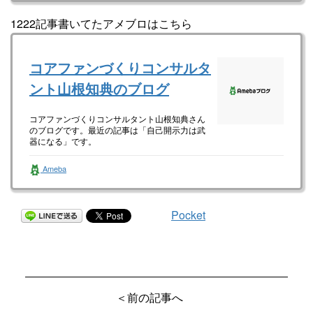
1222記事書いてたアメブロはこちら
コアファンづくりコンサルタ
ント山根知典のブログ
コアファンづくりコンサルタント山根知典さん
のブログです。最近の記事は「自己開示力は武
器になる」です。
Ameba
Pocket
＜前の記事へ