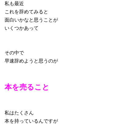
私も最近
これを辞めてみると
面白いかなと思うことが
いくつかあって
その中で
早速辞めようと思うのが
本を売ること
私はたくさん
本を持っているんですが