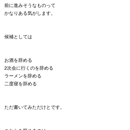
前に進みそうなものって
かなりある気がします。
候補としては
お酒を辞める
2次会に行くのを辞める
ラーメンを辞める
二度寝を辞める
ただ書いてみただけとです。