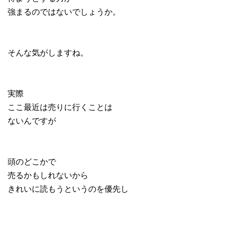
強まるのではないでしょうか。
そんな気がしますね。
実際
ここ最近は売りに行くことは
ないんですが
頭のどこかで
売るかもしれないから
きれいに読もうというのを優先し