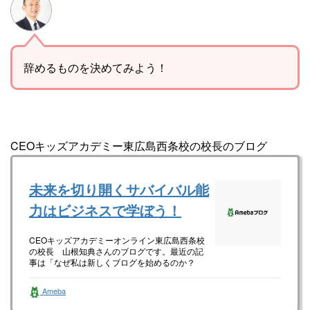
辞めるものを決めてみよう！
CEOキッズアカデミー東広島西条校の校長のブログ
未来を切り開くサバイバル能
力はビジネスで学ぼう！
CEOキッズアカデミーオンライン東広島西条校
の校長 山根知典さんのブログです。最近の記
事は「なぜ私は新しくブログを始めるのか？
（画像あり）」です。
Ameba