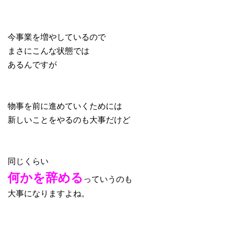
今事業を増やしているので
まさにこんな状態では
あるんですが
物事を前に進めていくためには
新しいことをやるのも大事だけど
同じくらい
何かを辞める
っていうのも
大事になりますよね。