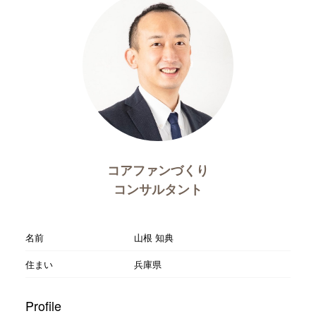
コアファンづくり
コンサルタント
名前
山根 知典
住まい
兵庫県
Profile