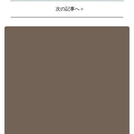
次の記事へ＞