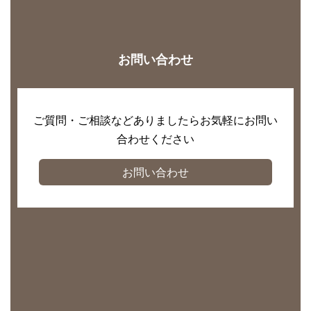
お問い合わせ
ご質問・ご相談などありましたらお気軽にお問い
合わせください
お問い合わせ