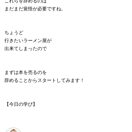
これらを辞めるのは
まだまだ覚悟が必要ですね。
ちょうど
行きたいラーメン屋が
出来てしまったので
まずは本を売るのを
辞めることからスタートしてみます！
【今日の学び】