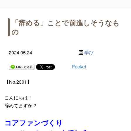
「辞める」ことで前進しそうなも
の
2024.05.24
学び
Pocket
【No.2301】
こんにちは！
辞めてますか？
コアファンづくり