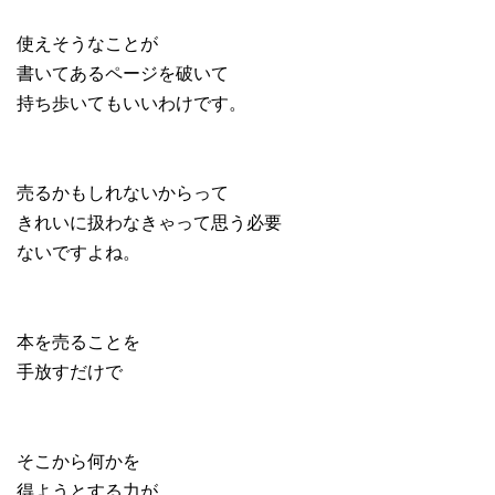
使えそうなことが
書いてあるページを破いて
持ち歩いてもいいわけです。
売るかもしれないからって
きれいに扱わなきゃって思う必要
ないですよね。
本を売ることを
手放すだけで
そこから何かを
得ようとする力が