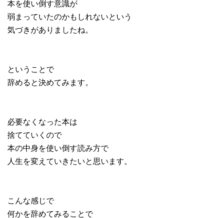
本を使い倒す意識が
弱まっていたのかもしれないという
気づきがありましたね。
ということで
辞めると決めてみます。
必要なくなった本は
捨てていくので
本の中身を使い倒す読み方で
人生を変えていきたいと思います。
こんな感じで
何かを辞めてみることで