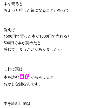
本を売ると
ちょっと得した気になることがあって
例えば
1500円で買った本が1000円で売れると
500円で本が読めたと
感じてしまうことがありましたが
これは実は
目的
本を読む
から考えると
おかしな話なんです。
本を読む目的は