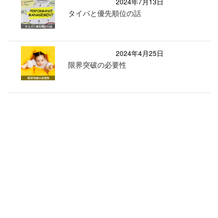
2024年7月13日
タイパと優先順位の話
2024年4月25日
限界突破の必要性