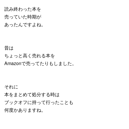
読み終わった本を
売っていた時期が
あったんですよね。
昔は
ちょっと高く売れる本を
Amazonで売ってたりもしました。
それに
本をまとめて処分する時は
ブックオフに持って行ったことも
何度かありますね。