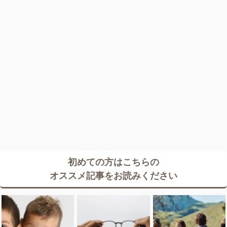
初めての方はこちらの
オススメ記事をお読みください