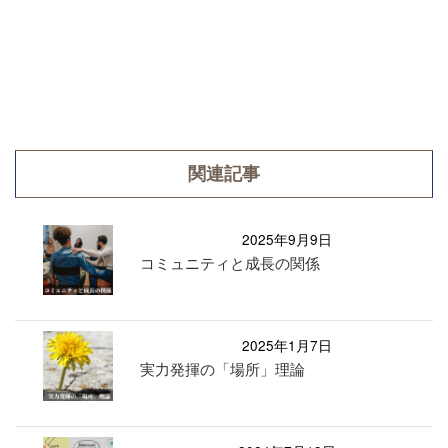
関連記事
2025年9月9日
コミュニティと成長の関係
2025年1月7日
実力発揮の「場所」理論