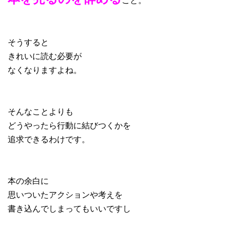
そうすると
きれいに読む必要が
なくなりますよね。
そんなことよりも
どうやったら行動に結びつくかを
追求できるわけです。
本の余白に
思いついたアクションや考えを
書き込んでしまってもいいですし