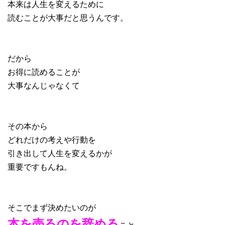
本来は人生を変えるために
読むことが大事だと思うんです。
だから
お得に読めることが
大事なんじゃなくて
その本から
どれだけの考えや行動を
引き出して人生を変えるかが
重要ですもんね。
そこでまず決めたいのが
本を売るのを辞める
こと。