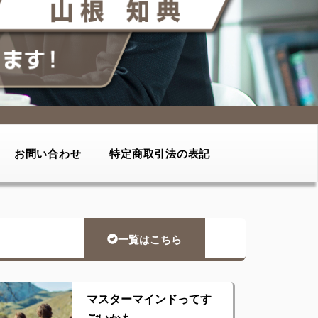
お問い合わせ
特定商取引法の表記
一覧はこちら
マスターマインドってす
ごいかも