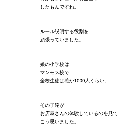
したもんですね。
ルール説明する役割を
頑張っていました。
娘の小学校は
マンモス校で
全校生徒は確か1000人くらい。
その子達が
お店屋さんの体験しているのを見て
こう思いました。