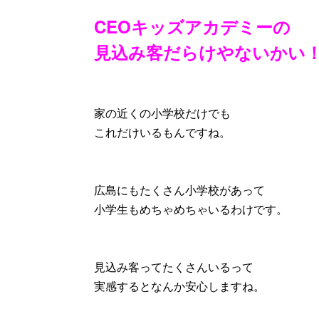
CEOキッズアカデミーの
見込み客だらけやないかい
家の近くの小学校だけでも
これだけいるもんですね。
広島にもたくさん小学校があって
小学生もめちゃめちゃいるわけです。
見込み客ってたくさんいるって
実感するとなんか安心しますね。