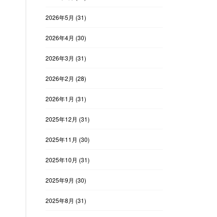
2026年5月
(31)
2026年4月
(30)
2026年3月
(31)
2026年2月
(28)
2026年1月
(31)
2025年12月
(31)
2025年11月
(30)
2025年10月
(31)
2025年9月
(30)
2025年8月
(31)