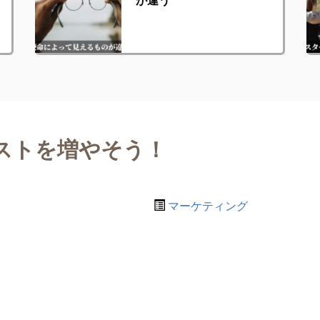
ストを増やそう！
マーケティング