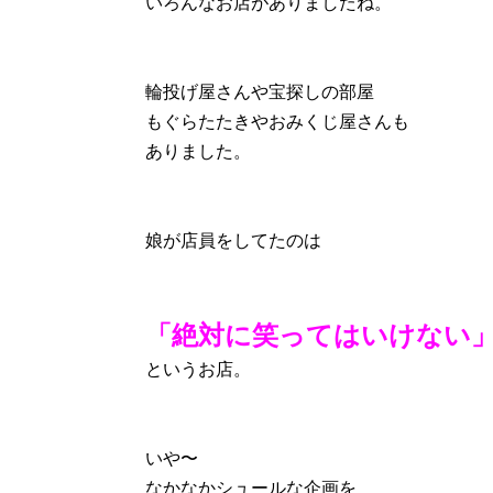
いろんなお店がありましたね。
輪投げ屋さんや宝探しの部屋
もぐらたたきやおみくじ屋さんも
ありました。
娘が店員をしてたのは
「絶対に笑ってはいけない
というお店。
いや〜
なかなかシュールな企画を