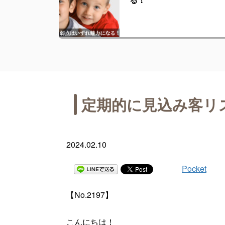
定期的に見込み客リ
2024.02.10
Pocket
【No.2197】
こんにちは！