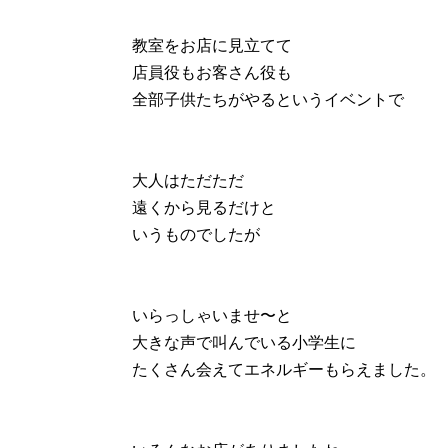
教室をお店に見立てて
店員役もお客さん役も
全部子供たちがやるというイベントで
大人はただただ
遠くから見るだけと
いうものでしたが
いらっしゃいませ〜と
大きな声で叫んでいる小学生に
たくさん会えてエネルギーもらえました。