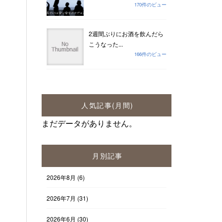
170件のビュー
2週間ぶりにお酒を飲んだら
こうなった...
166件のビュー
人気記事(月間)
まだデータがありません。
月別記事
2026年8月
(6)
2026年7月
(31)
2026年6月
(30)