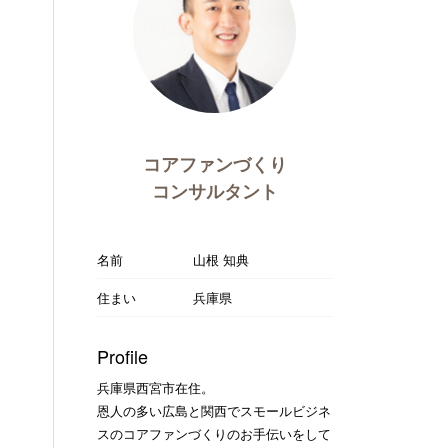
コアファンづくり
コンサルタント
名前
山根 知典
住まい
兵庫県
Profile
兵庫県西宮市在住。
恩人の多い広島と関西でスモールビジネ
スのコアファンづくりのお手伝いをして