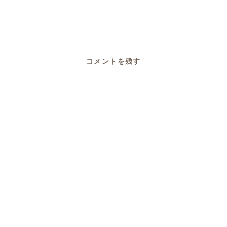
コメントを残す