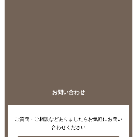
お問い合わせ
ご質問・ご相談などありましたらお気軽にお問い
合わせください