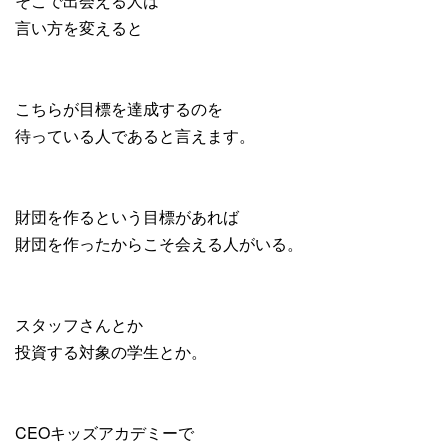
そこで出会える人は
言い方を変えると
こちらが目標を達成するのを
待っている人であると言えます。
財団を作るという目標があれば
財団を作ったからこそ会える人がいる。
スタッフさんとか
投資する対象の学生とか。
CEOキッズアカデミーで