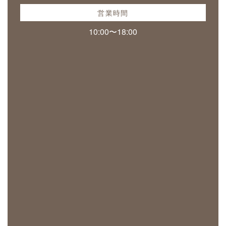
営業時間
10:00〜18:00