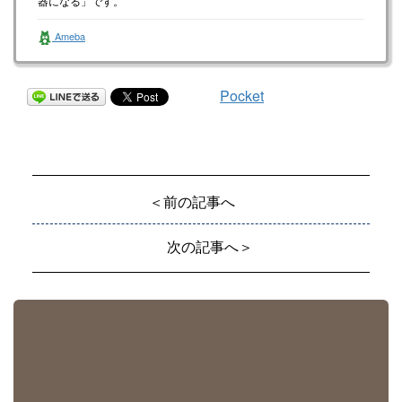
器になる」です。
Ameba
Pocket
＜前の記事へ
次の記事へ＞