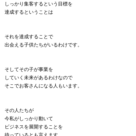
しっかり集客するという目標を
達成するということは
それを達成することで
出会える子供たちがいるわけです。
そしてその子が事業を
していく未来があるわけなので
そこでお客さんになる人もいます。
その人たちが
今私がしっかり動いて
ビジネスを展開することを
待っているとも言えます。