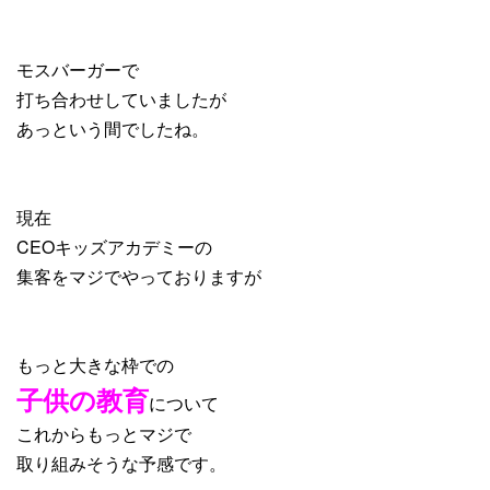
モスバーガーで
打ち合わせしていましたが
あっという間でしたね。
現在
CEOキッズアカデミーの
集客をマジでやっておりますが
もっと大きな枠での
子供の教育
について
これからもっとマジで
取り組みそうな予感です。