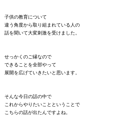
子供の教育について
違う角度から取り組まれている人の
話を聞いて大変刺激を受けました。
せっかくのご縁なので
できることを全部やって
展開を広げていきたいと思います。
そんな今日の話の中で
これからやりたいことということで
こちらの話が出たんですよね。