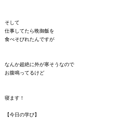
そして
仕事してたら晩御飯を
食べそびれたんですが
なんか超絶に外が寒そうなので
お腹鳴ってるけど
寝ます！
【今日の学び】