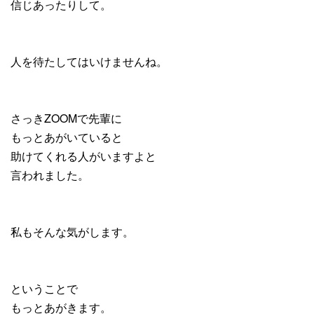
信じあったりして。
人を待たしてはいけませんね。
さっきZOOMで先輩に
もっとあがいていると
助けてくれる人がいますよと
言われました。
私もそんな気がします。
ということで
もっとあがきます。