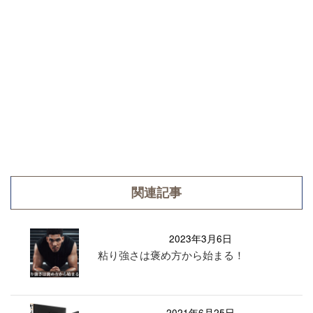
関連記事
2023年3月6日
粘り強さは褒め方から始まる！
2021年6月25日