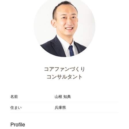
コアファンづくり
コンサルタント
名前
山根 知典
住まい
兵庫県
Profile