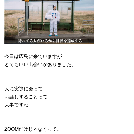
今日は広島に来ていますが
とてもいい出会いがありました。
人に実際に会って
お話しすることって
大事ですね。
ZOOMだけじゃなくって。