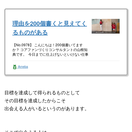
理由を200個書くと見えてく
るものがある
【No.0978】 こんにちは！200個書いてます
か？ コアファンづくりコンサルタントの山根知
典です。 今日までに仕上げないといけない仕事
が20時ごろによう…
Ameba
目標を達成して得られるものとして
その目標を達成したからこそ
出会える人がいるというのがあります。