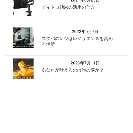
ディドロ効果の活用の仕方
2022年5月7日
スタバのレジはレジリエンスを高め
る場所
2026年7月11日
あなたが叶えるのは誰の夢か？