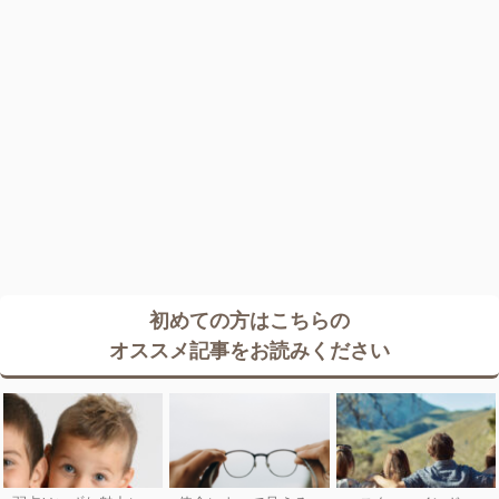
初めての方はこちらの
オススメ記事をお読みください