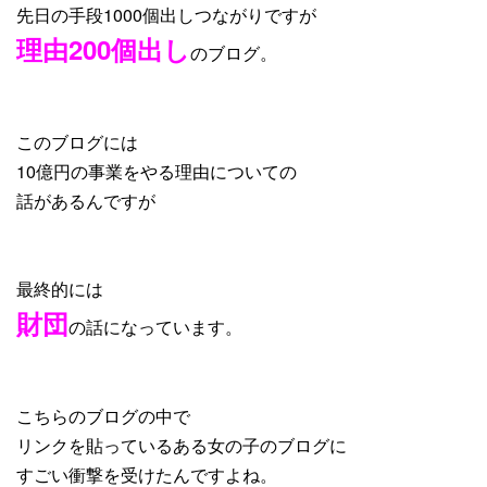
先日の手段1000個出しつながりですが
理由200個出し
のブログ。
このブログには
10億円の事業をやる理由についての
話があるんですが
最終的には
財団
の話になっています。
こちらのブログの中で
リンクを貼っているある女の子のブログに
すごい衝撃を受けたんですよね。