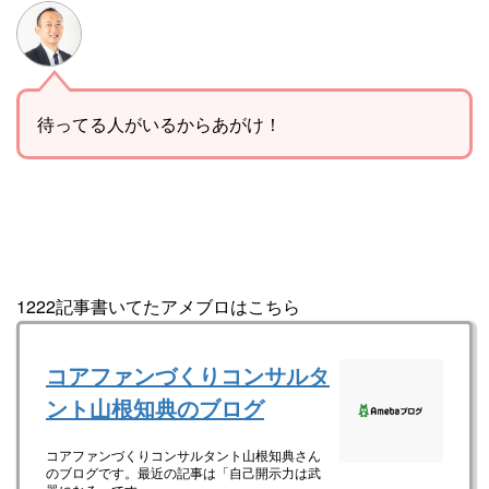
待ってる人がいるからあがけ！
1222記事書いてたアメブロはこちら
コアファンづくりコンサルタ
ント山根知典のブログ
コアファンづくりコンサルタント山根知典さん
のブログです。最近の記事は「自己開示力は武