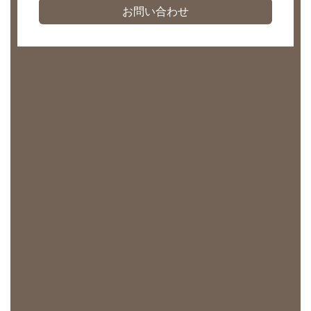
お問い合わせ