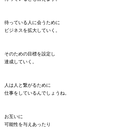
待っている人に会うために
ビジネスを拡大していく。
そのための目標を設定し
達成していく。
人は人と繋がるために
仕事をしているんでしょうね。
お互いに
可能性を与えあったり