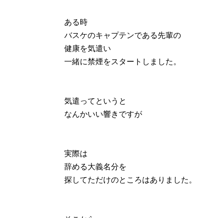
ある時
バスケのキャプテンである先輩の
健康を気遣い
一緒に禁煙をスタートしました。
気遣ってというと
なんかいい響きですが
実際は
辞める大義名分を
探してただけのところはありました。