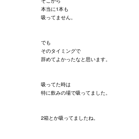
そこから
本当に1本も
吸ってません。
でも
そのタイミングで
辞めてよかったなと思います。
吸ってた時は
特に飲みの場で吸ってました。
2箱とか吸ってましたね。