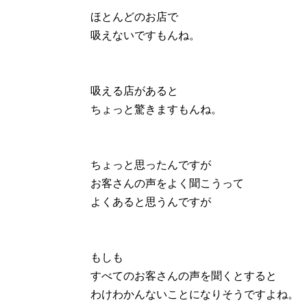
ほとんどのお店で
吸えないですもんね。
吸える店があると
ちょっと驚きますもんね。
ちょっと思ったんですが
お客さんの声をよく聞こうって
よくあると思うんですが
もしも
すべてのお客さんの声を聞くとすると
わけわかんないことになりそうですよね。