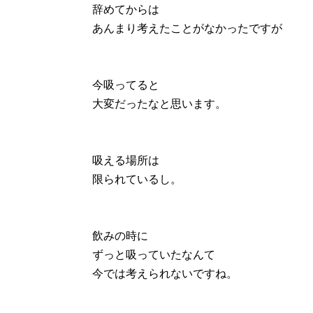
辞めてからは
あんまり考えたことがなかったですが
今吸ってると
大変だったなと思います。
吸える場所は
限られているし。
飲みの時に
ずっと吸っていたなんて
今では考えられないですね。