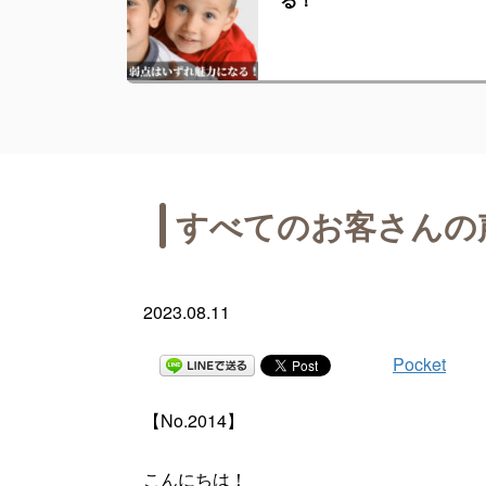
すべてのお客さんの
2023.08.11
Pocket
【No.2014】
こんにちは！