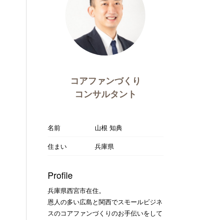
コアファンづくり
コンサルタント
名前
山根 知典
住まい
兵庫県
Profile
兵庫県西宮市在住。
恩人の多い広島と関西でスモールビジネ
スのコアファンづくりのお手伝いをして