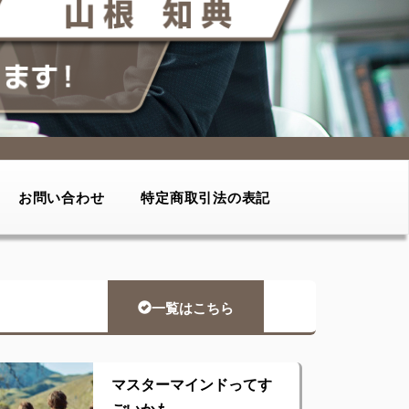
お問い合わせ
特定商取引法の表記
一覧はこちら
マスターマインドってす
ごいかも