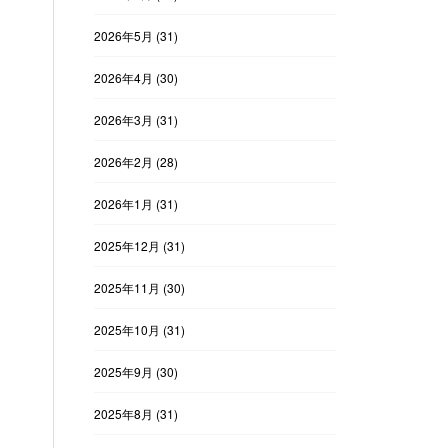
2026年5月
(31)
2026年4月
(30)
2026年3月
(31)
2026年2月
(28)
2026年1月
(31)
2025年12月
(31)
2025年11月
(30)
2025年10月
(31)
2025年9月
(30)
2025年8月
(31)