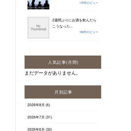
170件のビュー
2週間ぶりにお酒を飲んだら
こうなった...
166件のビュー
人気記事(月間)
まだデータがありません。
月別記事
2026年8月
(6)
2026年7月
(31)
2026年6月
(30)