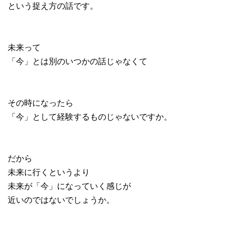
という捉え方の話です。
未来って
「今」とは別のいつかの話じゃなくて
その時になったら
「今」として経験するものじゃないですか。
だから
未来に行くというより
未来が「今」になっていく感じが
近いのではないでしょうか。