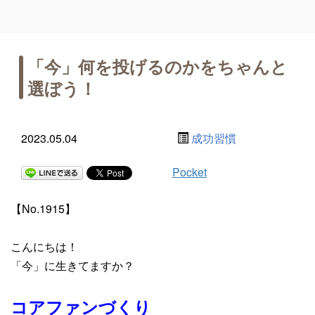
「今」何を投げるのかをちゃんと
選ぼう！
2023.05.04
成功習慣
Pocket
【No.1915】
こんにちは！
「今」に生きてますか？
コアファンづくり