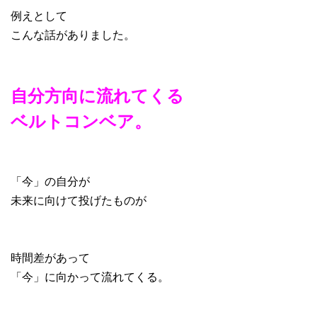
例えとして
こんな話がありました。
自分方向に流れてくる
ベルトコンベア。
「今」の自分が
未来に向けて投げたものが
時間差があって
「今」に向かって流れてくる。