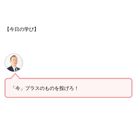
【今日の学び】
「今」プラスのものを投げろ！