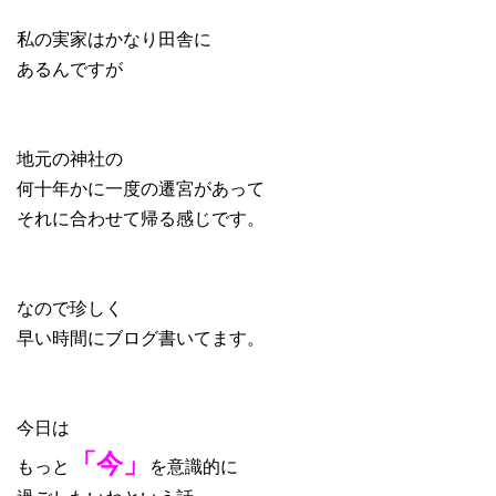
私の実家はかなり田舎に
あるんですが
地元の神社の
何十年かに一度の遷宮があって
それに合わせて帰る感じです。
なので珍しく
早い時間にブログ書いてます。
今日は
「今」
もっと
を意識的に