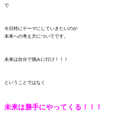
で
今日特にテーマにしていきたいのが
未来への考え方についてです。
未来は自分で掴みに行け！！！
ということではなく
未来は勝手にやってくる！！！