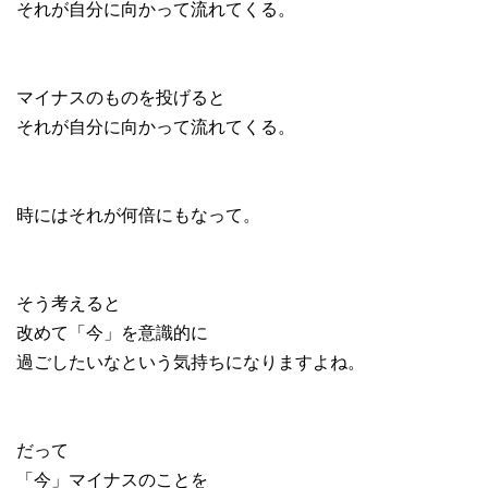
それが自分に向かって流れてくる。
マイナスのものを投げると
それが自分に向かって流れてくる。
時にはそれが何倍にもなって。
そう考えると
改めて「今」を意識的に
過ごしたいなという気持ちになりますよね。
だって
「今」マイナスのことを