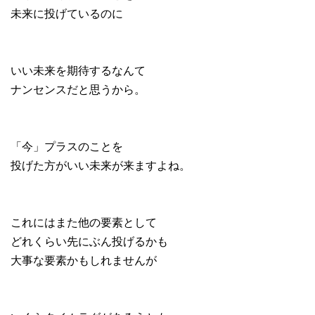
未来に投げているのに
いい未来を期待するなんて
ナンセンスだと思うから。
「今」プラスのことを
投げた方がいい未来が来ますよね。
これにはまた他の要素として
どれくらい先にぶん投げるかも
大事な要素かもしれませんが