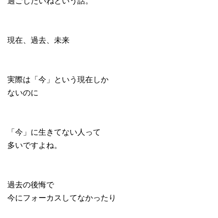
過ごしたいねという話。
現在、過去、未来
実際は「今」という現在しか
ないのに
「今」に生きてない人って
多いですよね。
過去の後悔で
今にフォーカスしてなかったり