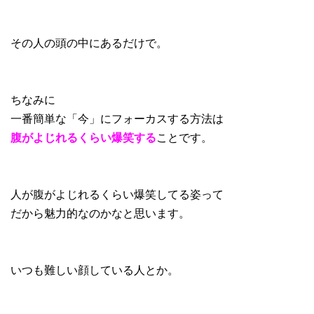
その人の頭の中にあるだけで。
ちなみに
一番簡単な「今」にフォーカスする方法は
腹がよじれるくらい爆笑する
ことです。
人が腹がよじれるくらい爆笑してる姿って
だから魅力的なのかなと思います。
いつも難しい顔している人とか。