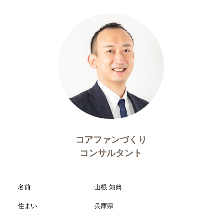
コアファンづくり
コンサルタント
名前
山根 知典
住まい
兵庫県