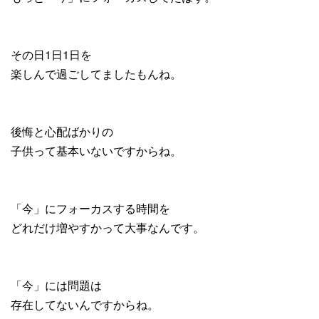
その日1日1日を
楽しんで過ごしてましたもんね。
後悔と心配ばかりの
子供って基本いないですからね。
「今」にフォーカスする時間を
どれだけ増やすかって大事なんです。
「今」には問題は
存在してないんですからね。