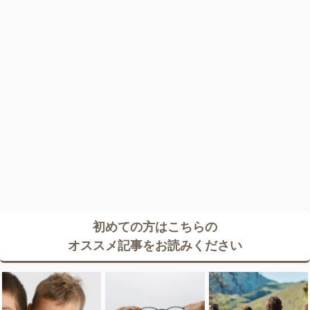
初めての方はこちらの
オススメ記事をお読みください