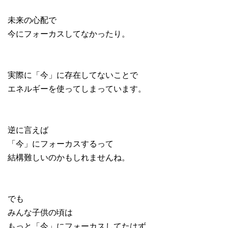
未来の心配で
今にフォーカスしてなかったり。
実際に「今」に存在してないことで
エネルギーを使ってしまっています。
逆に言えば
「今」にフォーカスするって
結構難しいのかもしれませんね。
でも
みんな子供の頃は
もっと「今」にフォーカスしてたはず。