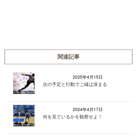
関連記事
2025年4月15日
次の予定と行動でご縁は深まる
2024年4月17日
何を見ているかを観察せよ！