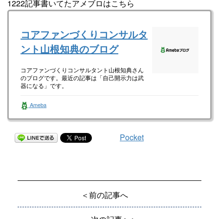
1222記事書いてたアメブロはこちら
コアファンづくりコンサルタ
ント山根知典のブログ
コアファンづくりコンサルタント山根知典さん
のブログです。最近の記事は「自己開示力は武
器になる」です。
Ameba
Pocket
＜前の記事へ