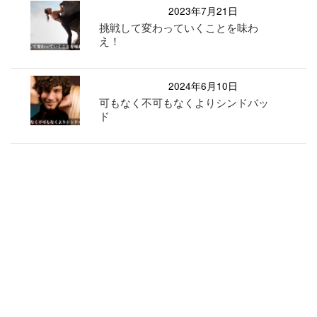
2023年7月21日
挑戦して変わっていくことを味わ
え！
2024年6月10日
可もなく不可もなくよりシンドバッ
ド