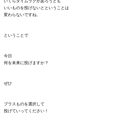
いくらタイムラグがあろうとも
いいものを投げないとということは
変わらないですね。
ということで
今日
何を未来に投げますか？
ぜひ
プラスものを選択して
投げていってください！