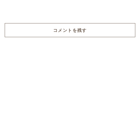
コメントを残す