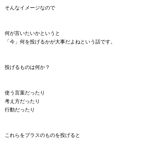
そんなイメージなので
何が言いたいかというと
「今」何を投げるかが大事だよねという話です。
投げるものは何か？
使う言葉だったり
考え方だったり
行動だったり
これらをプラスのものを投げると