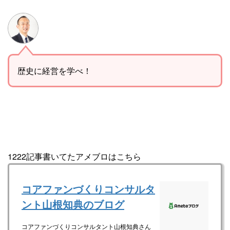
歴史に経営を学べ！
1222記事書いてたアメブロはこちら
コアファンづくりコンサルタ
ント山根知典のブログ
コアファンづくりコンサルタント山根知典さん