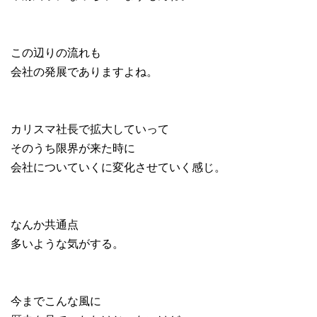
この辺りの流れも
会社の発展でありますよね。
カリスマ社長で拡大していって
そのうち限界が来た時に
会社についていくに変化させていく感じ。
なんか共通点
多いような気がする。
今までこんな風に