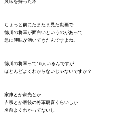
興味を持った本
ちょっと前にたまたま見た動画で
徳川の将軍が面白いというのがあって
急に興味が湧いてきたんですよね。
徳川の将軍って15人いるんですが
ほとんどよくわからないじゃないですか？
家康とか家光とか
吉宗とか最後の将軍慶喜くらいしか
名前よくわかってないし