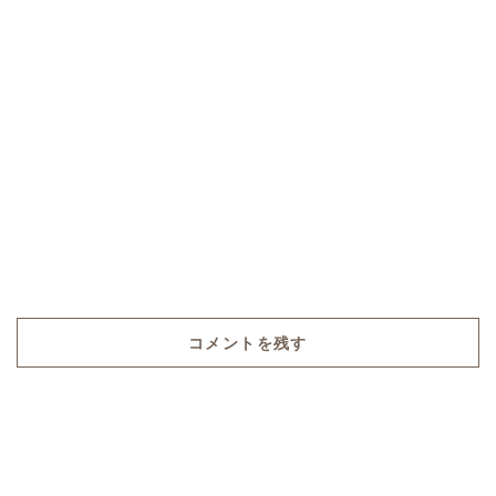
コメントを残す