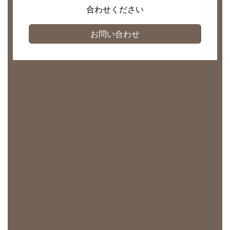
合わせください
お問い合わせ