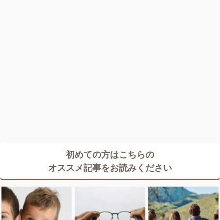
初めての方はこちらの
オススメ記事をお読みください