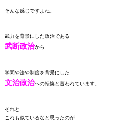
そんな感じですよね。
武力を背景にした政治である
武断政治
から
学問や法や制度を背景にした
文治政治
への転換と言われています。
それと
これも似ているなと思ったのが