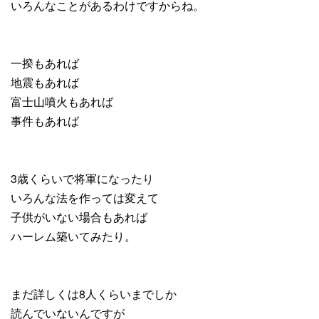
いろんなことがあるわけですからね。
一揆もあれば
地震もあれば
富士山噴火もあれば
事件もあれば
3歳くらいで将軍になったり
いろんな法を作っては変えて
子供がいない場合もあれば
ハーレム築いてみたり。
まだ詳しくは8人くらいまでしか
読んでいないんですが