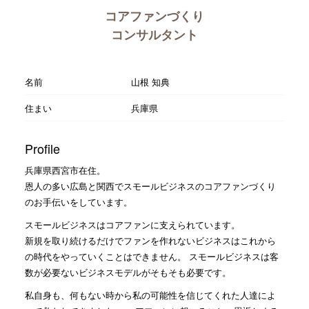
コアファンづくり
コンサルタント
名前
山根 知典
住まい
兵庫県
Profile
兵庫県西宮市在住。
恩人の多い広島と関西でスモールビジネスのコアファンづくり
のお手伝いをしています。
スモールビジネスはコアファンに支えられています。
新規を取り続けるだけでファンを作れないビジネスはこれから
の時代をやっていくことはできません。 スモールビジネスは客
数が必要ないビジネスモデルがそもそも必要です。
私自身も、何もない時から私の可能性を信じてくれた人達によ