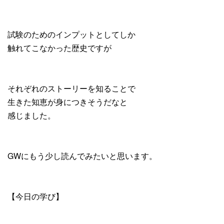
試験のためのインプットとしてしか
触れてこなかった歴史ですが
それぞれのストーリーを知ることで
生きた知恵が身につきそうだなと
感じました。
GWにもう少し読んでみたいと思います。
【今日の学び】