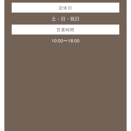
定休日
土・日・祝日
営業時間
10:00〜18:00