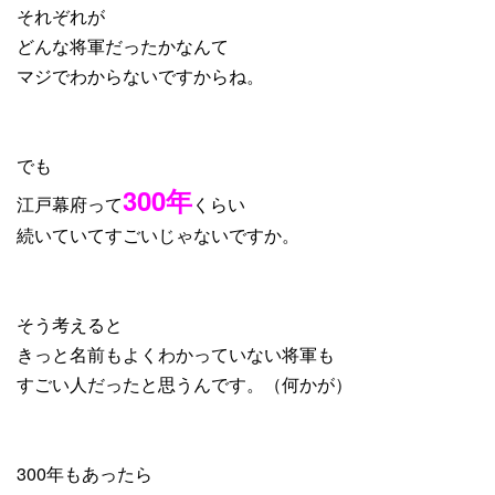
それぞれが
どんな将軍だったかなんて
マジでわからないですからね。
でも
300年
江戸幕府って
くらい
続いていてすごいじゃないですか。
そう考えると
きっと名前もよくわかっていない将軍も
すごい人だったと思うんです。（何かが）
300年もあったら