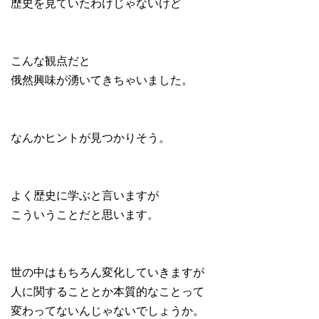
歴史を見ていたわけじゃないけど
こんな観点だと
俄然興味が湧いてきちゃいました。
なんかヒントが見つかりそう。
よく歴史に学ぶと言いますが
こういうことだと思います。
世の中はもちろん変化していきますが
人に関することとか本質的なことって
変わってないんじゃないでしょうか。