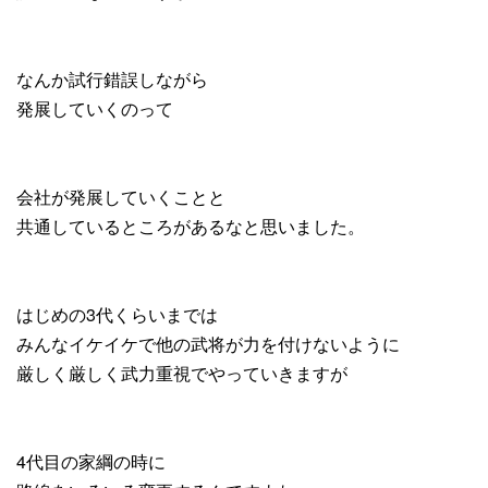
なんか試行錯誤しながら
発展していくのって
会社が発展していくことと
共通しているところがあるなと思いました。
はじめの3代くらいまでは
みんなイケイケで他の武将が力を付けないように
厳しく厳しく武力重視でやっていきますが
4代目の家綱の時に