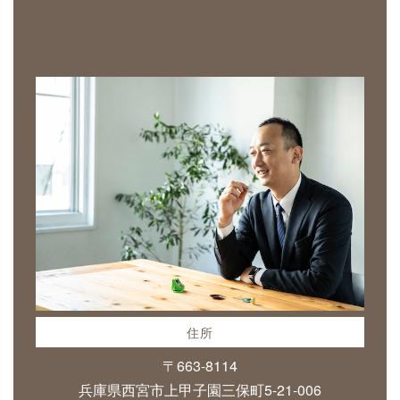
住所
〒663-8114
兵庫県西宮市上甲子園三保町5-21-006