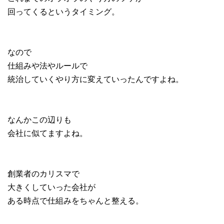
回ってくるというタイミング。
なので
仕組みや法やルールで
統治していくやり方に変えていったんですよね。
なんかこの辺りも
会社に似てますよね。
創業者のカリスマで
大きくしていった会社が
ある時点で仕組みをちゃんと整える。