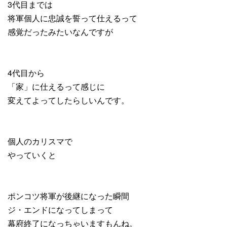
3代目までは
将軍個人に忠誠を誓って仕えるって
感覚だったみたいなんですが
4代目から
「家」に仕えるって感じに
変えてよってしたらしいんです。
個人のカリスマで
やっていくと
ポンコツ将軍が後継になった瞬間
ジ・エンドになってしまって
幕府終了になっちゃいますもんね。