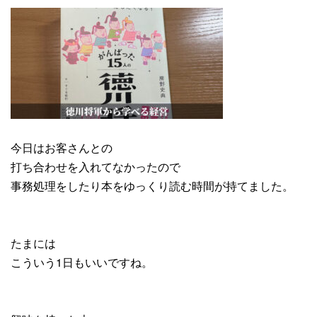
今日はお客さんとの
打ち合わせを入れてなかったので
事務処理をしたり本をゆっくり読む時間が持てました。
たまには
こういう1日もいいですね。