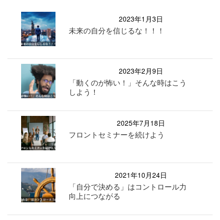
2023年1月3日
未来の自分を信じるな！！！
2023年2月9日
「動くのが怖い！」そんな時はこう
しよう！
2025年7月18日
フロントセミナーを続けよう
2021年10月24日
「自分で決める」はコントロール力
向上につながる