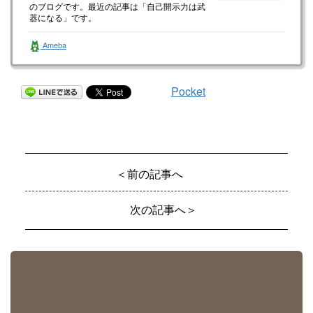
のブログです。最近の記事は「自己開示力は武
器になる」です。
Ameba
Pocket
＜前の記事へ
次の記事へ＞