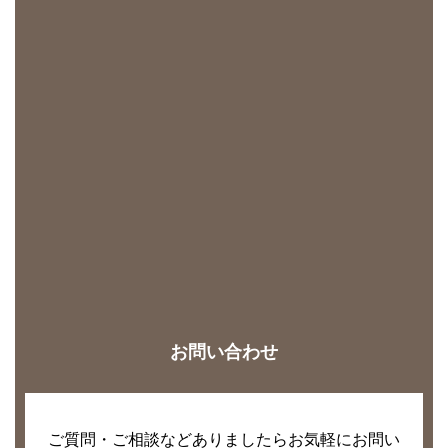
お問い合わせ
ご質問・ご相談などありましたらお気軽にお問い