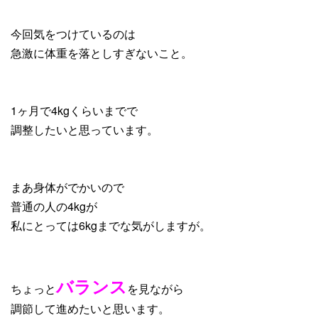
今回気をつけているのは
急激に体重を落としすぎないこと。
1ヶ月で4kgくらいまでで
調整したいと思っています。
まあ身体がでかいので
普通の人の4kgが
私にとっては6kgまでな気がしますが。
バランス
ちょっと
を見ながら
調節して進めたいと思います。