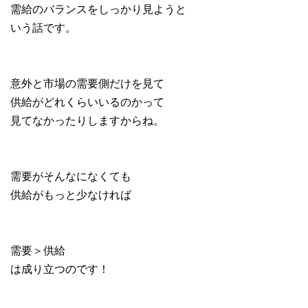
需給のバランスをしっかり見ようと
いう話です。
意外と市場の需要側だけを見て
供給がどれくらいいるのかって
見てなかったりしますからね。
需要がそんなになくても
供給がもっと少なければ
需要＞供給
は成り立つのです！