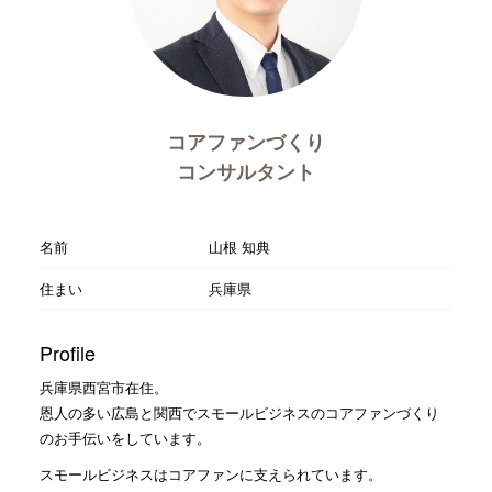
コアファンづくり
コンサルタント
名前
山根 知典
住まい
兵庫県
Profile
兵庫県西宮市在住。
恩人の多い広島と関西でスモールビジネスのコアファンづくり
のお手伝いをしています。
スモールビジネスはコアファンに支えられています。