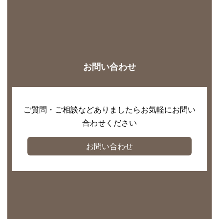
お問い合わせ
ご質問・ご相談などありましたらお気軽にお問い
合わせください
お問い合わせ