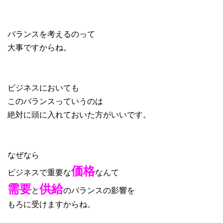
バランスを考えるのって
大事ですからね。
ビジネスにおいても
このバランスっていうのは
絶対に頭に入れておいた方がいいです。
なぜなら
価格
ビジネスで重要な
なんて
需要
供給
と
のバランスの影響を
もろに受けますからね。