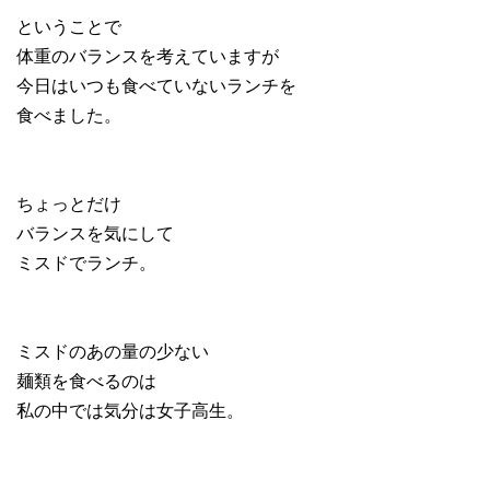
ということで
体重のバランスを考えていますが
今日はいつも食べていないランチを
食べました。
ちょっとだけ
バランスを気にして
ミスドでランチ。
ミスドのあの量の少ない
麺類を食べるのは
私の中では気分は女子高生。