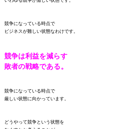
競争になっている時点で
ビジネスが難しい状態なわけです。
競争は利益を減らす
敗者の戦略である。
競争になっている時点で
厳しい状態に向かっています。
どうやって競争という状態を