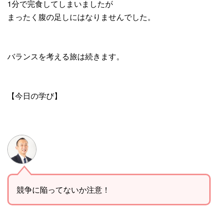
1分で完食してしまいましたが
まったく腹の足しにはなりませんでした。
バランスを考える旅は続きます。
【今日の学び】
競争に陥ってないか注意！