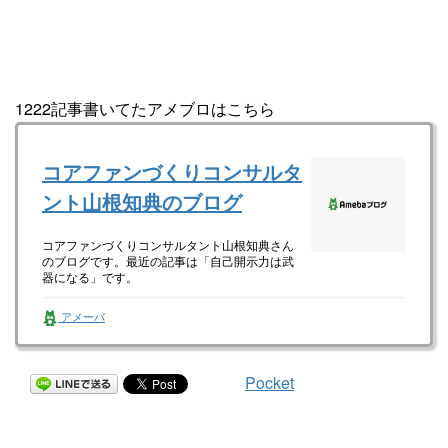
1222記事書いてたアメブロはこちら
コアファンづくりコンサルタ
ント山根知典のブログ
コアファンづくりコンサルタント山根知典さん
のブログです。最近の記事は「自己開示力は武
器になる」です。
アメーバ
Pocket