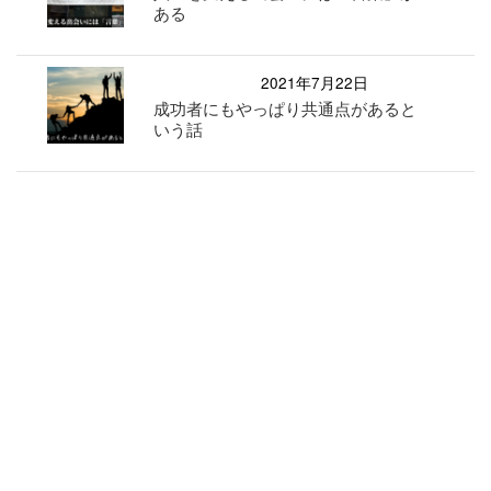
ある
2021年7月22日
成功者にもやっぱり共通点があると
いう話