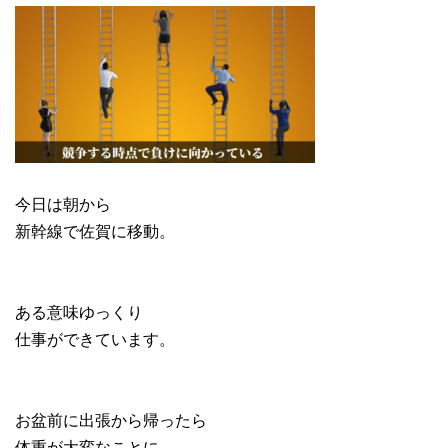
今日は朝から
新幹線で佐賀に移動。
ある意味ゆっくり
仕事ができています。
お盆前に出張から帰ったら
体重が大変なことに