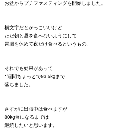
お盆からプチファスティングを開始しました。
横文字だとかっこいいけど
ただ朝と昼を食べないようにして
胃腸を休めて夜だけ食べるというもの。
それでも効果があって
1週間ちょっとで93.5kgまで
落ちました。
さすがに出張中は食べますが
80kg台になるまでは
継続したいと思います。