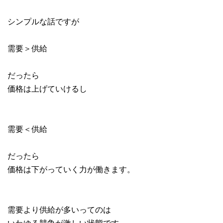
シンプルな話ですが
需要＞供給
だったら
価格は上げていけるし
需要＜供給
だったら
価格は下がっていく力が働きます。
需要より供給が多いってのは
いわゆる競争が激しい状態です。