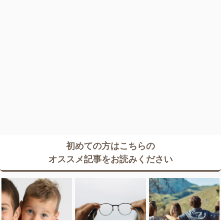
初めての方はこちらの
オススメ記事をお読みください