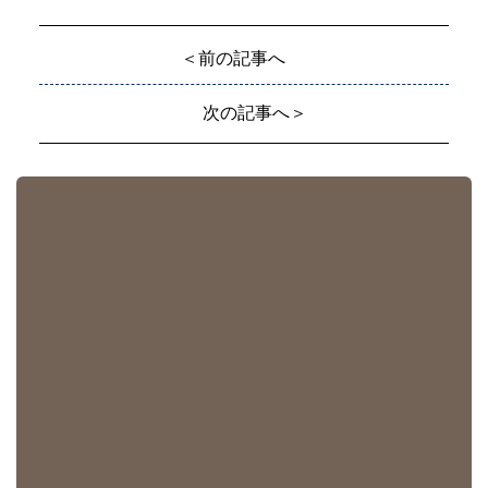
＜前の記事へ
次の記事へ＞