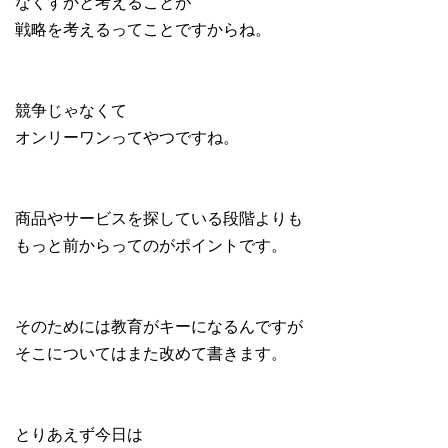
なくすかと考えることが
戦略を考えるってことですからね。
競争じゃなくて
オンリーワンってやつですね。
商品やサービスを探している段階よりも
もっと前からってのがポイントです。
そのためには教育がキーになるんですが
そこについてはまた改めて書きます。
とりあえず今日は