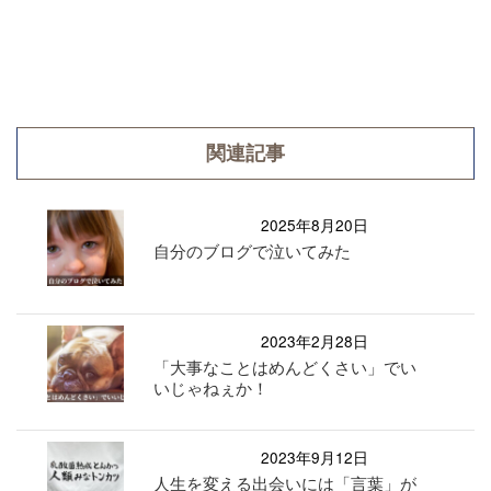
関連記事
2025年8月20日
自分のブログで泣いてみた
2023年2月28日
「大事なことはめんどくさい」でい
いじゃねぇか！
2023年9月12日
人生を変える出会いには「言葉」が