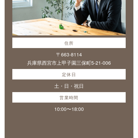
住所
〒663-8114
兵庫県西宮市上甲子園三保町5-21-006
定休日
土・日・祝日
営業時間
10:00〜18:00