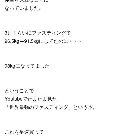
なっていました。
3月くらいにファスティングで
96.5kg→91.5kgにしてたのに・・・
98kgになってました。
ということで
Youtubeでたまたま見た
「世界最強のファスティング」という本。
これを早速買って