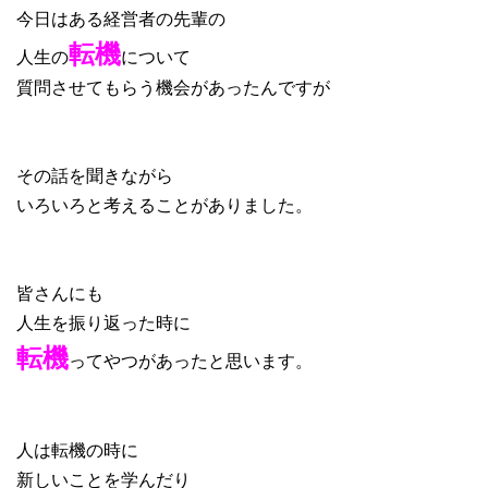
今日はある経営者の先輩の
転機
人生の
について
質問させてもらう機会があったんですが
その話を聞きながら
いろいろと考えることがありました。
皆さんにも
人生を振り返った時に
転機
ってやつがあったと思います。
人は転機の時に
新しいことを学んだり