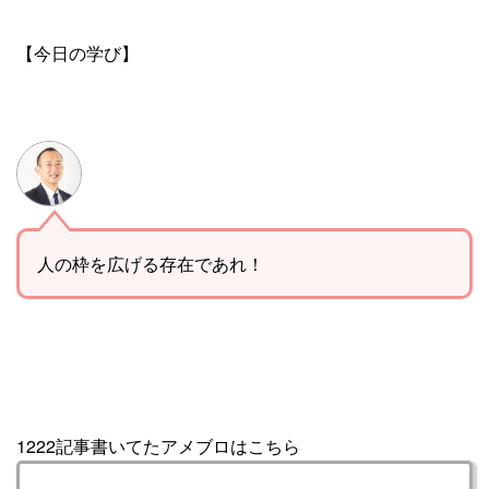
【今日の学び】
人の枠を広げる存在であれ！
1222記事書いてたアメブロはこちら