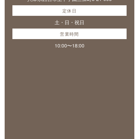
定休日
土・日・祝日
営業時間
10:00〜18:00