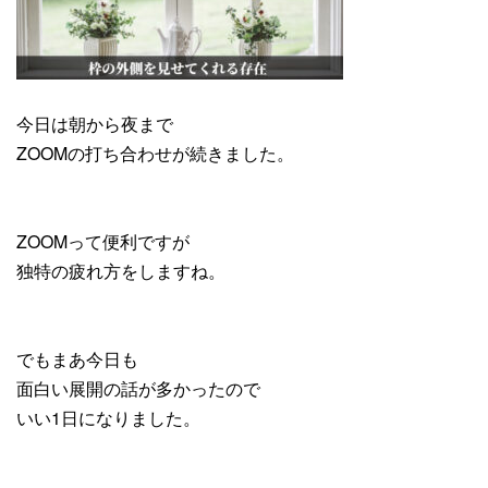
今日は朝から夜まで
ZOOMの打ち合わせが続きました。
ZOOMって便利ですが
独特の疲れ方をしますね。
でもまあ今日も
面白い展開の話が多かったので
いい1日になりました。