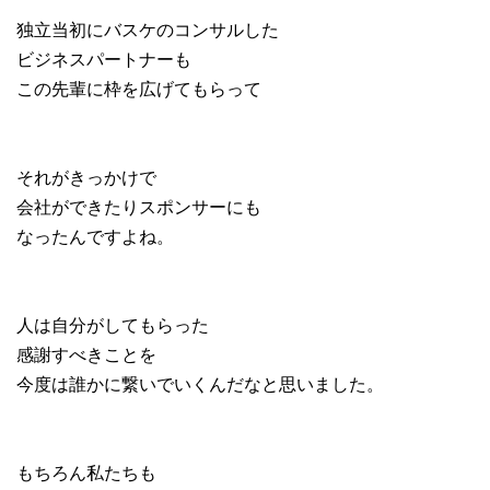
独立当初にバスケのコンサルした
ビジネスパートナーも
この先輩に枠を広げてもらって
それがきっかけで
会社ができたりスポンサーにも
なったんですよね。
人は自分がしてもらった
感謝すべきことを
今度は誰かに繋いでいくんだなと思いました。
もちろん私たちも