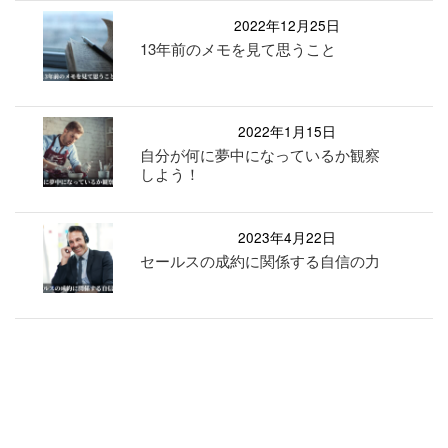
2022年12月25日
13年前のメモを見て思うこと
2022年1月15日
自分が何に夢中になっているか観察
しよう！
2023年4月22日
セールスの成約に関係する自信の力