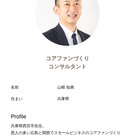
コアファンづくり
コンサルタント
名前
山根 知典
住まい
兵庫県
Profile
兵庫県西宮市在住。
恩人の多い広島と関西でスモールビジネスのコアファンづくり