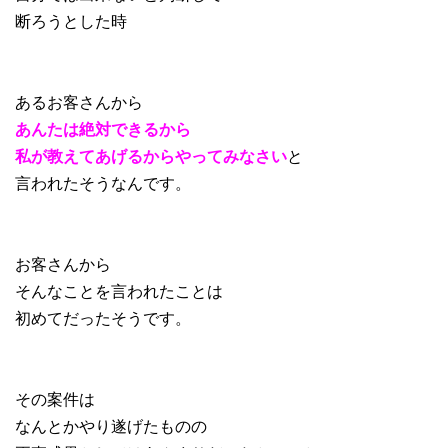
断ろうとした時
あるお客さんから
あんたは絶対できるから
私が教えてあげるからやってみなさい
と
言われたそうなんです。
お客さんから
そんなことを言われたことは
初めてだったそうです。
その案件は
なんとかやり遂げたものの