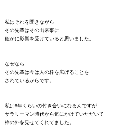
私はそれを聞きながら
その先輩はその出来事に
確かに影響を受けていると思いました。
なぜなら
その先輩は今は人の枠を広げることを
されているからです。
私は6年くらいの付き合いになるんですが
サラリーマン時代から気にかけていただいて
枠の外を見せてくれてました。