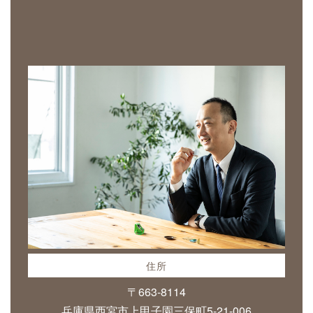
住所
〒663-8114
兵庫県西宮市上甲子園三保町5-21-006