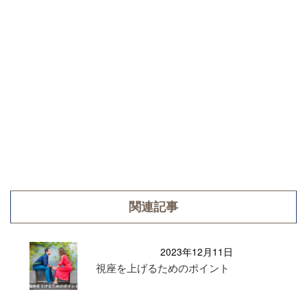
関連記事
2023年12月11日
視座を上げるためのポイント