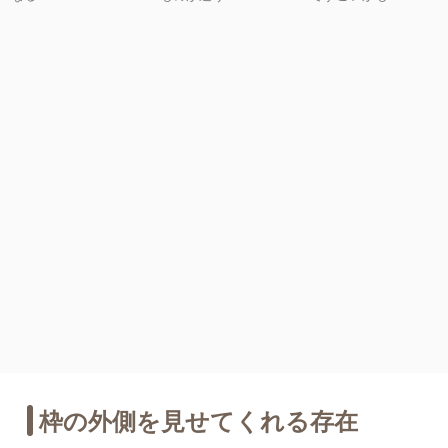
枠の外側を見せてくれる存在