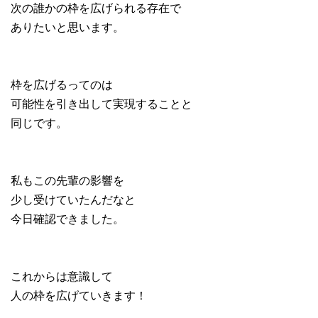
次の誰かの枠を広げられる存在で
ありたいと思います。
枠を広げるってのは
可能性を引き出して実現することと
同じです。
私もこの先輩の影響を
少し受けていたんだなと
今日確認できました。
これからは意識して
人の枠を広げていきます！