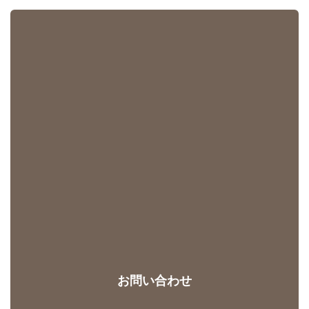
お問い合わせ