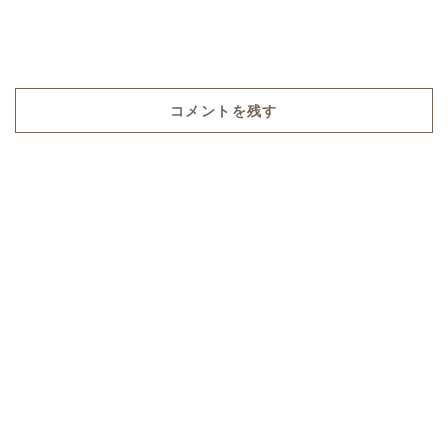
コメントを残す