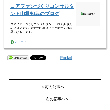
コアファンづくりコンサルタ
ント山根知典のブログ
コアファンづくりコンサルタント山根知典さん
のブログです。最近の記事は「自己開示力は武
器になる」です。
アメーバ
Pocket
＜前の記事へ
次の記事へ＞