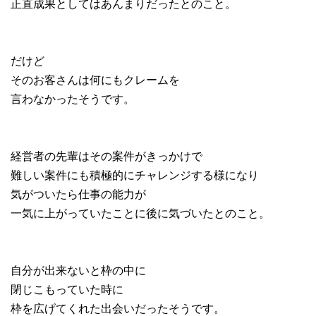
正直成果としてはあんまりだったとのこと。
だけど
そのお客さんは何にもクレームを
言わなかったそうです。
経営者の先輩はその案件がきっかけで
難しい案件にも積極的にチャレンジする様になり
気がついたら仕事の能力が
一気に上がっていたことに後に気づいたとのこと。
自分が出来ないと枠の中に
閉じこもっていた時に
枠を広げてくれた出会いだったそうです。