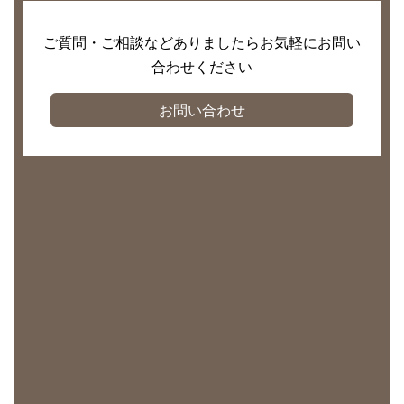
ご質問・ご相談などありましたらお気軽にお問い
合わせください
お問い合わせ