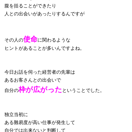
腹を括ることができたり
人との出会いがあったりするんですが
使命
その人の
に関わるような
ヒントがあることが多いんですよね。
今日お話を伺った経営者の先輩は
あるお客さんとの出会いで
枠が広がった
自分の
ということでした。
独立当初に
ある難易度が高い仕事が発生して
自分では出来ないと判断して