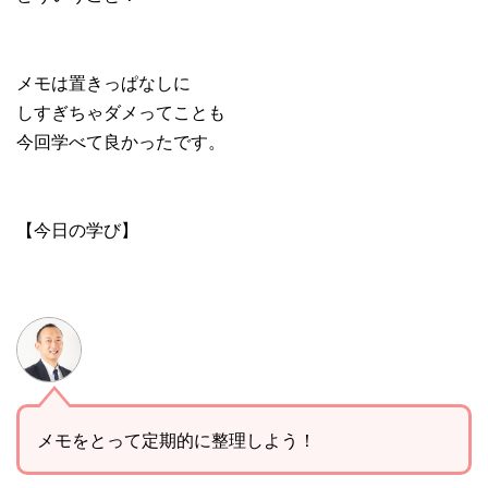
メモは置きっぱなしに
しすぎちゃダメってことも
今回学べて良かったです。
【今日の学び】
メモをとって定期的に整理しよう！