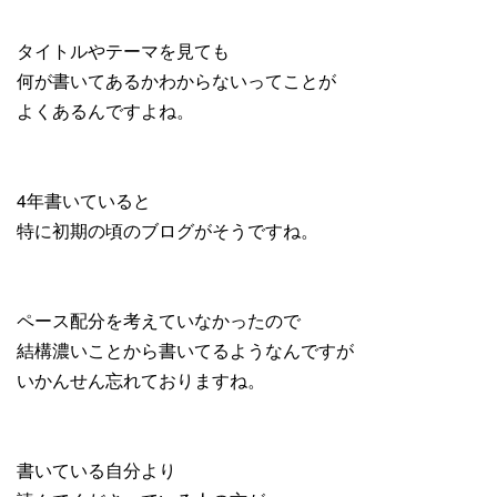
タイトルやテーマを見ても
何が書いてあるかわからないってことが
よくあるんですよね。
4年書いていると
特に初期の頃のブログがそうですね。
ペース配分を考えていなかったので
結構濃いことから書いてるようなんですが
いかんせん忘れておりますね。
書いている自分より