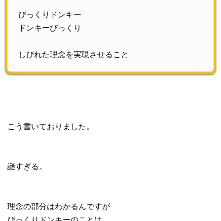
びっくりドンキー
ドンキーびっくり
しびれた理念を実現させること
こう書いておりました。
謎すぎる。
理念の部分はわかるんですが
びっくりドンキーのことは