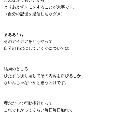
とりあえずメモをすることが大事です。
（自分の記憶を過信しちゃダメ）
まああとは
そのアイデアをどうやって
自分のものにしていくかについては
結局のところ
ひたすら繰り返してその内容を浴びるしか
ないんじゃないかと思うわけです。
理念だって行動指針だって
これでもかってくらい毎日毎日触れて