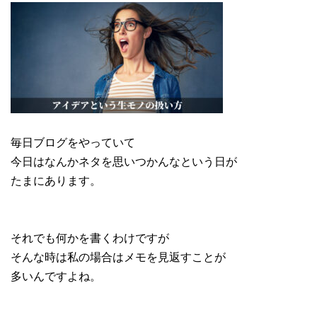
毎日ブログをやっていて
今日はなんかネタを思いつかんなという日が
たまにあります。
それでも何かを書くわけですが
そんな時は私の場合はメモを見返すことが
多いんですよね。