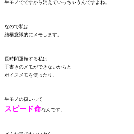
生モノでですから消えていっちゃうんですよね。
なので私は
結構意識的にメモします。
長時間運転する私は
手書きのメモができないからと
ボイスメモを使ったり。
生モノの扱いって
スピード命
なんです。
どんな形でもいいから