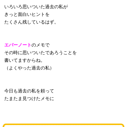
いろいろ思いついた過去の私が
きっと面白いヒントを
たくさん残しているはず。
エバーノート
のメモで
その時に思いついたであろうことを
書いてますからね。
（よくやった過去の私）
今日も過去の私を頼って
たまたま見つけたメモに