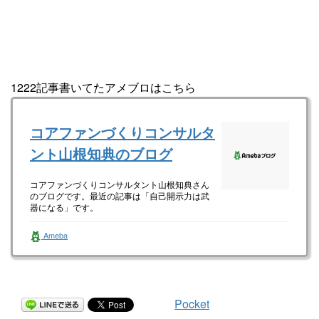
1222記事書いてたアメブロはこちら
コアファンづくりコンサルタ
ント山根知典のブログ
コアファンづくりコンサルタント山根知典さん
のブログです。最近の記事は「自己開示力は武
器になる」です。
Ameba
Pocket