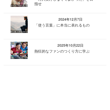
指せ
2024年12月7日
「使う言葉」に本当に表れるもの
2025年10月22日
熱狂的なファンのつくり方に学ぶ