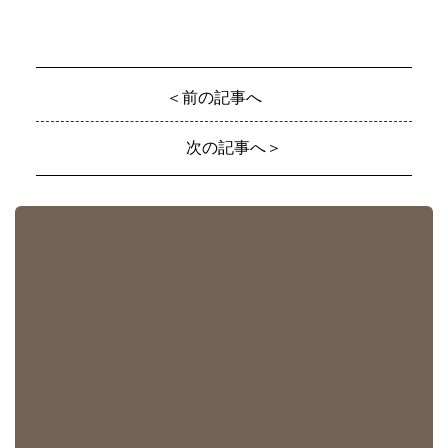
＜前の記事へ
次の記事へ＞