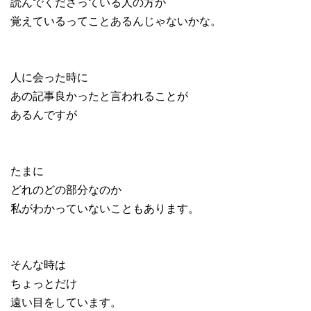
読んでくださっている人の方が
覚えているってことあるんじゃないかな。
人に会った時に
あの記事良かったと言われることが
あるんですが
たまに
どれのどの部分なのか
私がわかっていないこともあります。
そんな時は
ちょっとだけ
遠い目をしています。