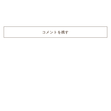
コメントを残す