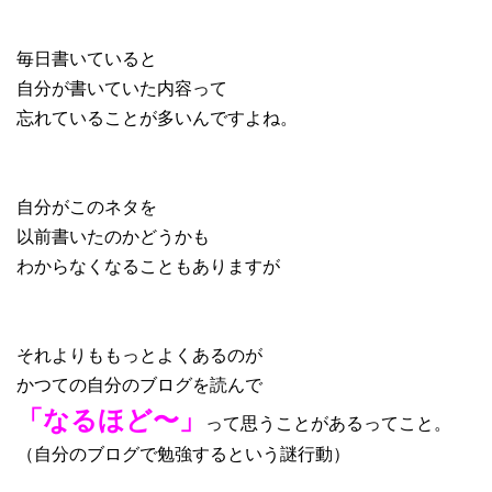
毎日書いていると
自分が書いていた内容って
忘れていることが多いんですよね。
自分がこのネタを
以前書いたのかどうかも
わからなくなることもありますが
それよりももっとよくあるのが
かつての自分のブログを読んで
「なるほど〜」
って思うことがあるってこと。
（自分のブログで勉強するという謎行動）