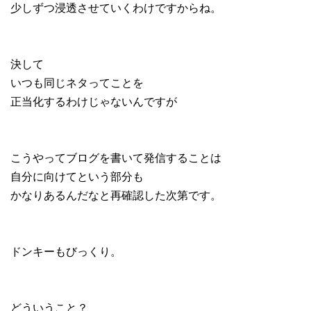
少しずつ浸透させていくわけですからね。
決して
いつも同じネタってことを
正当化するわけじゃないんですが
こうやってブログを書いて発信することは
自分に向けてという部分も
かなりあるんだなと再確認した次第です。
ドンキーもびっくり。
どういうこと？