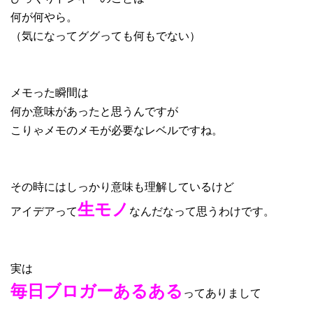
何が何やら。
（気になってググっても何もでない）
メモった瞬間は
何か意味があったと思うんですが
こりゃメモのメモが必要なレベルですね。
その時にはしっかり意味も理解しているけど
生モノ
アイデアって
なんだなって思うわけです。
実は
毎日ブロガーあるある
ってありまして