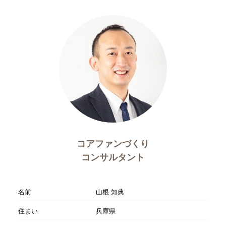
コアファンづくり
コンサルタント
名前
山根 知典
住まい
兵庫県