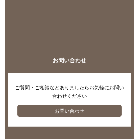
お問い合わせ
ご質問・ご相談などありましたらお気軽にお問い
合わせください
お問い合わせ