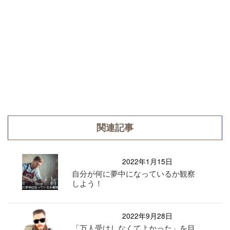
関連記事
2022年1月15日
自分が何に夢中になっているか観察
しよう！
2022年9月28日
「万人受けしなくてよかった」を目