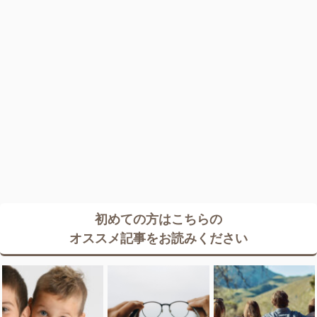
初めての方はこちらの
オススメ記事をお読みください