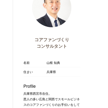
コアファンづくり
コンサルタント
名前
山根 知典
住まい
兵庫県
Profile
兵庫県西宮市在住。
恩人の多い広島と関西でスモールビジネ
スのコアファンづくりのお手伝いをして