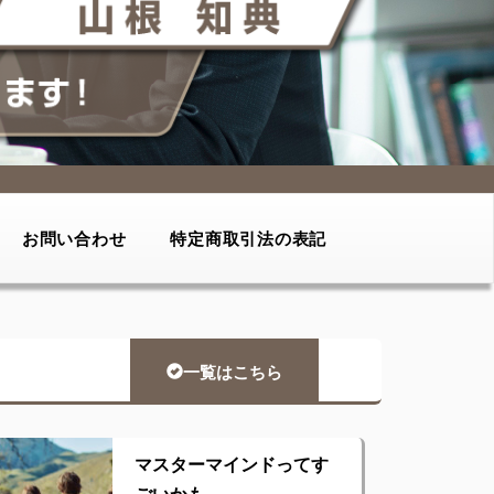
お問い合わせ
特定商取引法の表記
一覧はこちら
マスターマインドってす
ごいかも