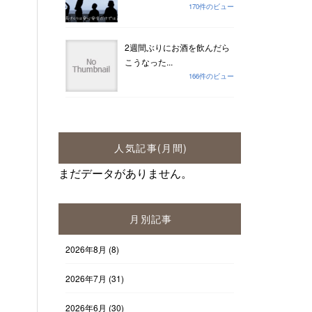
170件のビュー
2週間ぶりにお酒を飲んだら
こうなった...
166件のビュー
人気記事(月間)
まだデータがありません。
月別記事
2026年8月
(8)
2026年7月
(31)
2026年6月
(30)