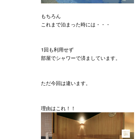
もちろん
これまで泊まった時には・・・
1回も利用せず
部屋でシャワーで済ましています。
ただ今回は違います。
理由はこれ！！