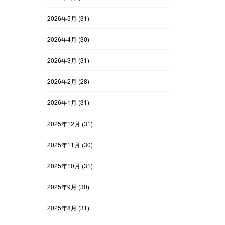
2026年5月
(31)
2026年4月
(30)
2026年3月
(31)
2026年2月
(28)
2026年1月
(31)
2025年12月
(31)
2025年11月
(30)
2025年10月
(31)
2025年9月
(30)
2025年8月
(31)