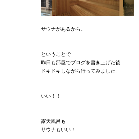
サウナがあるから。
ということで
昨日も部屋でブログを書き上げた後
ドキドキしながら行ってみました。
いい！！
露天風呂も
サウナもいい！