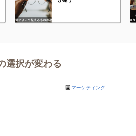
の選択が変わる
マーケティング