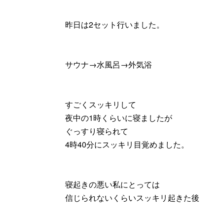
昨日は2セット行いました。
サウナ→水風呂→外気浴
すごくスッキリして
夜中の1時くらいに寝ましたが
ぐっすり寝られて
4時40分にスッキリ目覚めました。
寝起きの悪い私にとっては
信じられないくらいスッキリ起きた後