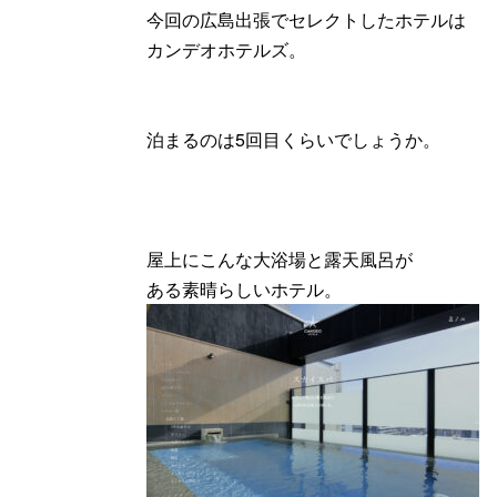
今回の広島出張でセレクトしたホテルは
カンデオホテルズ。
泊まるのは5回目くらいでしょうか。
屋上にこんな大浴場と露天風呂が
ある素晴らしいホテル。