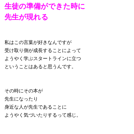
生徒の準備ができた時に
先生が現れる
私はこの言葉が好きなんですが
受け取り側が成長することによって
ようやく学ぶスタートラインに立つ
ということはあると思うんです。
その時にその本が
先生になったり
身近な人が先生であることに
ようやく気づいたりするって感じ。