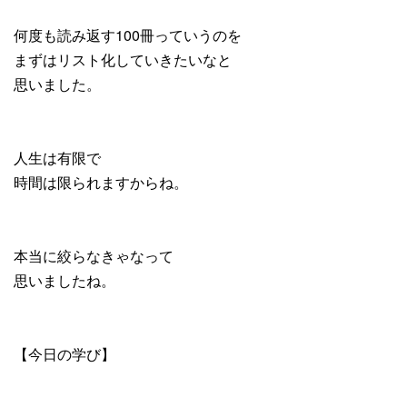
何度も読み返す100冊っていうのを
まずはリスト化していきたいなと
思いました。
人生は有限で
時間は限られますからね。
本当に絞らなきゃなって
思いましたね。
【今日の学び】