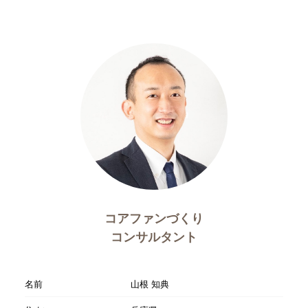
コアファンづくり
コンサルタント
名前
山根 知典