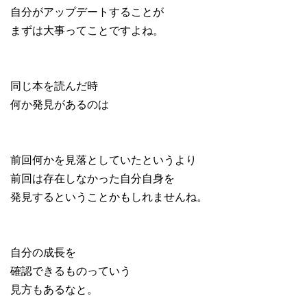
自分がアップデートすることが
まずは大事ってことですよね。
同じ本を読んだ時
何か発見があるのは
前回何かを見落としていたというより
前回は存在しなかった自分自身を
発見するということかもしれませんね。
自分の成長を
確認できるものっていう
見方もあるなと。