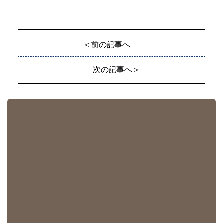
＜前の記事へ
次の記事へ＞