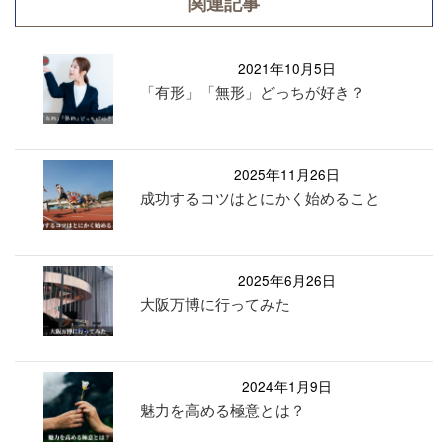
関連記事
2021年10月5日
「有形」「無形」どっちが好き？
2025年11月26日
成功するコツはとにかく始めること
2025年6月26日
大阪万博に行ってみた
2024年1月9日
魅力を高める極意とは？