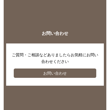
お問い合わせ
ご質問・ご相談などありましたらお気軽にお問い
合わせください
お問い合わせ