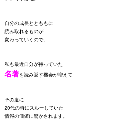
自分の成長ととももに
読み取れるものが
変わっていくので。
私も最近自分が持っていた
名著
を読み返す機会が増えて
その度に
20代の時にスルーしていた
情報の価値に驚かされます。