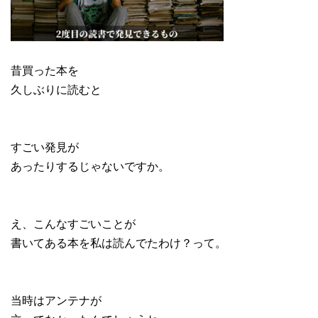
昔買った本を
久しぶりに読むと
すごい発見が
あったりするじゃないですか。
え、こんなすごいことが
書いてある本を私は読んでたわけ？って。
当時はアンテナが