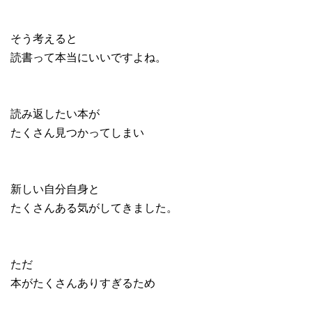
そう考えると
読書って本当にいいですよね。
読み返したい本が
たくさん見つかってしまい
新しい自分自身と
たくさんある気がしてきました。
ただ
本がたくさんありすぎるため