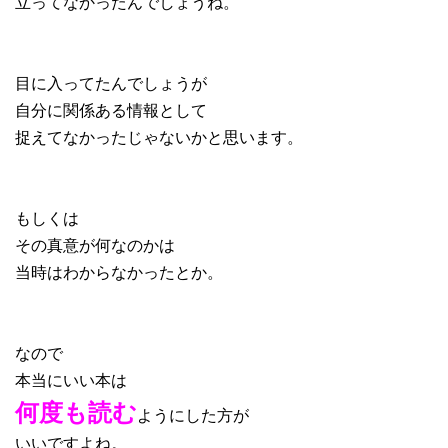
立ってなかったんでしょうね。
目に入ってたんでしょうが
自分に関係ある情報として
捉えてなかったじゃないかと思います。
もしくは
その真意が何なのかは
当時はわからなかったとか。
なので
本当にいい本は
何度も読む
ようにした方が
いいですよね。