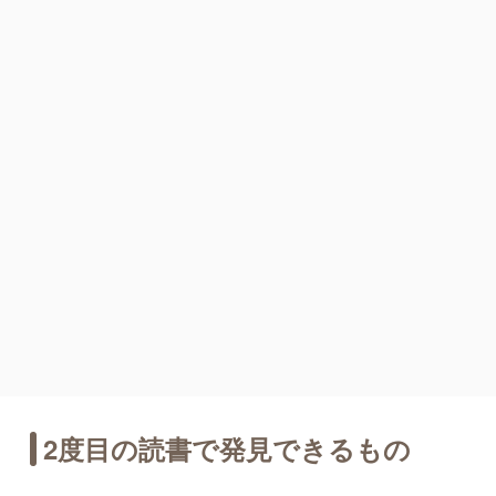
2度目の読書で発見できるもの