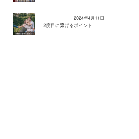
2024年4月11日
2度目に繋げるポイント