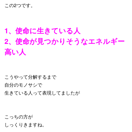
この2つです。
1、使命に生きている人
2、使命が見つかりそうなエネルギー
高い人
こうやって分解するまで
自分のモノサシで
生きている人って表現してましたが
こっちの方が
しっくりきますね。