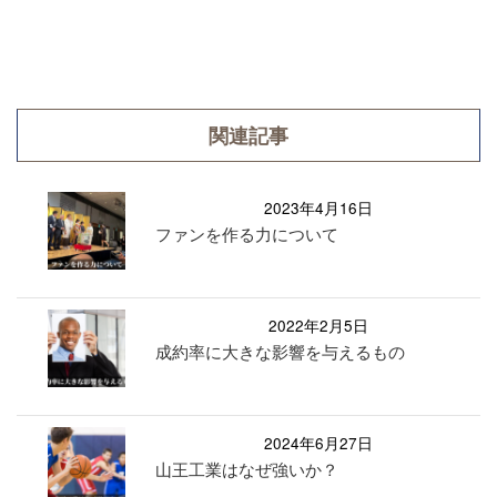
関連記事
2023年4月16日
ファンを作る力について
2022年2月5日
成約率に大きな影響を与えるもの
2024年6月27日
山王工業はなぜ強いか？