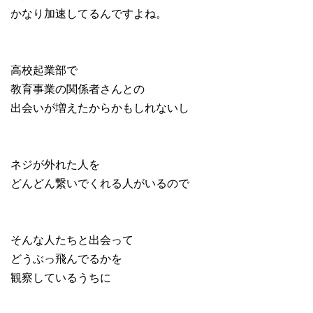
かなり加速してるんですよね。
高校起業部で
教育事業の関係者さんとの
出会いが増えたからかもしれないし
ネジが外れた人を
どんどん繋いでくれる人がいるので
そんな人たちと出会って
どうぶっ飛んでるかを
観察しているうちに