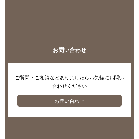
お問い合わせ
ご質問・ご相談などありましたらお気軽にお問い
合わせください
お問い合わせ