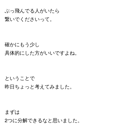
ぶっ飛んでる人がいたら
繋いでくださいって。
確かにもう少し
具体的にした方がいいですよね。
ということで
昨日ちょっと考えてみました。
まずは
2つに分解できるなと思いました。