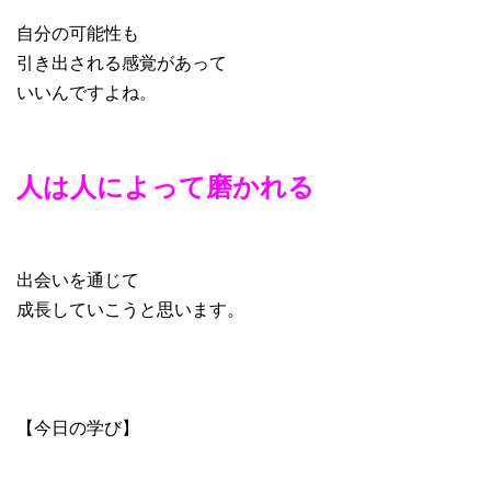
自分の可能性も
引き出される感覚があって
いいんですよね。
人は人によって磨かれる
出会いを通じて
成長していこうと思います。
【今日の学び】