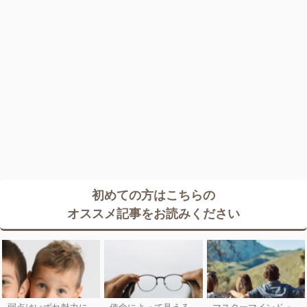
初めての方はこちらの
オススメ記事をお読みください
弱点はいずれ魅力に
使命によって見える
マスターマインドっ