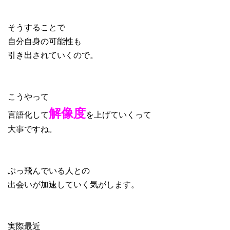
そうすることで
自分自身の可能性も
引き出されていくので。
こうやって
解像度
言語化して
を上げていくって
大事ですね。
ぶっ飛んでいる人との
出会いが加速していく気がします。
実際最近