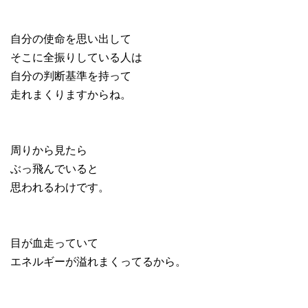
自分の使命を思い出して
そこに全振りしている人は
自分の判断基準を持って
走れまくりますからね。
周りから見たら
ぶっ飛んでいると
思われるわけです。
目が血走っていて
エネルギーが溢れまくってるから。