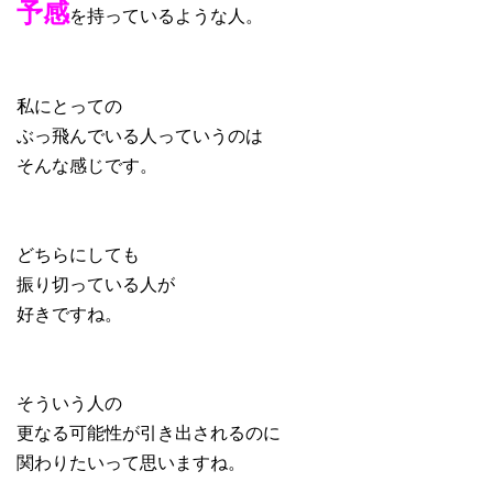
予感
を持っているような人。
私にとっての
ぶっ飛んでいる人っていうのは
そんな感じです。
どちらにしても
振り切っている人が
好きですね。
そういう人の
更なる可能性が引き出されるのに
関わりたいって思いますね。