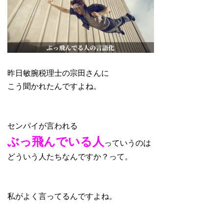
昨日敏腕税理士の宗田さんに
こう聞かれたんですよね。
センパイが言われる
ぶっ飛んでいる人
っていうのは
どういう人たちなんですか？って。
私がよく言ってるんですよね。