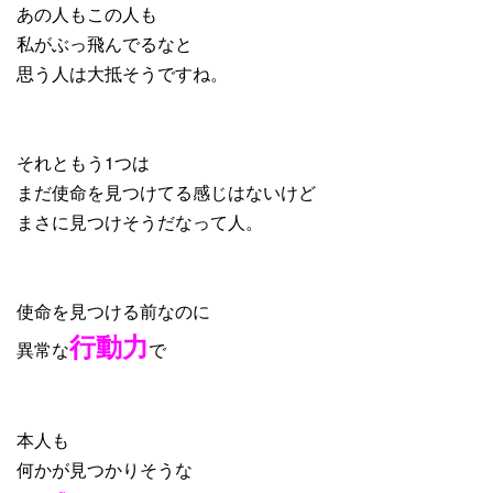
あの人もこの人も
私がぶっ飛んでるなと
思う人は大抵そうですね。
それともう1つは
まだ使命を見つけてる感じはないけど
まさに見つけそうだなって人。
使命を見つける前なのに
行動力
異常な
で
本人も
何かが見つかりそうな