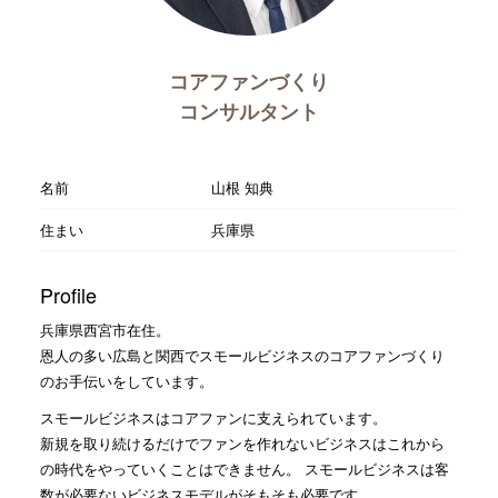
コアファンづくり
コンサルタント
名前
山根 知典
住まい
兵庫県
Profile
兵庫県西宮市在住。
恩人の多い広島と関西でスモールビジネスのコアファンづくり
のお手伝いをしています。
スモールビジネスはコアファンに支えられています。
新規を取り続けるだけでファンを作れないビジネスはこれから
の時代をやっていくことはできません。 スモールビジネスは客
数が必要ないビジネスモデルがそもそも必要です。