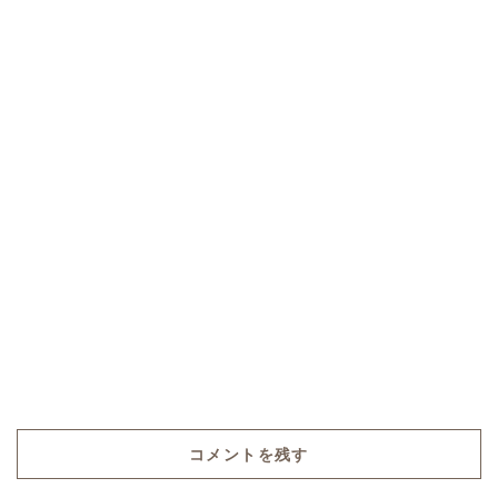
コメントを残す