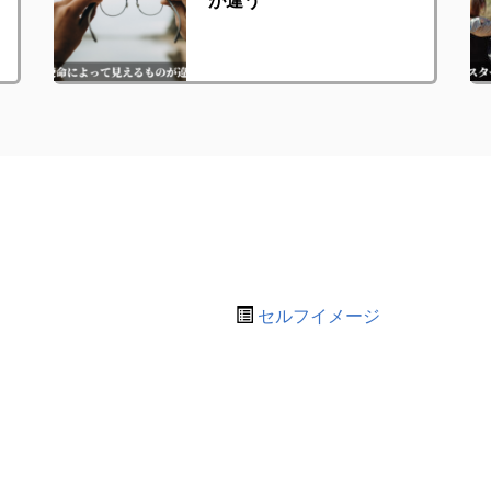
セルフイメージ