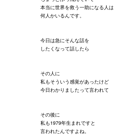
本当に世界を救う一助になる人は
何人かいるんです。
今日は急にそんな話を
したくなって話したら
その人に
私もそういう感覚があったけど
今日わかりましたって言われて
その後に
私も1979年生まれですと
言われたんですよね。