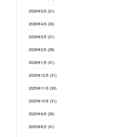
2026年5月
(31)
2026年4月
(30)
2026年3月
(31)
2026年2月
(28)
2026年1月
(31)
2025年12月
(31)
2025年11月
(30)
2025年10月
(31)
2025年9月
(30)
2025年8月
(31)