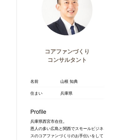
コアファンづくり
コンサルタント
名前
山根 知典
住まい
兵庫県
Profile
兵庫県西宮市在住。
恩人の多い広島と関西でスモールビジネ
スのコアファンづくりのお手伝いをして