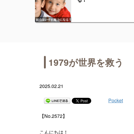
1979が世界を救う
2025.02.21
Pocket
【No.2572】
こんにちは！