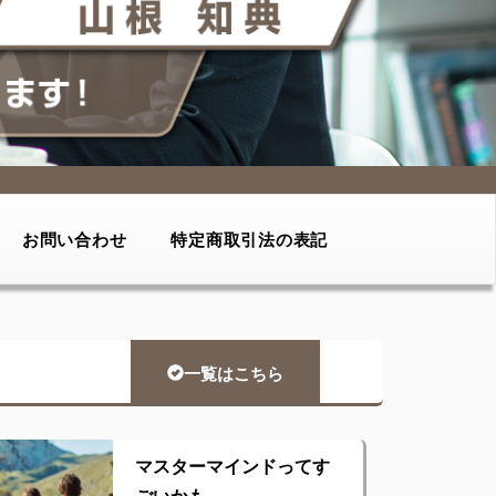
お問い合わせ
特定商取引法の表記
一覧はこちら
マスターマインドってす
ごいかも