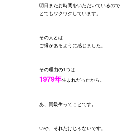
明日またお時間をいただいているので
とてもワクワクしています。
その人とは
ご縁があるように感じました。
その理由の1つは
1979年
生まれだったから。
あ、同級生ってことです。
いや、それだけじゃないです。