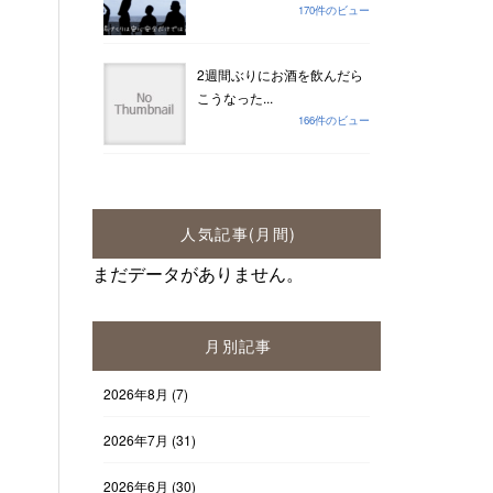
170件のビュー
2週間ぶりにお酒を飲んだら
こうなった...
166件のビュー
人気記事(月間)
まだデータがありません。
月別記事
2026年8月
(7)
2026年7月
(31)
2026年6月
(30)