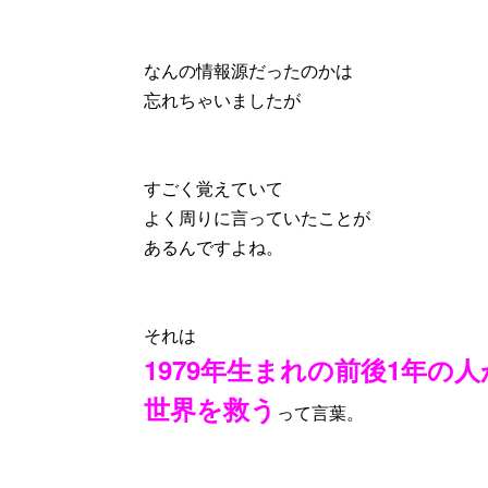
なんの情報源だったのかは
忘れちゃいましたが
すごく覚えていて
よく周りに言っていたことが
あるんですよね。
それは
1979年生まれの前後1年の人
世界を救う
って言葉。