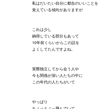
私はだいたい自分に都合のいいことを
覚えている傾向がありますが
これは少し
納得している部分もあって
10年前くらいからこの話を
よくしてたんですよね。
実際独立してから会う人や
今も関係が深い人たちの中に
この年代の人たちがいて
やっぱり
ちょっとぶっ飛んでいて