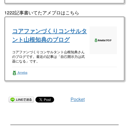
1222記事書いてたアメブロはこちら
コアファンづくりコンサルタ
ント山根知典のブログ
コアファンづくりコンサルタント山根知典さん
のブログです。最近の記事は「自己開示力は武
器になる」です。
Ameba
Pocket