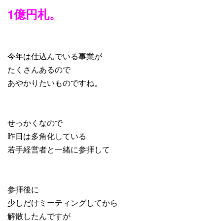
1億円札。
今年は仕込んでいる事業が
たくさんあるので
あやかりたいものですね。
せっかくなので
昨日は多角化している
若手経営者と一緒に参拝して
参拝後に
少しだけミーティングしてから
解散したんですが