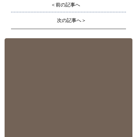
＜前の記事へ
次の記事へ＞