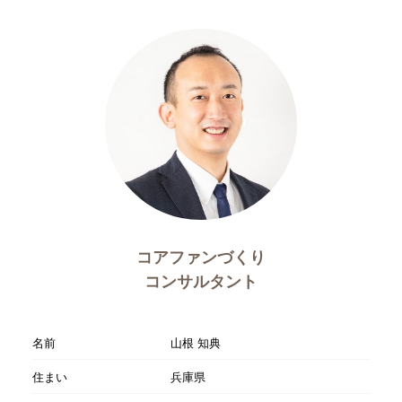
コアファンづくり
コンサルタント
名前
山根 知典
住まい
兵庫県