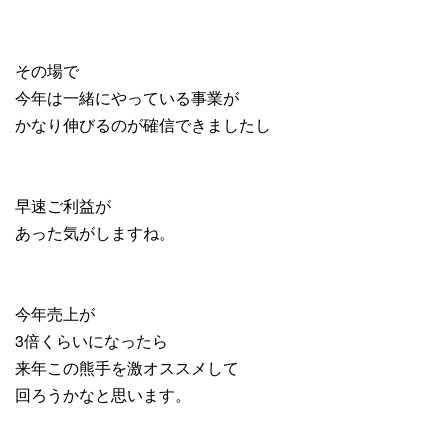
その場で
今年は一緒にやっている事業が
かなり伸びるのが確信できましたし
早速ご利益が
あった気がしますね。
今年売上が
3倍くらいになったら
来年この熊手を激オススメして
回ろうかなと思います。