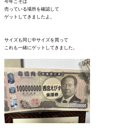
今年こそは
売っている場所を確認して
ゲットしてきましたよ。
サイズも同じ中サイズを買って
これも一緒にゲットしてきました。