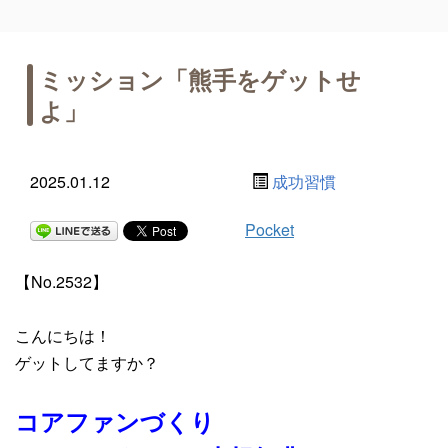
ミッション「熊手をゲットせ
よ」
2025.01.12
成功習慣
Pocket
【No.2532】
こんにちは！
ゲットしてますか？
コアファンづくり