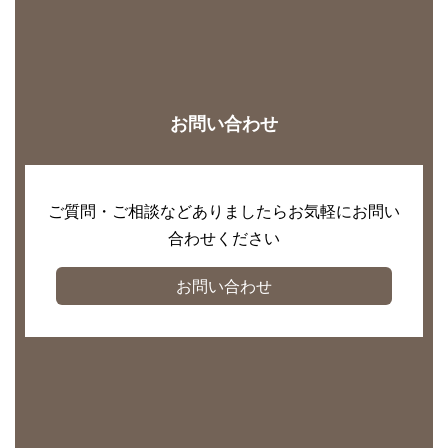
お問い合わせ
ご質問・ご相談などありましたらお気軽にお問い
合わせください
お問い合わせ