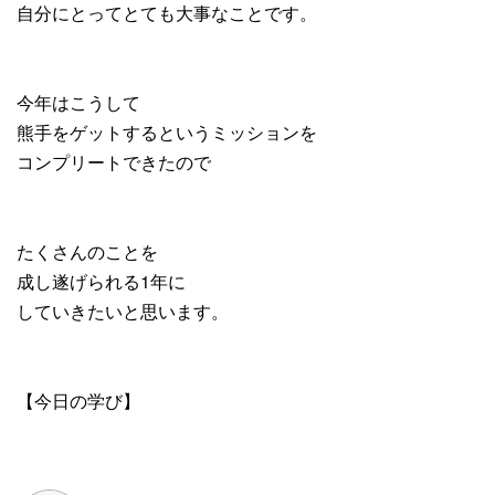
自分にとってとても大事なことです。
今年はこうして
熊手をゲットするというミッションを
コンプリートできたので
たくさんのことを
成し遂げられる1年に
していきたいと思います。
【今日の学び】