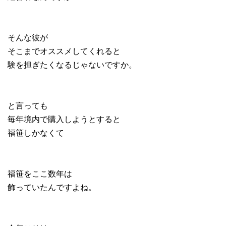
そんな彼が
そこまでオススメしてくれると
験を担ぎたくなるじゃないですか。
と言っても
毎年境内で購入しようとすると
福笹しかなくて
福笹をここ数年は
飾っていたんですよね。