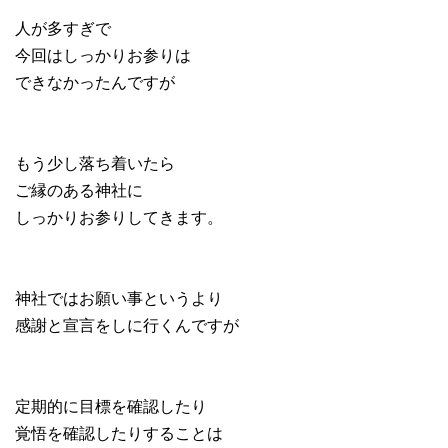
人が多すぎで
今回はしっかりお参りは
できなかったんですが
もう少し落ち着いたら
ご縁のある神社に
しっかりお参りしてきます。
神社ではお願い事というより
感謝と宣言をしに行くんですが
定期的に目標を確認したり
覚悟を確認したりすることは