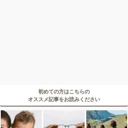
初めての方はこちらの
オススメ記事をお読みください