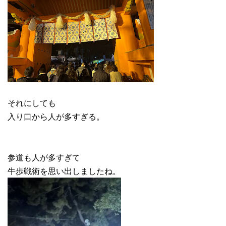
それにしても
入り口から人が多すぎる。
参道も人が多すぎて
牛歩戦術を思い出しましたね。