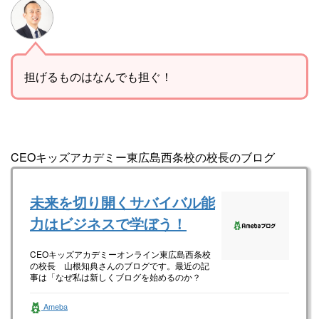
担げるものはなんでも担ぐ！
CEOキッズアカデミー東広島西条校の校長のブログ
未来を切り開くサバイバル能
力はビジネスで学ぼう！
CEOキッズアカデミーオンライン東広島西条校
の校長 山根知典さんのブログです。最近の記
事は「なぜ私は新しくブログを始めるのか？
（画像あり）」です。
Ameba