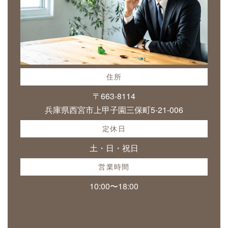
住所
〒663-8114
兵庫県西宮市上甲子園三保町5-21-006
定休日
土・日・祝日
営業時間
10:00〜18:00