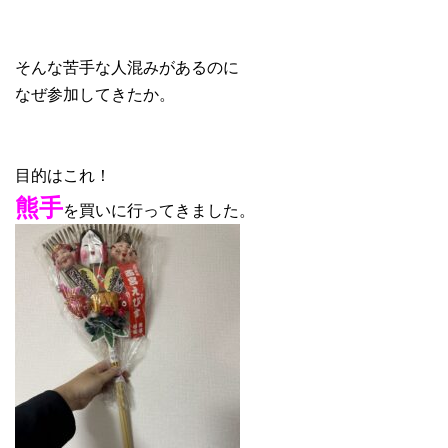
そんな苦手な人混みがあるのに
なぜ参加してきたか。
目的はこれ！
熊手
を買いに行ってきました。