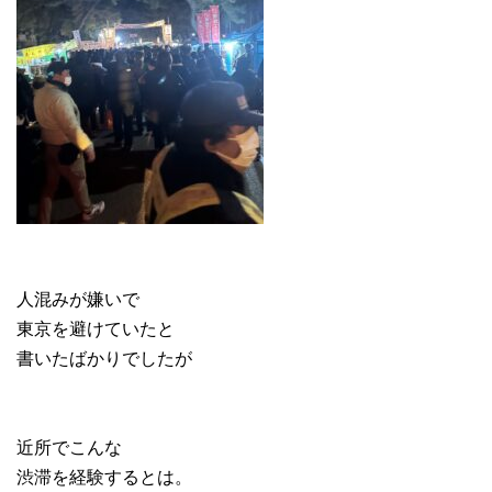
人混みが嫌いで
東京を避けていたと
書いたばかりでしたが
近所でこんな
渋滞を経験するとは。