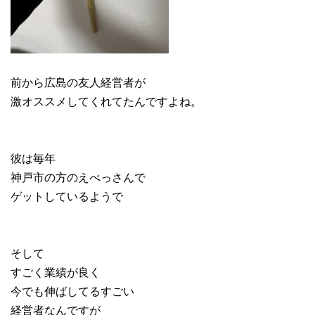
前から広島の友人経営者が
激オススメしてくれてたんですよね。
彼は毎年
神戸市の方のえべっさんで
ゲットしているようで
そして
すごく業績が良く
今でも伸ばしてるすごい
経営者なんですが