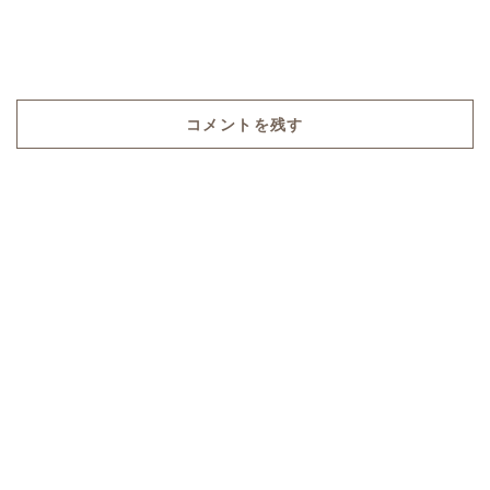
コメントを残す