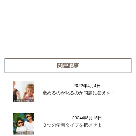
関連記事
2022年4月4日
褒めるのか叱るのか問題に答えを！
2024年8月15日
３つの学習タイプを把握せよ