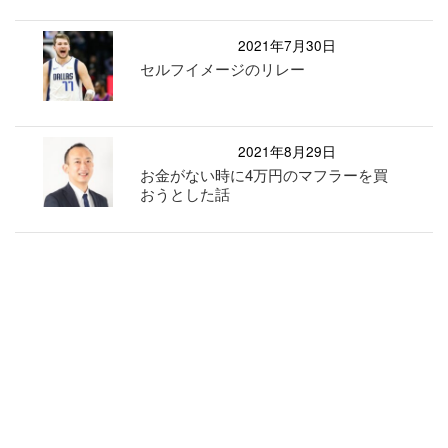
2021年7月30日
セルフイメージのリレー
2021年8月29日
お金がない時に4万円のマフラーを買
おうとした話