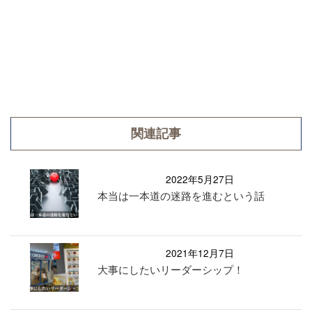
関連記事
2022年5月27日
本当は一本道の迷路を進むという話
2021年12月7日
大事にしたいリーダーシップ！