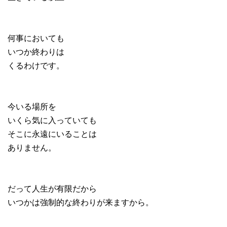
何事においても
いつか終わりは
くるわけです。
今いる場所を
いくら気に入っていても
そこに永遠にいることは
ありません。
だって人生が有限だから
いつかは強制的な終わりが来ますから。