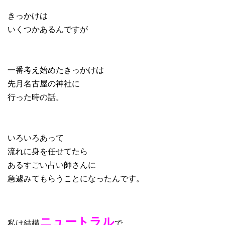
きっかけは
いくつかあるんですが
一番考え始めたきっかけは
先月名古屋の神社に
行った時の話。
いろいろあって
流れに身を任せてたら
あるすごい占い師さんに
急遽みてもらうことになったんです。
ニュートラル
私は結構
で