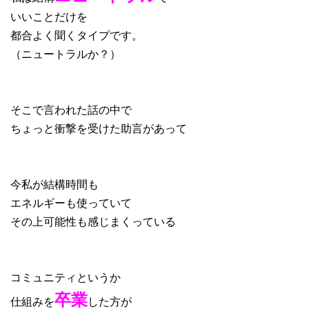
いいことだけを
都合よく聞くタイプです。
（ニュートラルか？）
そこで言われた話の中で
ちょっと衝撃を受けた助言があって
今私が結構時間も
エネルギーも使っていて
その上可能性も感じまくっている
コミュニティというか
卒業
仕組みを
した方が