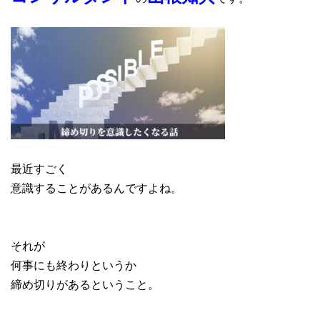
最近すごく
意識することがあるんですよね。
それが
何事にも終わりというか
締め切りがあるということ。