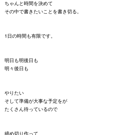
ちゃんと時間を決めて
その中で書きたいことを書き切る。
1日の時間も有限です。
明日も明後日も
明々後日も
やりたい
そして準備が大事な予定をが
たくさん待っているので
締め切り作って