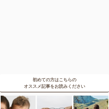
初めての方はこちらの
オススメ記事をお読みください