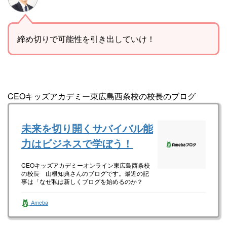
締め切りで可能性を引き出していけ！
CEOキッズアカデミー東広島西条校の校長のブログ
未来を切り開くサバイバル能
力はビジネスで学ぼう！
CEOキッズアカデミーオンライン東広島西条校
の校長 山根知典さんのブログです。最近の記
事は「なぜ私は新しくブログを始めるのか？
（画像あり）」です。
Ameba