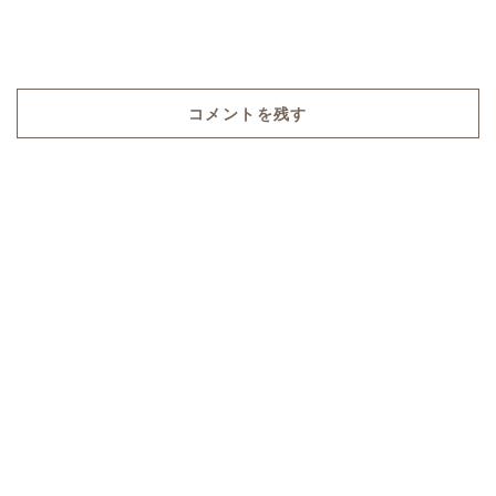
コメントを残す