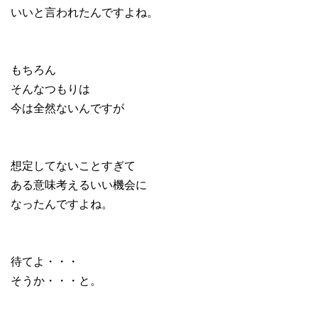
いいと言われたんですよね。
もちろん
そんなつもりは
今は全然ないんですが
想定してないことすぎて
ある意味考えるいい機会に
なったんですよね。
待てよ・・・
そうか・・・と。