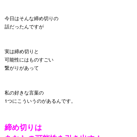
今日はそんな締め切りの
話だったんですが
実は締め切りと
可能性にはものすごい
繋がりがあって
私の好きな言葉の
1つにこういうのがあるんです。
締め切りは