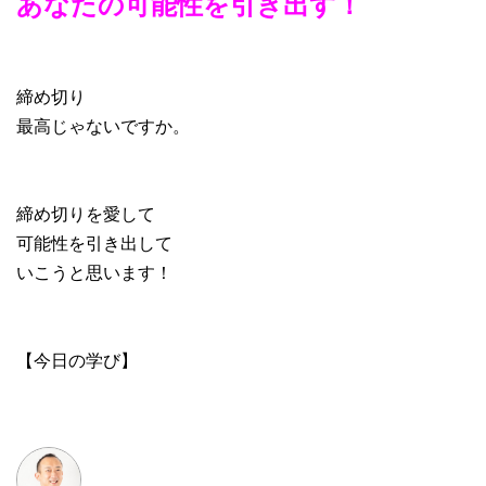
あなたの可能性を引き出す！
締め切り
最高じゃないですか。
締め切りを愛して
可能性を引き出して
いこうと思います！
【今日の学び】