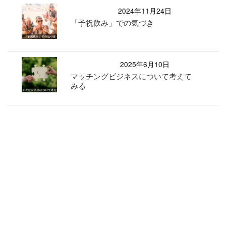
2024年11月24日
「予祝飲み」での気づき
2025年6月10日
マッチングビジネスについて考えて
みる