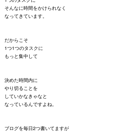
そんなに時間をかけられなく
なってきています。
だからこそ
1つ1つのタスクに
もっと集中して
決めた時間内に
やり切ることを
していかなきゃなと
なっているんですよね。
ブログを毎日2つ書いてますが