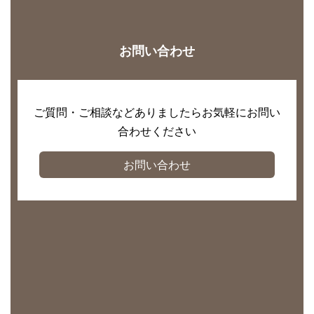
お問い合わせ
ご質問・ご相談などありましたらお気軽にお問い
合わせください
お問い合わせ