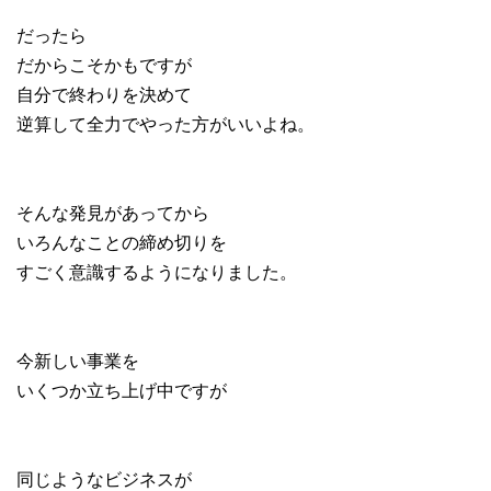
だったら
だからこそかもですが
自分で終わりを決めて
逆算して全力でやった方がいいよね。
そんな発見があってから
いろんなことの締め切りを
すごく意識するようになりました。
今新しい事業を
いくつか立ち上げ中ですが
同じようなビジネスが