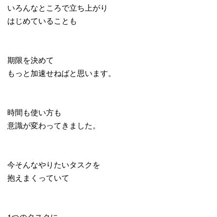
いろんなところで立ち上がり
はじめていることも
期限を決めて
もっと加速せねばと思います。
時間も使い方も
意識が変わってきました。
今そんなやりたいタスクを
抱えまくっていて
1つのタスクに