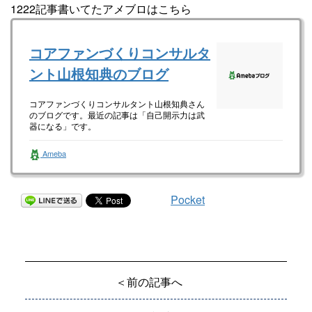
1222記事書いてたアメブロはこちら
コアファンづくりコンサルタ
ント山根知典のブログ
コアファンづくりコンサルタント山根知典さん
のブログです。最近の記事は「自己開示力は武
器になる」です。
Ameba
Pocket
＜前の記事へ