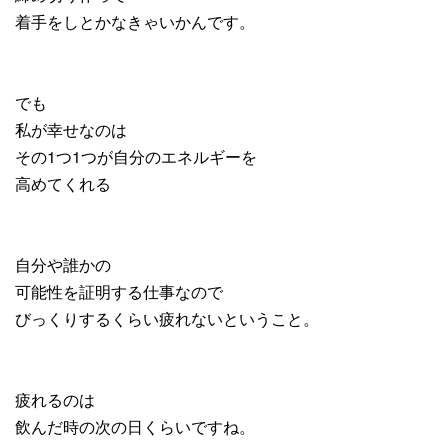
着手をしとかなきゃいかんです。
でも
私が幸せなのは
その1つ1つが自分のエネルギーを
高めてくれる
自分や誰かの
可能性を証明する仕事なので
びっくりするくらい疲れないということ。
疲れるのは
飲んだ時の次の日くらいですね。