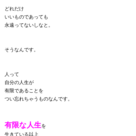
どれだけ
いいものであっても
永遠ってないしなと。
そうなんです。
人って
自分の人生が
有限であることを
つい忘れちゃうものなんです。
有限な人生
を
生きている以上