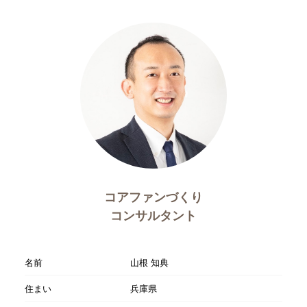
コアファンづくり
コンサルタント
名前
山根 知典
住まい
兵庫県