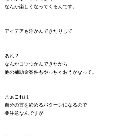
なんか楽しくなってくるんです。
アイデアも浮かんできたりして
あれ？
なんかコツつかんできたから
他の補助金案件もやっちゃおうかなって。
まぁこれは
自分の首を締めるパターンになるので
要注意なんですが