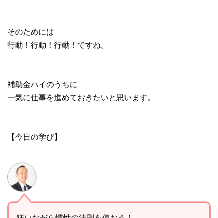
そのためには
行動！行動！行動！ですね。
補助金ハイのうちに
一気に仕事を進めておきたいと思います。
【今日の学び】
狂いながら慣性の法則を使おう！