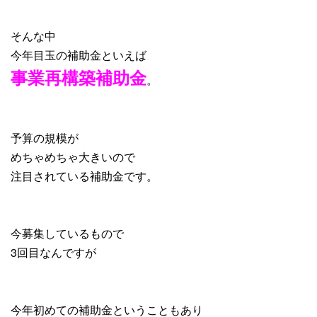
そんな中
今年目玉の補助金といえば
事業再構築補助金
。
予算の規模が
めちゃめちゃ大きいので
注目されている補助金です。
今募集しているもので
3回目なんですが
今年初めての補助金ということもあり