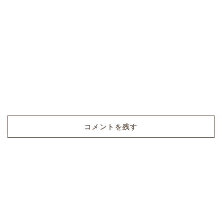
コメントを残す