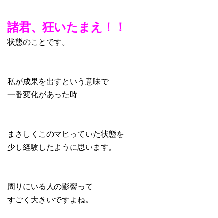
諸君、狂いたまえ！！
状態のことです。
私が成果を出すという意味で
一番変化があった時
まさしくこのマヒっていた状態を
少し経験したように思います。
周りにいる人の影響って
すごく大きいですよね。