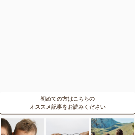
初めての方はこちらの
オススメ記事をお読みください