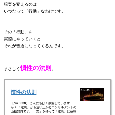
現実を変えるのは
いつだって「行動」なわけです。
その「行動」を
実際にやっていくと
それが普通になってくるんです。
慣性の法則
まさしく
。
慣性の法則
【No.0038】 こんにちは！散髪しています
か？ 「逆境」から這い上がるコンサルタントの
山根知典です。 「志」を持って「逆境」に挑戦