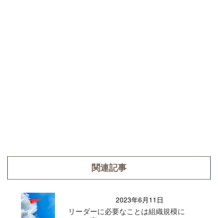
関連記事
2023年6月11日
リーダーに必要なことは組織規模に