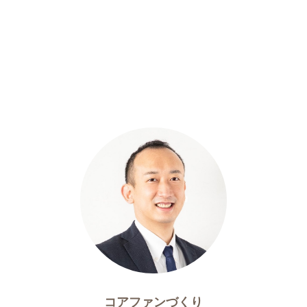
コアファンづくり