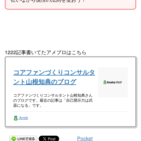
1222記事書いてたアメブロはこちら
コアファンづくりコンサルタ
ント山根知典のブログ
コアファンづくりコンサルタント山根知典さん
のブログです。最近の記事は「自己開示力は武
器になる」です。
Ameb
Pocket