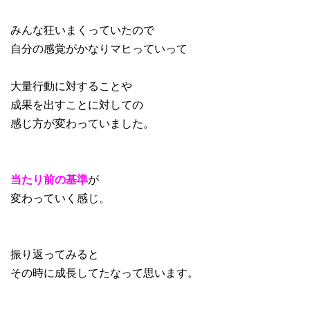
みんな狂いまくっていたので
自分の感覚がかなりマヒっていって
大量行動に対することや
成果を出すことに対しての
感じ方が変わっていました。
当たり前の基準
が
変わっていく感じ。
振り返ってみると
その時に成長してたなって思います。