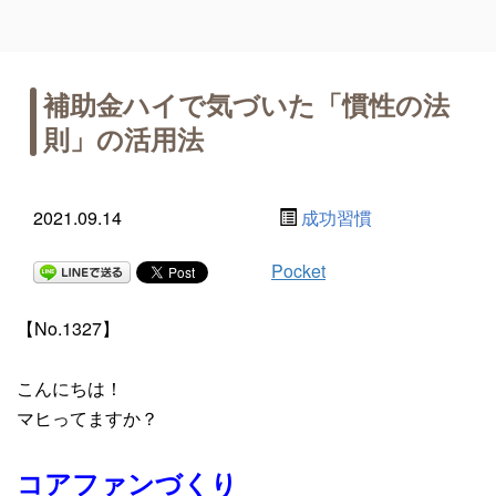
補助金ハイで気づいた「慣性の法
則」の活用法
2021.09.14
成功習慣
Pocket
【No.1327】
こんにちは！
マヒってますか？
コアファンづくり