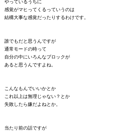
やっているうちに
感覚がマヒってくるっていうのは
結構大事な感覚だったりするわけです。
誰でもだと思うんですが
通常モードの時って
自分の中にいろんなブロックが
あると思うんですよね。
こんなもんでいいかとか
これ以上は無理じゃない？とか
失敗したら嫌だよねとか。
当たり前の話ですが