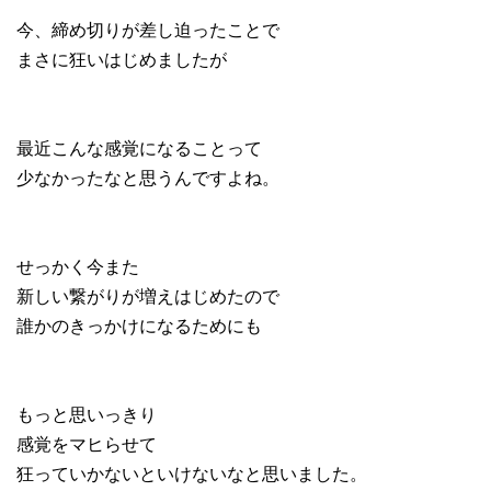
今、締め切りが差し迫ったことで
まさに狂いはじめましたが
最近こんな感覚になることって
少なかったなと思うんですよね。
せっかく今また
新しい繋がりが増えはじめたので
誰かのきっかけになるためにも
もっと思いっきり
感覚をマヒらせて
狂っていかないといけないなと思いました。