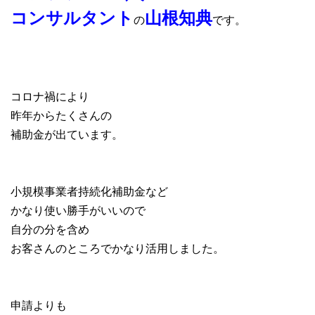
コンサルタント
山根知典
の
です。
コロナ禍により
昨年からたくさんの
補助金が出ています。
小規模事業者持続化補助金など
かなり使い勝手がいいので
自分の分を含め
お客さんのところでかなり活用しました。
申請よりも