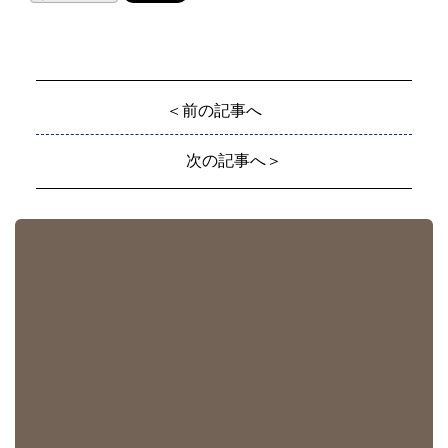
＜前の記事へ
次の記事へ＞