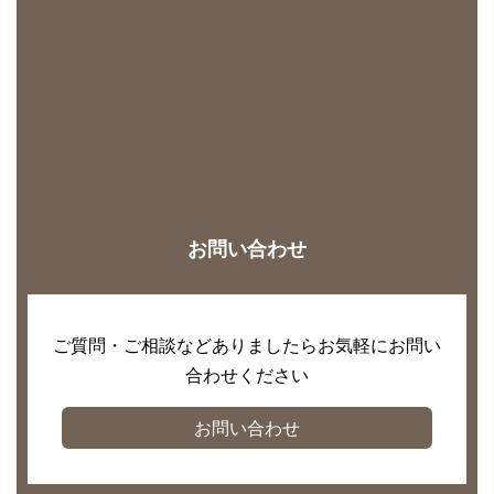
お問い合わせ
ご質問・ご相談などありましたらお気軽にお問い
合わせください
お問い合わせ