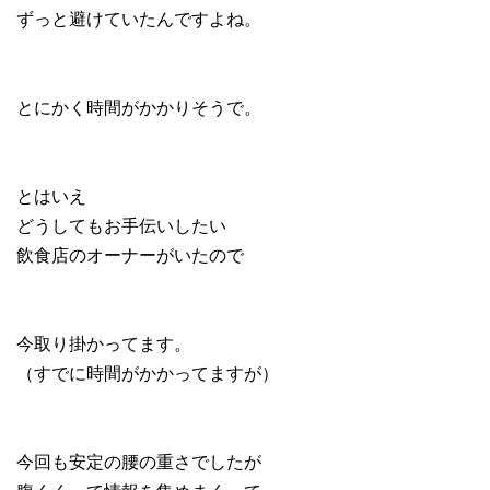
ずっと避けていたんですよね。
とにかく時間がかかりそうで。
とはいえ
どうしてもお手伝いしたい
飲食店のオーナーがいたので
今取り掛かってます。
（すでに時間がかかってますが）
今回も安定の腰の重さでしたが