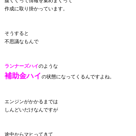
腹くくって情報を集めまくって
作成に取り掛かっています。
そうすると
不思議なもんで
ランナーズハイ
のような
補助金ハイ
の状態になってくるんですよね。
エンジンがかかるまでは
しんどいだけなんですが
途中からマヒってきて