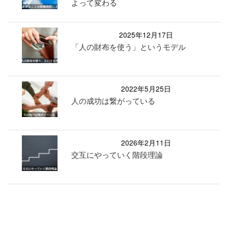
よって変わる
2025年12月17日
「人の財布を使う」というモデル
2022年5月25日
人の成功は繋がっている
2026年2月11日
交互にやっていく階段理論