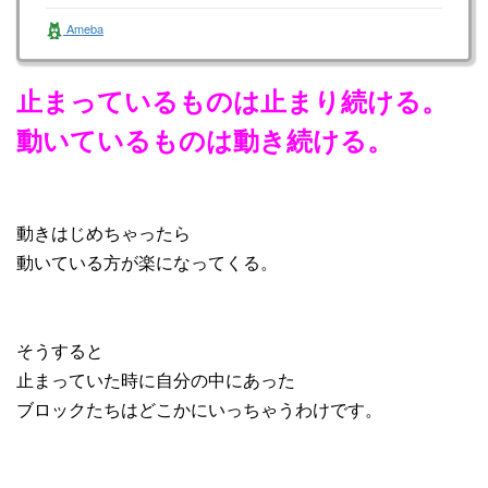
をされてる中小企業さんを…
Ameba
止まっているものは止まり続ける。
動いているものは動き続ける。
動きはじめちゃったら
動いている方が楽になってくる。
そうすると
止まっていた時に自分の中にあった
ブロックたちはどこかにいっちゃうわけです。