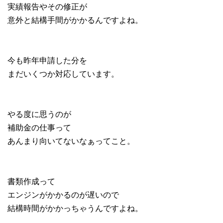
実績報告やその修正が
意外と結構手間がかかるんですよね。
今も昨年申請した分を
まだいくつか対応しています。
やる度に思うのが
補助金の仕事って
あんまり向いてないなぁってこと。
書類作成って
エンジンがかかるのが遅いので
結構時間がかかっちゃうんですよね。