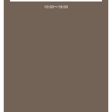
10:00〜18:00