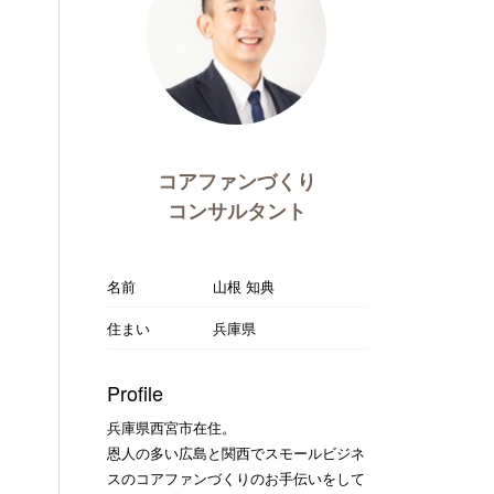
コアファンづくり
コンサルタント
名前
山根 知典
住まい
兵庫県
Profile
兵庫県西宮市在住。
恩人の多い広島と関西でスモールビジネ
スのコアファンづくりのお手伝いをして