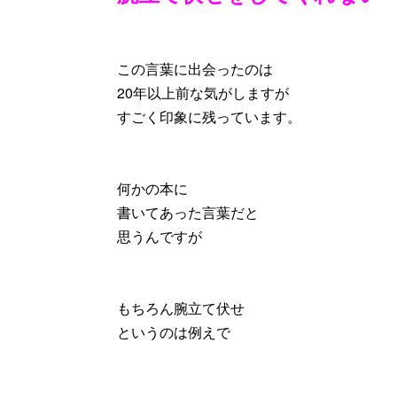
この言葉に出会ったのは
20年以上前な気がしますが
すごく印象に残っています。
何かの本に
書いてあった言葉だと
思うんですが
もちろん腕立て伏せ
というのは例えで