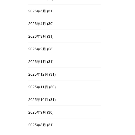
2026年5月
(31)
2026年4月
(30)
2026年3月
(31)
2026年2月
(28)
2026年1月
(31)
2025年12月
(31)
2025年11月
(30)
2025年10月
(31)
2025年9月
(30)
2025年8月
(31)