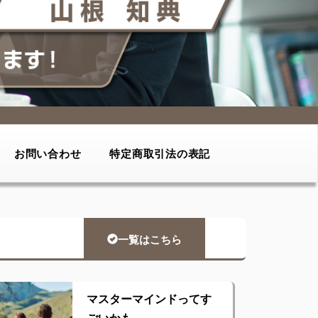
お問い合わせ
特定商取引法の表記
一覧はこちら
マスターマインドってす
ごいかも