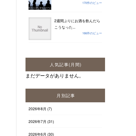
170件のビュー
2週間ぶりにお酒を飲んだら
こうなった...
166件のビュー
人気記事(月間)
まだデータがありません。
月別記事
2026年8月
(7)
2026年7月
(31)
2026年6月
(30)