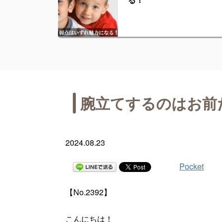
腕立てするのはお前
2024.08.23
Pocket
【No.2392】
こんにちは！