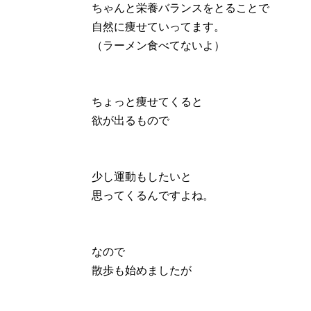
ちゃんと栄養バランスをとることで
自然に痩せていってます。
（ラーメン食べてないよ）
ちょっと痩せてくると
欲が出るもので
少し運動もしたいと
思ってくるんですよね。
なので
散歩も始めましたが