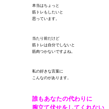
本当はちょっと
筋トレもしたいと
思っています。
当たり前だけど
筋トレは自分でしないと
筋肉つかないですよね。
私の好きな言葉に
こんなのがあります。
誰もあなたの代わりに
腕立て伏せをしてくれない