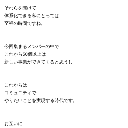
それらを聞けて
体系化できる私にとっては
至福の時間ですね。
今回集まるメンバーの中で
これから50個以上は
新しい事業ができてくると思うし
これからは
コミュニティで
やりたいことを実現する時代です。
お互いに