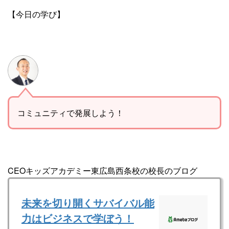
【今日の学び】
コミュニティで発展しよう！
CEOキッズアカデミー東広島西条校の校長のブログ
未来を切り開くサバイバル能
力はビジネスで学ぼう！