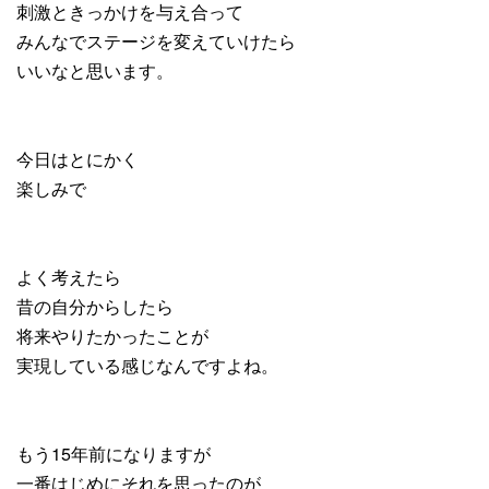
刺激ときっかけを与え合って
みんなでステージを変えていけたら
いいなと思います。
今日はとにかく
楽しみで
よく考えたら
昔の自分からしたら
将来やりたかったことが
実現している感じなんですよね。
もう15年前になりますが
一番はじめにそれを思ったのが