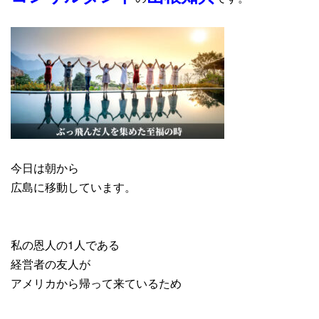
今日は朝から
広島に移動しています。
私の恩人の1人である
経営者の友人が
アメリカから帰って来ているため