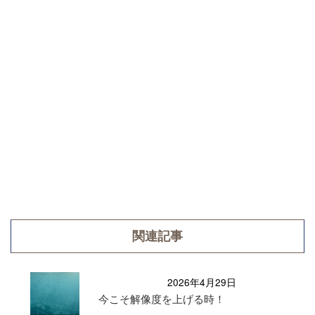
関連記事
2026年4月29日
今こそ解像度を上げる時！