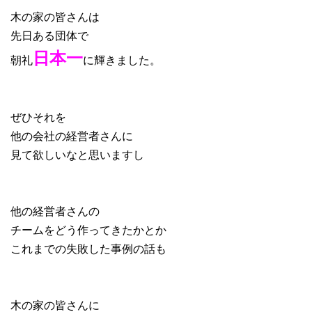
木の家の皆さんは
先日ある団体で
日本一
朝礼
に輝きました。
ぜひそれを
他の会社の経営者さんに
見て欲しいなと思いますし
他の経営者さんの
チームをどう作ってきたかとか
これまでの失敗した事例の話も
木の家の皆さんに