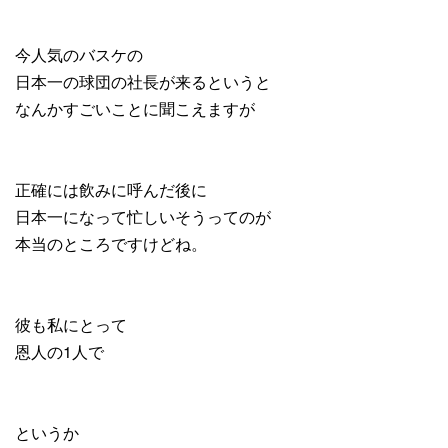
今人気のバスケの
日本一の球団の社長が来るというと
なんかすごいことに聞こえますが
正確には飲みに呼んだ後に
日本一になって忙しいそうってのが
本当のところですけどね。
彼も私にとって
恩人の1人で
というか