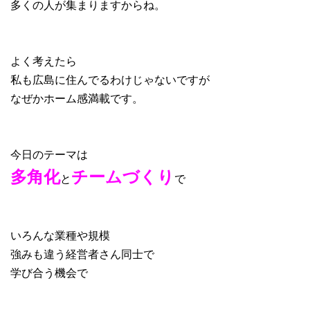
多くの人が集まりますからね。
よく考えたら
私も広島に住んでるわけじゃないですが
なぜかホーム感満載です。
今日のテーマは
多角化
チームづくり
と
で
いろんな業種や規模
強みも違う経営者さん同士で
学び合う機会で