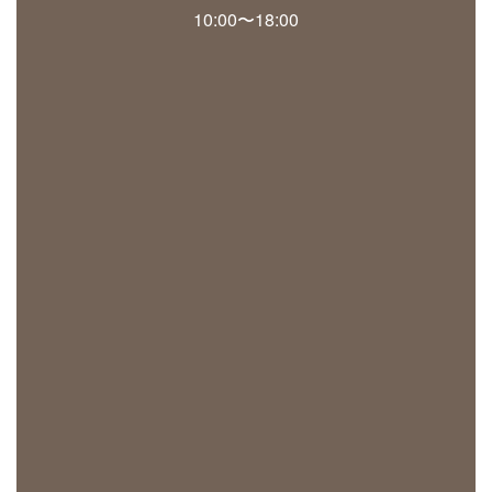
10:00〜18:00