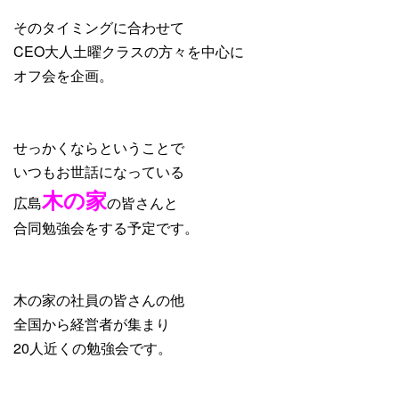
そのタイミングに合わせて
CEO大人土曜クラスの方々を中心に
オフ会を企画。
せっかくならということで
いつもお世話になっている
木の家
広島
の皆さんと
合同勉強会をする予定です。
木の家の社員の皆さんの他
全国から経営者が集まり
20人近くの勉強会です。