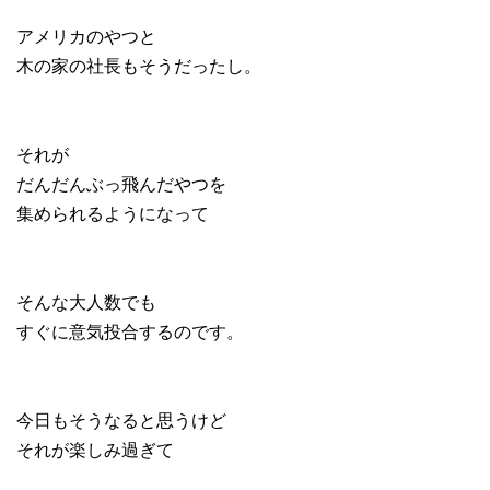
アメリカのやつと
木の家の社長もそうだったし。
それが
だんだんぶっ飛んだやつを
集められるようになって
そんな大人数でも
すぐに意気投合するのです。
今日もそうなると思うけど
それが楽しみ過ぎて