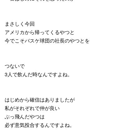
まさしく今回
アメリカから帰ってくるやつと
今でこそバスケ球団の社長のやつとを
つないで
3人で飲んだ時なんですよね。
はじめから確信はありましたが
私がそれぞれで仲が良い
ぶっ飛んだやつは
必ず意気投合するんですよね。