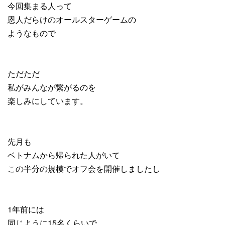
今回集まる人って
恩人だらけのオールスターゲームの
ようなもので
ただただ
私がみんなが繋がるのを
楽しみにしています。
先月も
ベトナムから帰られた人がいて
この半分の規模でオフ会を開催しましたし
1年前には
同じように15名くらいで