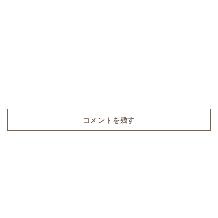
コメントを残す