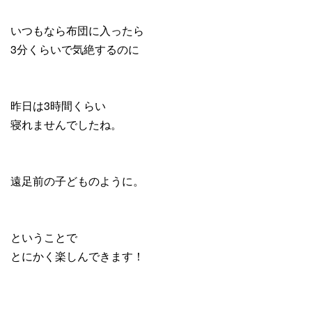
いつもなら布団に入ったら
3分くらいで気絶するのに
昨日は3時間くらい
寝れませんでしたね。
遠足前の子どものように。
ということで
とにかく楽しんできます！