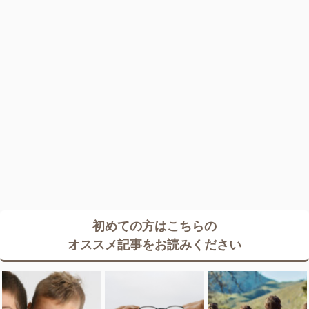
初めての方はこちらの
オススメ記事をお読みください