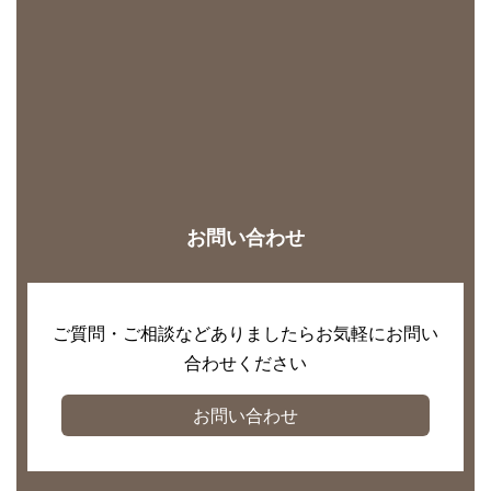
お問い合わせ
ご質問・ご相談などありましたらお気軽にお問い
合わせください
お問い合わせ