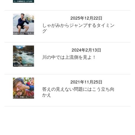
2025年12月22日
しゃがみからジャンプするタイミン
グ
2024年2月13日
川の中では上流側を見よ！
2021年11月25日
答えの見えない問題にはこう立ち向
かえ