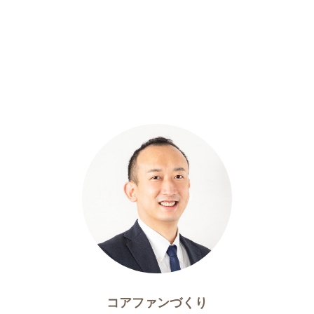
コアファンづくり