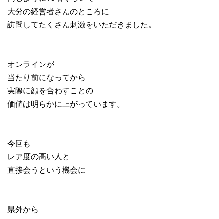
大分の経営者さんのところに
訪問してたくさん刺激をいただきました。
オンラインが
当たり前になってから
実際に顔を合わすことの
価値は明らかに上がっています。
今回も
レア度の高い人と
直接会うという機会に
県外から