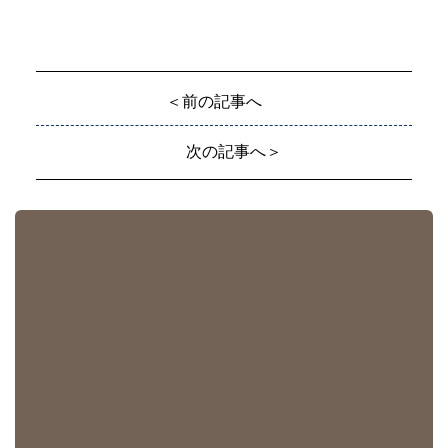
＜前の記事へ
次の記事へ＞