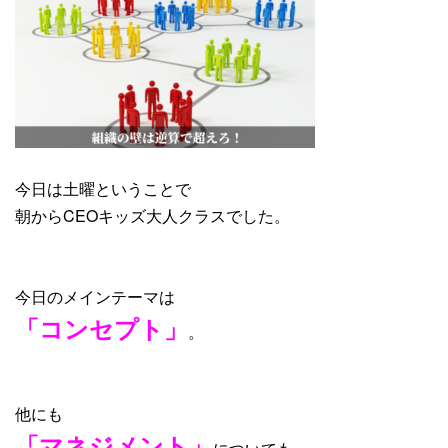
今日は土曜ということで
朝からCEOキッズ大人クラスでした。
今日のメインテーマは
「コンセプト」
。
他にも
「マネジメント」