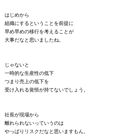
はじめから
組織にするということを前提に
早め早めの移行を考えることが
大事だなと思いましたね。
じゃないと
一時的な生産性の低下
つまり売上の低下を
受け入れる覚悟が持てないでしょう。
社長が現場から
離れられないっていうのは
やっぱりリスクだなと思いますもん。