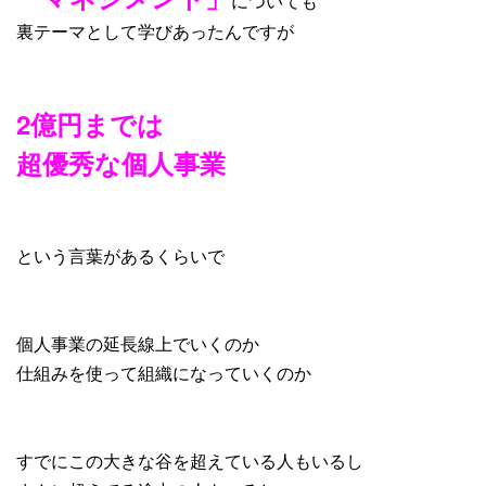
についても
裏テーマとして学びあったんですが
2億円までは
超優秀な個人事業
という言葉があるくらいで
個人事業の延長線上でいくのか
仕組みを使って組織になっていくのか
すでにこの大きな谷を超えている人もいるし