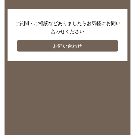
ご質問・ご相談などありましたらお気軽にお問い
合わせください
お問い合わせ