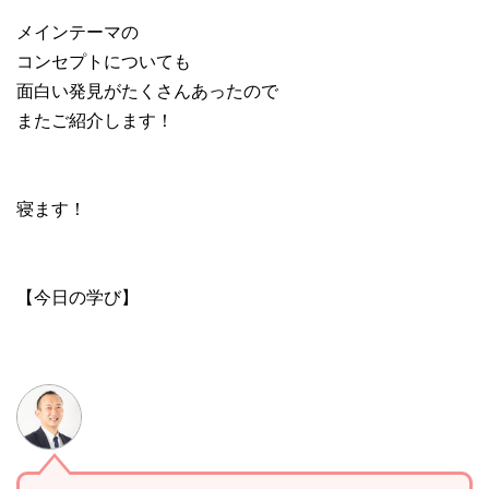
メインテーマの
コンセプトについても
面白い発見がたくさんあったので
またご紹介します！
寝ます！
【今日の学び】