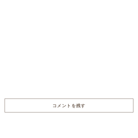
コメントを残す