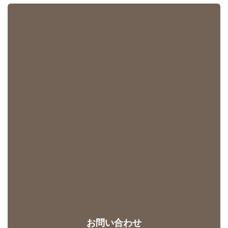
お問い合わせ