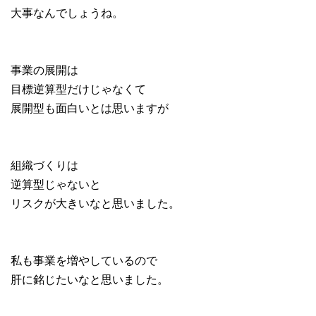
大事なんでしょうね。
事業の展開は
目標逆算型だけじゃなくて
展開型も面白いとは思いますが
組織づくりは
逆算型じゃないと
リスクが大きいなと思いました。
私も事業を増やしているので
肝に銘じたいなと思いました。