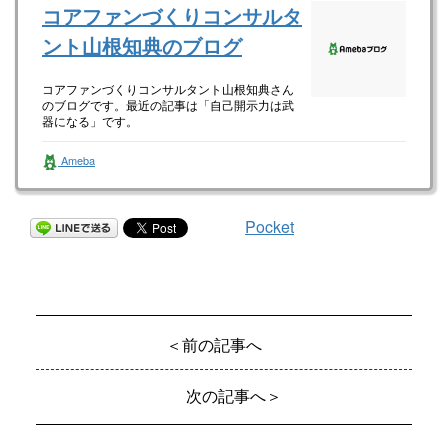
コアファンづくりコンサルタ
ント山根知典のブログ
コアファンづくりコンサルタント山根知典さん
のブログです。最近の記事は「自己開示力は武
器になる」です。
Ameba
Pocket
＜前の記事へ
次の記事へ＞