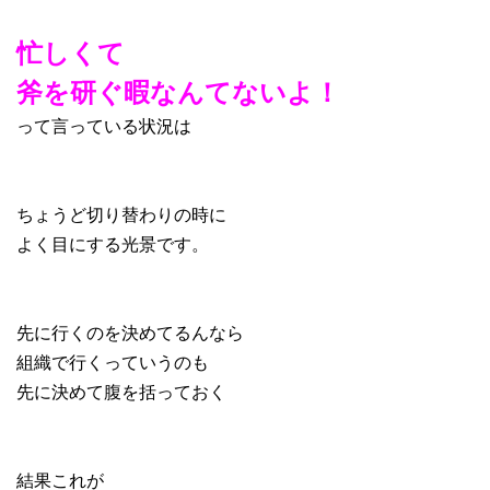
忙しくて
斧を研ぐ暇なんてないよ！
って言っている状況は
ちょうど切り替わりの時に
よく目にする光景です。
先に行くのを決めてるんなら
組織で行くっていうのも
先に決めて腹を括っておく
結果これが