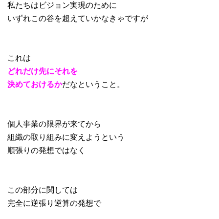
私たちはビジョン実現のために
いずれこの谷を超えていかなきゃですが
これは
どれだけ先にそれを
決めておけるか
だなということ。
個人事業の限界が来てから
組織の取り組みに変えようという
順張りの発想ではなく
この部分に関しては
完全に逆張り逆算の発想で