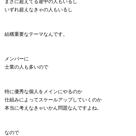
まさに超えてる途中の人もいるし
いずれ超えなきゃの人もいるし
結構重要なテーマなんです。
メンバーに
士業の人も多いので
特に優秀な個人をメインにやるのか
仕組みによってスケールアップしていくのか
本当に考えなきゃいかん問題なんですよね。
なので