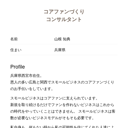
コアファンづくり
コンサルタント
名前
山根 知典
住まい
兵庫県
Profile
兵庫県西宮市在住。
恩人の多い広島と関西でスモールビジネスのコアファンづくり
のお手伝いをしています。
スモールビジネスはコアファンに支えられています。
新規を取り続けるだけでファンを作れないビジネスはこれから
の時代をやっていくことはできません。 スモールビジネスは客
数が必要ないビジネスモデルがそもそも必要です。
私自身も、何もない時から私の可能性を信じてくれた人達によ