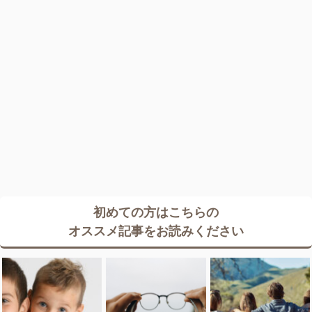
初めての方はこちらの
オススメ記事をお読みください