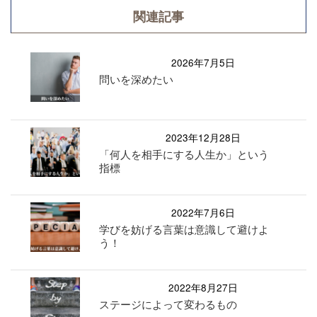
関連記事
2026年7月5日
問いを深めたい
2023年12月28日
「何人を相手にする人生か」という
指標
2022年7月6日
学びを妨げる言葉は意識して避けよ
う！
2022年8月27日
ステージによって変わるもの