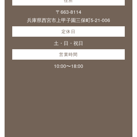
住所
〒663-8114
兵庫県西宮市上甲子園三保町5-21-006
定休日
土・日・祝日
営業時間
10:00〜18:00