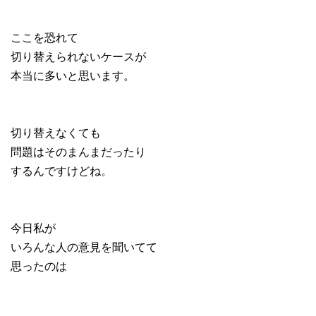
ここを恐れて
切り替えられないケースが
本当に多いと思います。
切り替えなくても
問題はそのまんまだったり
するんですけどね。
今日私が
いろんな人の意見を聞いてて
思ったのは