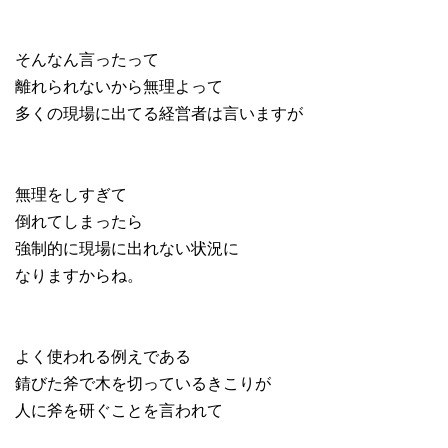
そんなん言ったって
離れられないから無理よって
多くの現場に出てる経営者は言いますが
無理をしすぎて
倒れてしまったら
強制的に現場に出れない状況に
なりますからね。
よく使われる例えである
錆びた斧で木を切っているきこりが
人に斧を研ぐことを言われて