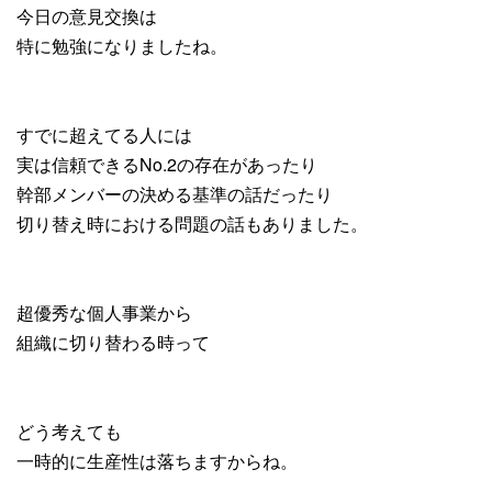
今日の意見交換は
特に勉強になりましたね。
すでに超えてる人には
実は信頼できるNo.2の存在があったり
幹部メンバーの決める基準の話だったり
切り替え時における問題の話もありました。
超優秀な個人事業から
組織に切り替わる時って
どう考えても
一時的に生産性は落ちますからね。