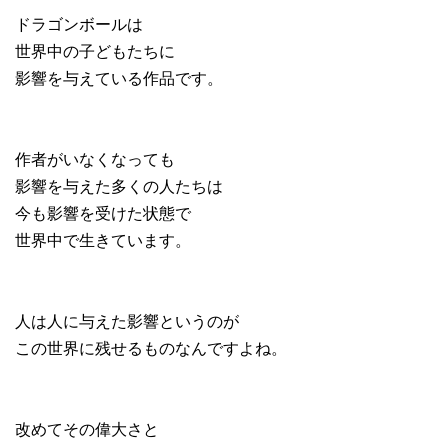
ドラゴンボールは
世界中の子どもたちに
影響を与えている作品です。
作者がいなくなっても
影響を与えた多くの人たちは
今も影響を受けた状態で
世界中で生きています。
人は人に与えた影響というのが
この世界に残せるものなんですよね。
改めてその偉大さと