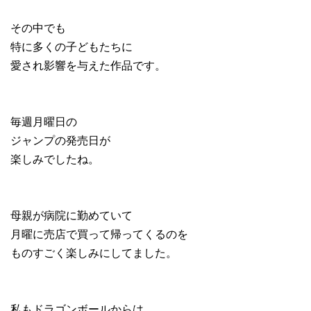
その中でも
特に多くの子どもたちに
愛され影響を与えた作品です。
毎週月曜日の
ジャンプの発売日が
楽しみでしたね。
母親が病院に勤めていて
月曜に売店で買って帰ってくるのを
ものすごく楽しみにしてました。
私もドラゴンボールからは