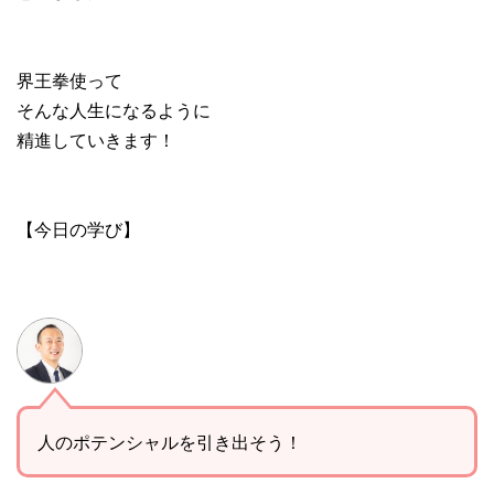
界王拳使って
そんな人生になるように
精進していきます！
【今日の学び】
人のポテンシャルを引き出そう！