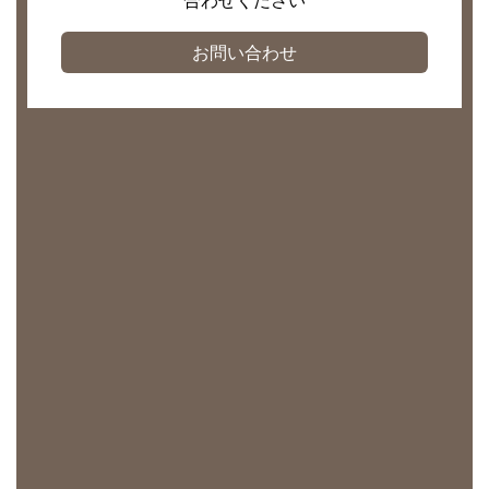
お問い合わせ