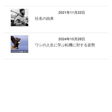
2021年11月22日
社名の由来
2024年10月28日
ワシの人生に学ぶ転機に対する姿勢