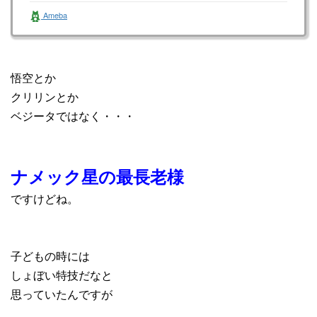
に挑戦をされてる中小…
Ameba
悟空とか
クリリンとか
ベジータではなく・・・
ナメック星の最長老様
ですけどね。
子どもの時には
しょぼい特技だなと
思っていたんですが