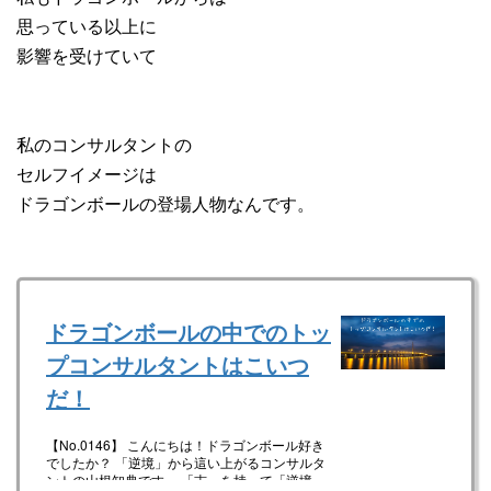
思っている以上に
影響を受けていて
私のコンサルタントの
セルフイメージは
ドラゴンボールの登場人物なんです。
ドラゴンボールの中でのトッ
プコンサルタントはこいつ
だ！
【No.0146】 こんにちは！ドラゴンボール好き
でしたか？ 「逆境」から這い上がるコンサルタ
ントの山根知典です。 「志」を持って「逆境」