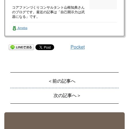
コアファンづくりコンサルタント山根知典さん
のブログです。最近の記事は「自己開示力は武
器になる」です。
Ameba
Pocket
＜前の記事へ
次の記事へ＞