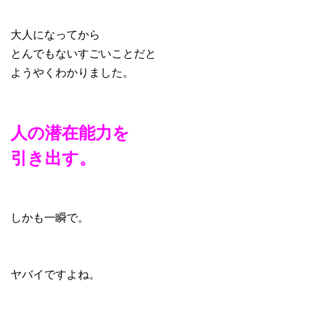
大人になってから
とんでもないすごいことだと
ようやくわかりました。
人の潜在能力を
引き出す。
しかも一瞬で。
ヤバイですよね。