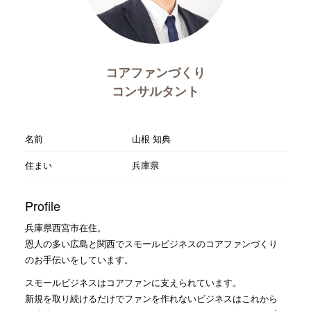
コアファンづくり
コンサルタント
名前
山根 知典
住まい
兵庫県
Profile
兵庫県西宮市在住。
恩人の多い広島と関西でスモールビジネスのコアファンづくり
のお手伝いをしています。
スモールビジネスはコアファンに支えられています。
新規を取り続けるだけでファンを作れないビジネスはこれから