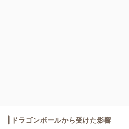
ドラゴンボールから受けた影響