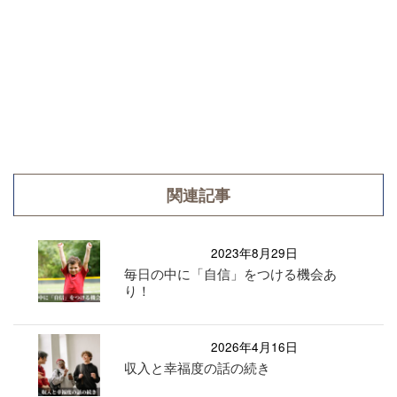
関連記事
2023年8月29日
毎日の中に「自信」をつける機会あ
り！
2026年4月16日
収入と幸福度の話の続き