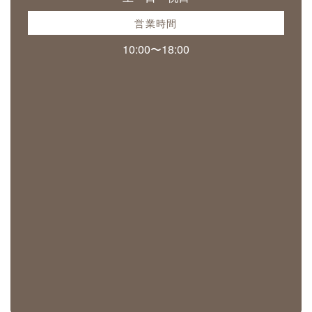
営業時間
10:00〜18:00