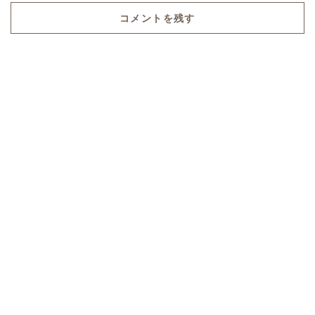
コメントを残す