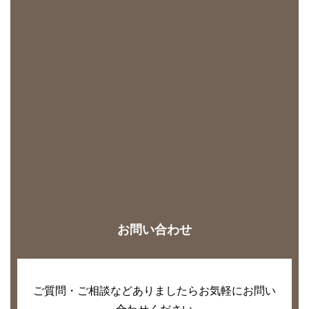
お問い合わせ
ご質問・ご相談などありましたらお気軽にお問い
合わせください