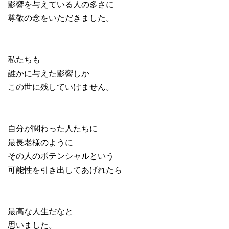
影響を与えている人の多さに
尊敬の念をいただきました。
私たちも
誰かに与えた影響しか
この世に残していけません。
自分が関わった人たちに
最長老様のように
その人のポテンシャルという
可能性を引き出してあげれたら
最高な人生だなと
思いました。