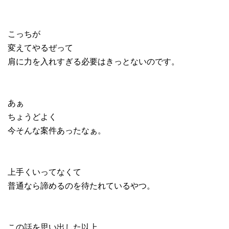
こっちが
変えてやるぜって
肩に力を入れすぎる必要はきっとないのです。
あぁ
ちょうどよく
今そんな案件あったなぁ。
上手くいってなくて
普通なら諦めるのを待たれているやつ。
この話を思い出した以上