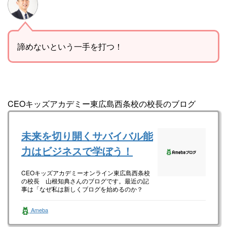
諦めないという一手を打つ！
CEOキッズアカデミー東広島西条校の校長のブログ
未来を切り開くサバイバル能
力はビジネスで学ぼう！
CEOキッズアカデミーオンライン東広島西条校
の校長 山根知典さんのブログです。最近の記
事は「なぜ私は新しくブログを始めるのか？
（画像あり）」です。
Ameba