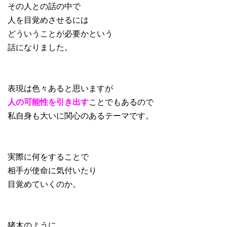
その人との話の中で
人を目覚めさせるには
どういうことが必要かという
話になりました。
表現は色々あると思いますが
人の可能性を引き出す
ことでもあるので
私自身も大いに関心のあるテーマです。
実際に何をすることで
相手が使命に気付いたり
目覚めていくのか。
猪木のように