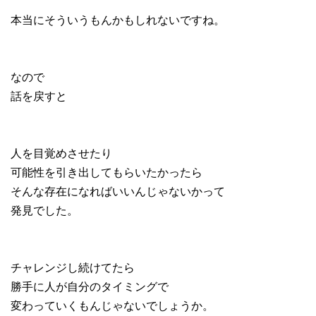
本当にそういうもんかもしれないですね。
なので
話を戻すと
人を目覚めさせたり
可能性を引き出してもらいたかったら
そんな存在になればいいんじゃないかって
発見でした。
チャレンジし続けてたら
勝手に人が自分のタイミングで
変わっていくもんじゃないでしょうか。