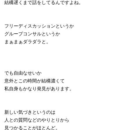
結構遅くまで話をしてるんですよね。
フリーディスカッションというか
グループコンサルというか
まぁまぁダラダラと。
でも自由なせいか
意外とこの時間が結構濃くて
私自身もかなり発見があります。
新しい気づきというのは
人との質問などのやりとりから
見つかることがほとんど。