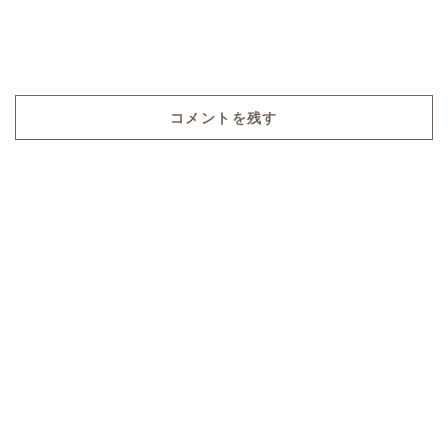
コメントを残す