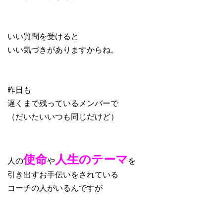
いい質問を受けると
いい気づきがありますからね。
昨日も
遅くまで残っているメンバーで
（だいたいいつも同じだけど）
使命
人生のテーマ
人の
や
を
引き出すお手伝いをされている
コーチの人がいるんですが