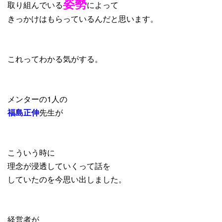
姿勢
取り組んでいる
によって
きっかけはもらっているんだと思います。
これってわかる気がする。
メンターの1人の
福島正伸
先生が
こういう時に
理念が浸透していくって話を
していたのを今思い出しました。
経営者が