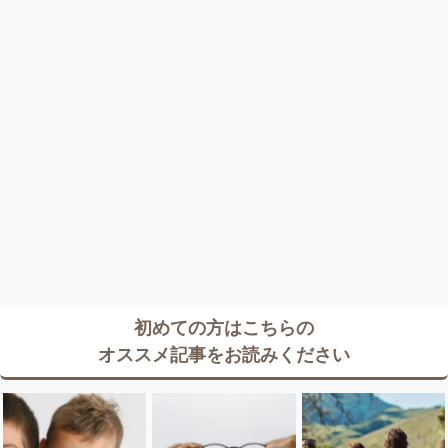
初めての方はこちらの
オススメ記事をお読みください