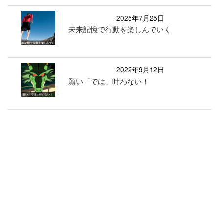
2025年7月25日
未来記憶で行動を楽しんでいく
2022年9月12日
願い「では」叶わない！