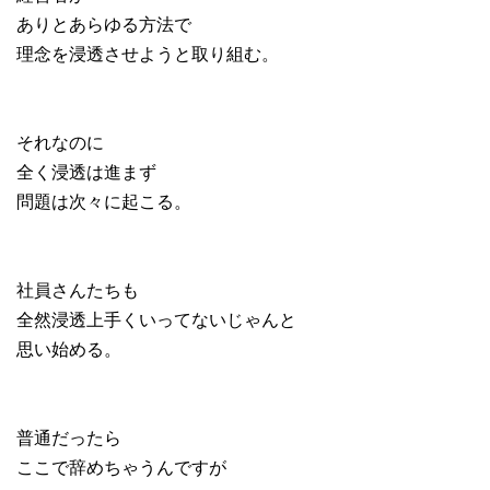
ありとあらゆる方法で
理念を浸透させようと取り組む。
それなのに
全く浸透は進まず
問題は次々に起こる。
社員さんたちも
全然浸透上手くいってないじゃんと
思い始める。
普通だったら
ここで辞めちゃうんですが