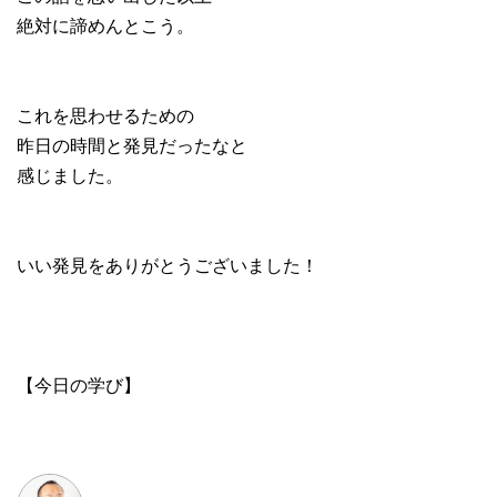
絶対に諦めんとこう。
これを思わせるための
昨日の時間と発見だったなと
感じました。
いい発見をありがとうございました！
【今日の学び】