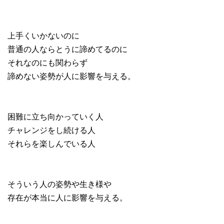
上手くいかないのに
普通の人ならとうに諦めてるのに
それなのにも関わらず
諦めない姿勢が人に影響を与える。
困難に立ち向かっていく人
チャレンジをし続ける人
それらを楽しんでいる人
そういう人の姿勢や生き様や
存在が本当に人に影響を与える。