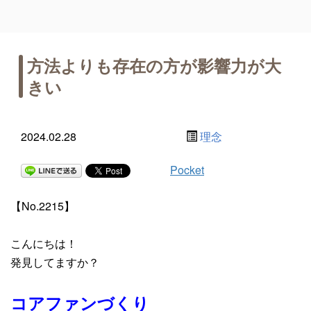
方法よりも存在の方が影響力が大
きい
2024.02.28
理念
Pocket
【No.2215】
こんにちは！
発見してますか？
コアファンづくり