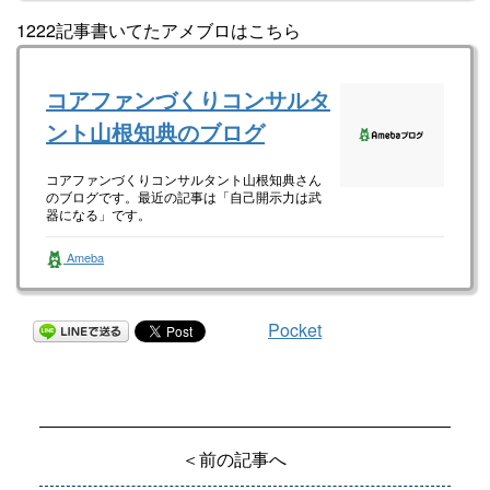
1222記事書いてたアメブロはこちら
コアファンづくりコンサルタ
ント山根知典のブログ
コアファンづくりコンサルタント山根知典さん
のブログです。最近の記事は「自己開示力は武
器になる」です。
Ameba
Pocket
＜前の記事へ