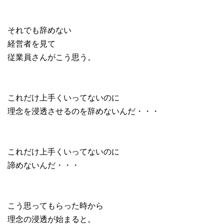
それでも辞めない
経営者を見て
従業員さんがこう思う。
これだけ上手くいってないのに
理念を浸透させるのを辞めないんだ・・・
これだけ上手くいってないのに
諦めないんだ・・・
こう思ってもらった時から
理念の浸透が始まると。