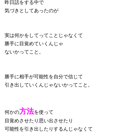
昨日話をする中で
気づきとしてあったのが
実は何かをしてってことじゃなくて
勝手に目覚めていくんじゃ
ないかってこと。
勝手に相手が可能性を自分で信じて
引き出していくんじゃないかってこと。
方法
何かの
を使って
目覚めさせたり思い出させたり
可能性を引き出したりするんじゃなくて