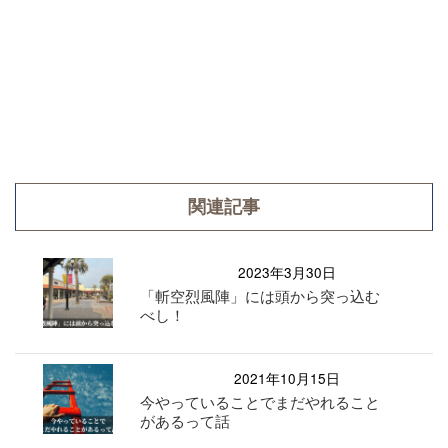
関連記事
2023年3月30日
「斬空烈風陣」には頭から突っ込む
べし！
2021年10月15日
今やっていることでまだやれること
があるって話