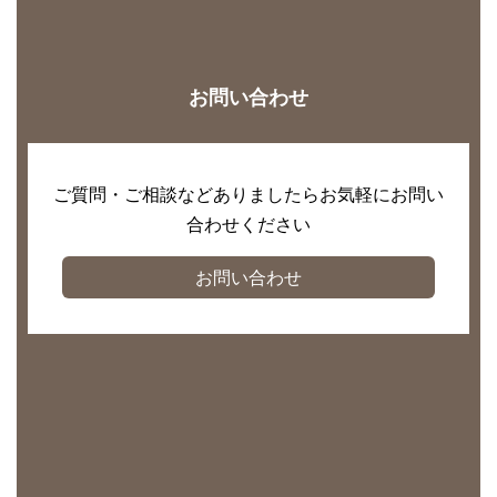
お問い合わせ
ご質問・ご相談などありましたらお気軽にお問い
合わせください
お問い合わせ