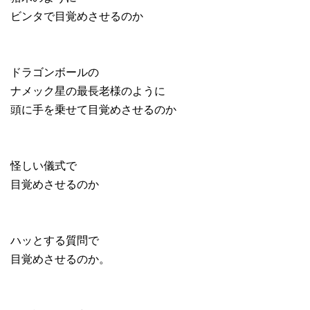
ビンタで目覚めさせるのか
ドラゴンボールの
ナメック星の最長老様のように
頭に手を乗せて目覚めさせるのか
怪しい儀式で
目覚めさせるのか
ハッとする質問で
目覚めさせるのか。