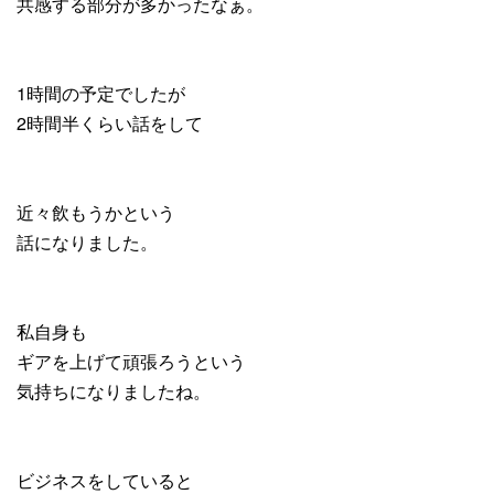
共感する部分が多かったなぁ。
1時間の予定でしたが
2時間半くらい話をして
近々飲もうかという
話になりました。
私自身も
ギアを上げて頑張ろうという
気持ちになりましたね。
ビジネスをしていると