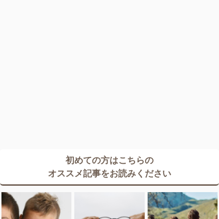
初めての方はこちらの
オススメ記事をお読みください