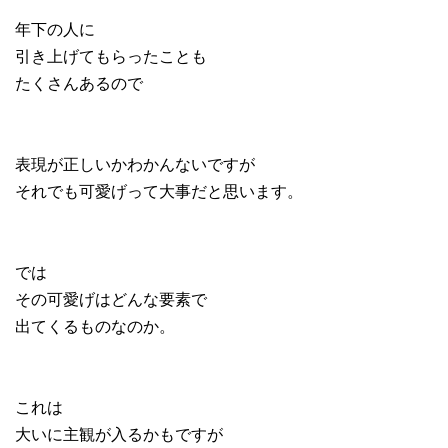
年下の人に
引き上げてもらったことも
たくさんあるので
表現が正しいかわかんないですが
それでも可愛げって大事だと思います。
では
その可愛げはどんな要素で
出てくるものなのか。
これは
大いに主観が入るかもですが