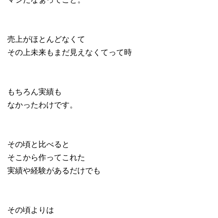
売上がほとんどなくて
その上未来もまだ見えなくてって時
もちろん実績も
なかったわけです。
その頃と比べると
そこから作ってこれた
実績や経験があるだけでも
その頃よりは