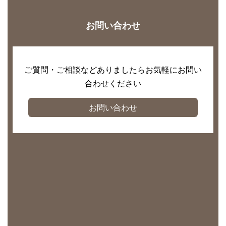
お問い合わせ
ご質問・ご相談などありましたらお気軽にお問い
合わせください
お問い合わせ