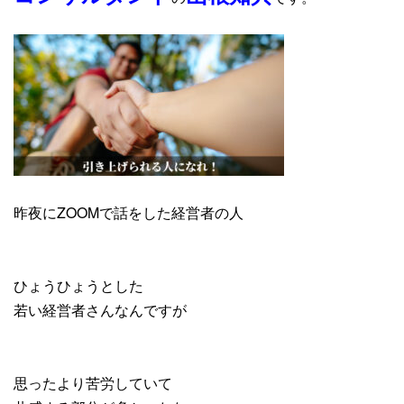
昨夜にZOOMで話をした経営者の人
ひょうひょうとした
若い経営者さんなんですが
思ったより苦労していて