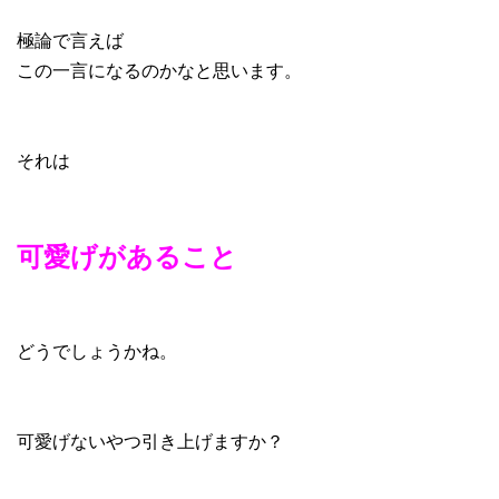
極論で言えば
この一言になるのかなと思います。
それは
可愛げがあること
どうでしょうかね。
可愛げないやつ引き上げますか？