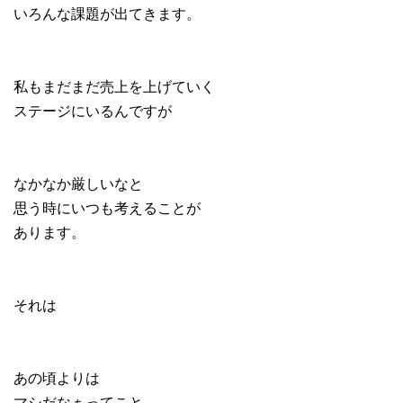
いろんな課題が出てきます。
私もまだまだ売上を上げていく
ステージにいるんですが
なかなか厳しいなと
思う時にいつも考えることが
あります。
それは
あの頃よりは
マシだなぁってこと。