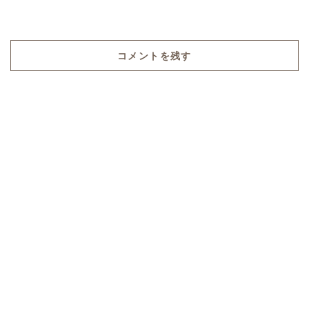
コメントを残す