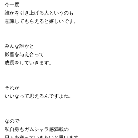
今一度
誰かを引き上げる人というのも
意識してもらえると嬉しいです。
みんな誰かと
影響を与え合って
成長をしていきます。
それが
いいなって思えるんですよね。
なので
私自身もガムシャラ感満載の
日々を送っていきたいと思います。