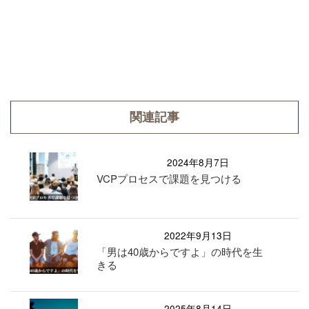
関連記事
2024年8月7日
VCPプロセスで課題を見つける
2022年9月13日
「男は40歳からですよ」の時代を生
きる
2025年8月14日