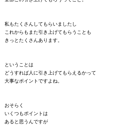
私もたくさんしてもらいましたし
これからもまた引き上げてもらうことも
きっとたくさんあります。
ということは
どうすれば人に引き上げてもらえるかって
大事なポイントですよね。
おそらく
いくつもポイントは
あると思うんですが