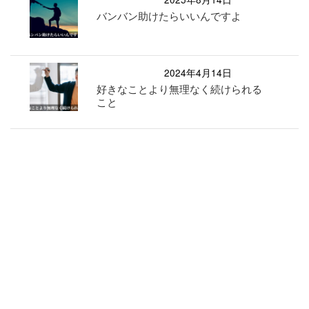
バンバン助けたらいいんですよ
2024年4月14日
好きなことより無理なく続けられる
こと