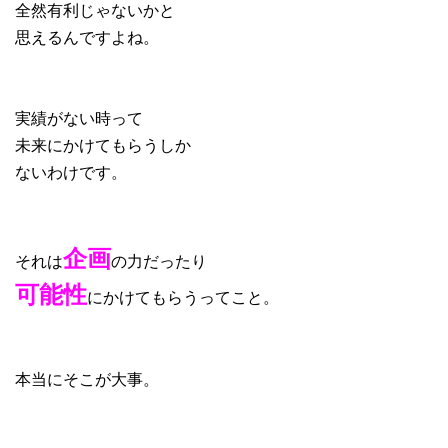
全然有利じゃないかと
思えるんですよね。
実績がない時って
未来にかけてもらうしか
ないわけです。
企画
それは
の力だったり
可能性
にかけてもらうってこと。
本当にそこが大事。