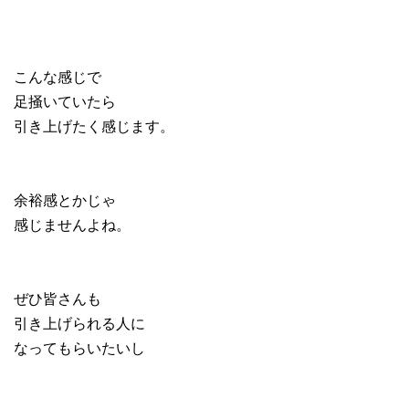
こんな感じで
足掻いていたら
引き上げたく感じます。
余裕感とかじゃ
感じませんよね。
ぜひ皆さんも
引き上げられる人に
なってもらいたいし