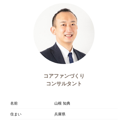
コアファンづくり
コンサルタント
名前
山根 知典
住まい
兵庫県