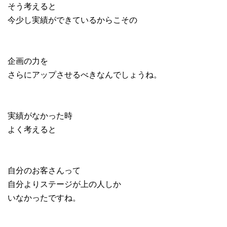
そう考えると
今少し実績ができているからこその
企画の力を
さらにアップさせるべきなんでしょうね。
実績がなかった時
よく考えると
自分のお客さんって
自分よりステージが上の人しか
いなかったですね。