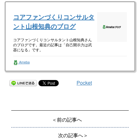
コアファンづくりコンサルタ
ント山根知典のブログ
コアファンづくりコンサルタント山根知典さん
のブログです。最近の記事は「自己開示力は武
器になる」です。
Ameba
Pocket
＜前の記事へ
次の記事へ＞