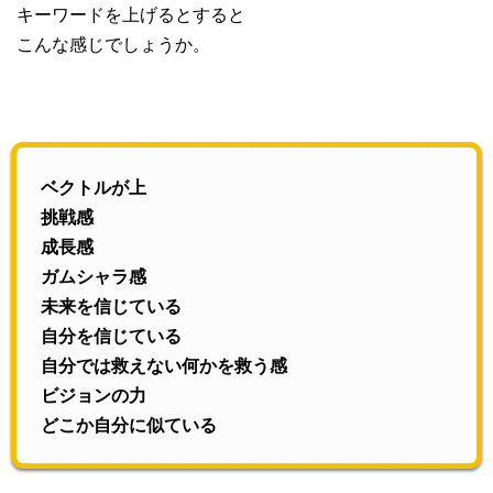
キーワードを上げるとすると
こんな感じでしょうか。
ベクトルが上
挑戦感
成長感
ガムシャラ感
未来を信じている
自分を信じている
自分では救えない何かを救う感
ビジョンの力
どこか自分に似ている